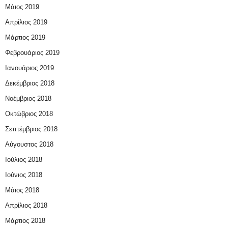
Μάιος 2019
Απρίλιος 2019
Μάρτιος 2019
Φεβρουάριος 2019
Ιανουάριος 2019
Δεκέμβριος 2018
Νοέμβριος 2018
Οκτώβριος 2018
Σεπτέμβριος 2018
Αύγουστος 2018
Ιούλιος 2018
Ιούνιος 2018
Μάιος 2018
Απρίλιος 2018
Μάρτιος 2018