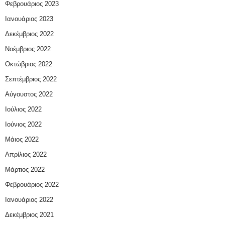
Φεβρουάριος 2023
Ιανουάριος 2023
Δεκέμβριος 2022
Νοέμβριος 2022
Οκτώβριος 2022
Σεπτέμβριος 2022
Αύγουστος 2022
Ιούλιος 2022
Ιούνιος 2022
Μάιος 2022
Απρίλιος 2022
Μάρτιος 2022
Φεβρουάριος 2022
Ιανουάριος 2022
Δεκέμβριος 2021