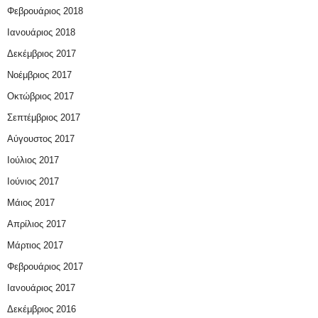
Φεβρουάριος 2018
Ιανουάριος 2018
Δεκέμβριος 2017
Νοέμβριος 2017
Οκτώβριος 2017
Σεπτέμβριος 2017
Αύγουστος 2017
Ιούλιος 2017
Ιούνιος 2017
Μάιος 2017
Απρίλιος 2017
Μάρτιος 2017
Φεβρουάριος 2017
Ιανουάριος 2017
Δεκέμβριος 2016