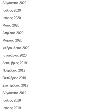
Αύγουστος 2020
Ιούλιος 2020
Ιούνιος 2020
Μάιος 2020
Απρίλιος 2020
Μάρτιος 2020
Φεβρουάριος 2020
Ιανουάριος 2020
Δεκέμβριος 2019
Νοέμβριος 2019
Οκτώβριος 2019
Σεπτέμβριος 2019
Αύγουστος 2019
Ιούλιος 2019
Ιούνιος 2019