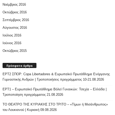
Νοέμβριος 2016
Οκτώβριος 2016
Σεπτέμβριος 2016
Αύγουστος 2016
Ιούλιος 2016
Ιούνιος 2016
Οκτώβριος 2015
Πρόσφατα άρθρα
ΕΡΤ2 ΣΠΟΡ: Copa Libertadores & Ευρωπαϊκό Πρωτάθλημα Ενόργανης
Γυμναστικής Ανδρών | Τροποποιήσεις προγράμματος 10-21.08.2026
ΕΡΤ1 – Ευρωπαϊκό Πρωτάθλημα Βόλεϊ Γυναικών: Τσεχία – Ελλάδα |
Τροποποίηση προγράμματος 21.08.2026
ΤΟ ΘΕΑΤΡΟ ΤΗΣ ΚΥΡΙΑΚΗΣ ΣΤΟ ΤΡΙΤΟ – «Τίμων ή Μισάνθρωπος»
του Λουκιανού | Κυριακή 09.08.2026