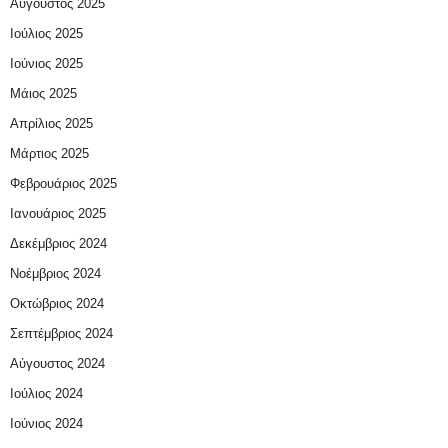
Αύγουστος 2025
Ιούλιος 2025
Ιούνιος 2025
Μάιος 2025
Απρίλιος 2025
Μάρτιος 2025
Φεβρουάριος 2025
Ιανουάριος 2025
Δεκέμβριος 2024
Νοέμβριος 2024
Οκτώβριος 2024
Σεπτέμβριος 2024
Αύγουστος 2024
Ιούλιος 2024
Ιούνιος 2024