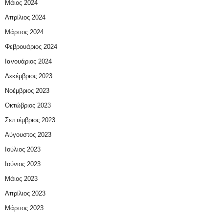
Μάιος 2024
Απρίλιος 2024
Μάρτιος 2024
Φεβρουάριος 2024
Ιανουάριος 2024
Δεκέμβριος 2023
Νοέμβριος 2023
Οκτώβριος 2023
Σεπτέμβριος 2023
Αύγουστος 2023
Ιούλιος 2023
Ιούνιος 2023
Μάιος 2023
Απρίλιος 2023
Μάρτιος 2023