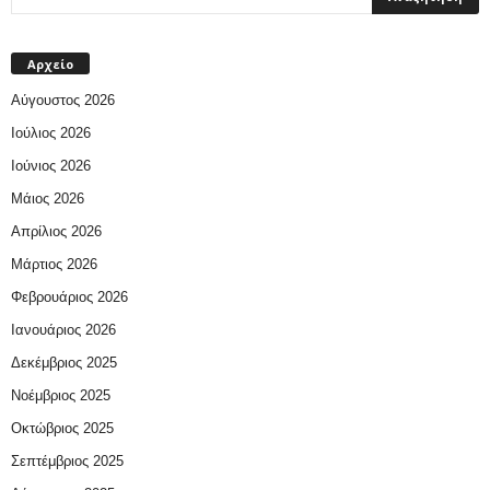
Αρχείο
Αύγουστος 2026
Ιούλιος 2026
Ιούνιος 2026
Μάιος 2026
Απρίλιος 2026
Μάρτιος 2026
Φεβρουάριος 2026
Ιανουάριος 2026
Δεκέμβριος 2025
Νοέμβριος 2025
Οκτώβριος 2025
Σεπτέμβριος 2025