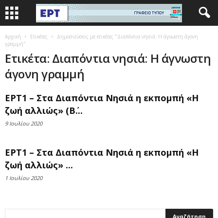
Αρχική
Ετικέτες
Δημοσιεύσεις με ετικέτες "Διαπόντια νησιά: Η άγνωστη άγονη
γραμμή"
Ετικέτα: Διαπόντια νησιά: Η άγνωστη
άγονη γραμμή
ΕΡΤ1 – Στα Διαπόντια Νησιά η εκπομπή «Η
ζωή αλλιώς» (Β΄...
9 Ιουλίου 2020
ΕΡΤ1 – Στα Διαπόντια Νησιά η εκπομπή «Η
ζωή αλλιώς» ...
1 Ιουλίου 2020