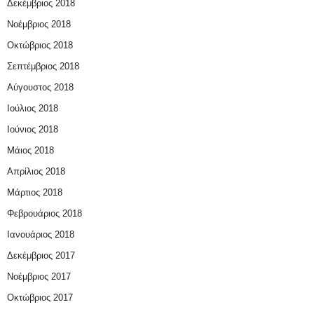
Δεκέμβριος 2018
Νοέμβριος 2018
Οκτώβριος 2018
Σεπτέμβριος 2018
Αύγουστος 2018
Ιούλιος 2018
Ιούνιος 2018
Μάιος 2018
Απρίλιος 2018
Μάρτιος 2018
Φεβρουάριος 2018
Ιανουάριος 2018
Δεκέμβριος 2017
Νοέμβριος 2017
Οκτώβριος 2017