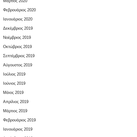
Μάρτιος 2020
Φεβρουάριος 2020
Ιανουάριος 2020
Δεκέμβριος 2019
Νοέμβριος 2019
Οκτώβριος 2019
Σεπτέμβριος 2019
Αύγουστος 2019
Ιούλιος 2019
Ιούνιος 2019
Μάιος 2019
Απρίλιος 2019
Μάρτιος 2019
Φεβρουάριος 2019
Ιανουάριος 2019