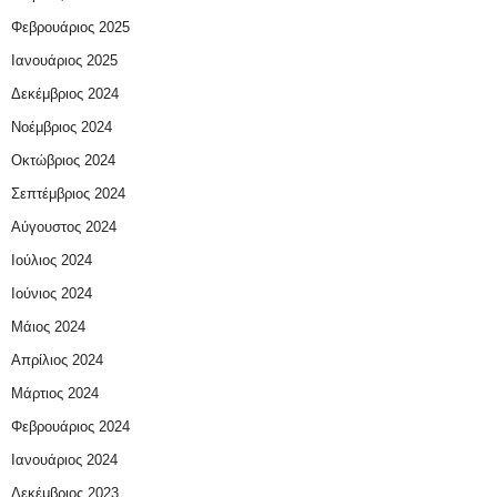
Φεβρουάριος 2025
Ιανουάριος 2025
Δεκέμβριος 2024
Νοέμβριος 2024
Οκτώβριος 2024
Σεπτέμβριος 2024
Αύγουστος 2024
Ιούλιος 2024
Ιούνιος 2024
Μάιος 2024
Απρίλιος 2024
Μάρτιος 2024
Φεβρουάριος 2024
Ιανουάριος 2024
Δεκέμβριος 2023