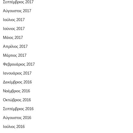
Σεπτέμβριος 2017
Αύγουστος 2017
Ιούλιος 2017
Ιούνιος 2017
Μάιος 2017
Απρίλιος 2017
Μάρτιος 2017
Φεβρουάριος 2017
Ιανουάριος 2017
Δεκέμβριος 2016
Νοέμβριος 2016
Οκτώβριος 2016
Σεπτέμβριος 2016
Αύγουστος 2016
Ιούλιος 2016