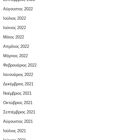
Αύγουστος 2022
Ιούλιος 2022
Ιούνιος 2022
Μάιος 2022
Απρίλιος 2022
Μάρτιος 2022
Φεβρουάριος 2022
Ιανουάριος 2022
Δεκέμβριος 2021
Νοέμβριος 2021
Οκτώβριος 2021
Σεπτέμβριος 2021
Αύγουστος 2021
Ιούλιος 2021