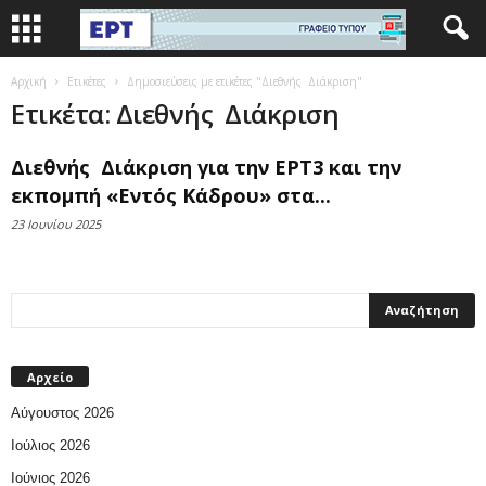
Αρχική
Ετικέτες
Δημοσιεύσεις με ετικέτες "Διεθνής Διάκριση"
Ετικέτα: Διεθνής Διάκριση
Διεθνής Διάκριση για την ΕΡΤ3 και την
εκπομπή «Εντός Κάδρου» στα...
23 Ιουνίου 2025
Αρχείο
Αύγουστος 2026
Ιούλιος 2026
Ιούνιος 2026