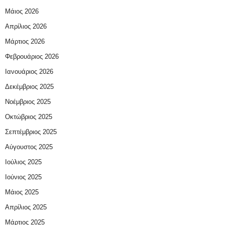
Μάιος 2026
Απρίλιος 2026
Μάρτιος 2026
Φεβρουάριος 2026
Ιανουάριος 2026
Δεκέμβριος 2025
Νοέμβριος 2025
Οκτώβριος 2025
Σεπτέμβριος 2025
Αύγουστος 2025
Ιούλιος 2025
Ιούνιος 2025
Μάιος 2025
Απρίλιος 2025
Μάρτιος 2025