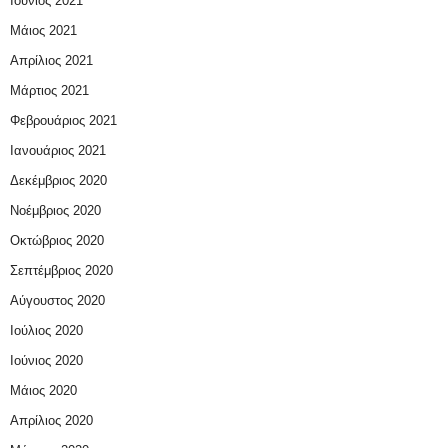
Ιούνιος 2021
Μάιος 2021
Απρίλιος 2021
Μάρτιος 2021
Φεβρουάριος 2021
Ιανουάριος 2021
Δεκέμβριος 2020
Νοέμβριος 2020
Οκτώβριος 2020
Σεπτέμβριος 2020
Αύγουστος 2020
Ιούλιος 2020
Ιούνιος 2020
Μάιος 2020
Απρίλιος 2020