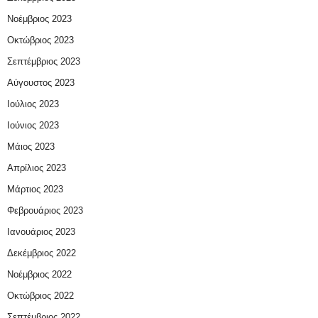
Νοέμβριος 2023
Οκτώβριος 2023
Σεπτέμβριος 2023
Αύγουστος 2023
Ιούλιος 2023
Ιούνιος 2023
Μάιος 2023
Απρίλιος 2023
Μάρτιος 2023
Φεβρουάριος 2023
Ιανουάριος 2023
Δεκέμβριος 2022
Νοέμβριος 2022
Οκτώβριος 2022
Σεπτέμβριος 2022