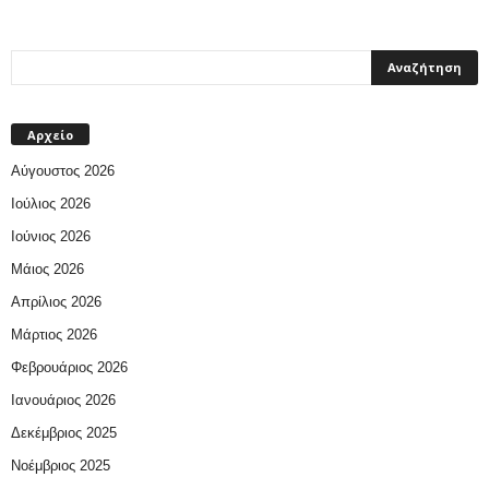
Αρχείο
Αύγουστος 2026
Ιούλιος 2026
Ιούνιος 2026
Μάιος 2026
Απρίλιος 2026
Μάρτιος 2026
Φεβρουάριος 2026
Ιανουάριος 2026
Δεκέμβριος 2025
Νοέμβριος 2025