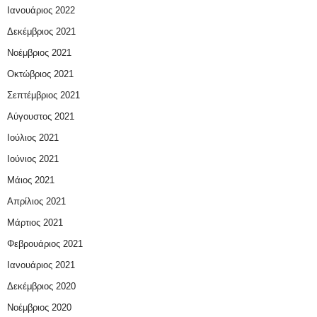
Ιανουάριος 2022
Δεκέμβριος 2021
Νοέμβριος 2021
Οκτώβριος 2021
Σεπτέμβριος 2021
Αύγουστος 2021
Ιούλιος 2021
Ιούνιος 2021
Μάιος 2021
Απρίλιος 2021
Μάρτιος 2021
Φεβρουάριος 2021
Ιανουάριος 2021
Δεκέμβριος 2020
Νοέμβριος 2020