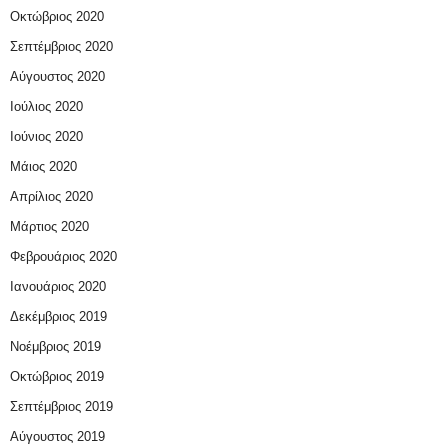
Οκτώβριος 2020
Σεπτέμβριος 2020
Αύγουστος 2020
Ιούλιος 2020
Ιούνιος 2020
Μάιος 2020
Απρίλιος 2020
Μάρτιος 2020
Φεβρουάριος 2020
Ιανουάριος 2020
Δεκέμβριος 2019
Νοέμβριος 2019
Οκτώβριος 2019
Σεπτέμβριος 2019
Αύγουστος 2019