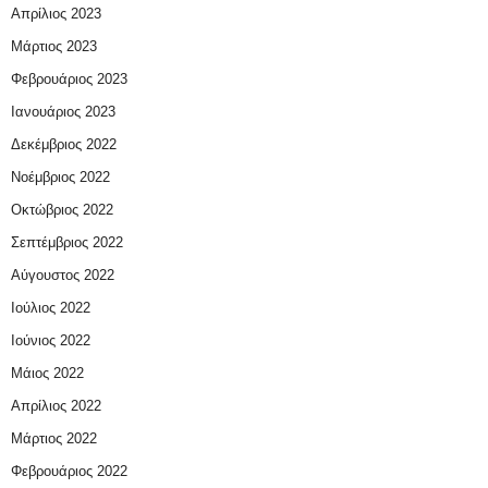
Απρίλιος 2023
Μάρτιος 2023
Φεβρουάριος 2023
Ιανουάριος 2023
Δεκέμβριος 2022
Νοέμβριος 2022
Οκτώβριος 2022
Σεπτέμβριος 2022
Αύγουστος 2022
Ιούλιος 2022
Ιούνιος 2022
Μάιος 2022
Απρίλιος 2022
Μάρτιος 2022
Φεβρουάριος 2022