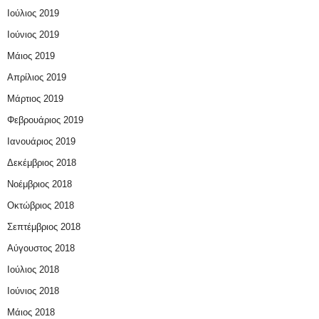
Ιούλιος 2019
Ιούνιος 2019
Μάιος 2019
Απρίλιος 2019
Μάρτιος 2019
Φεβρουάριος 2019
Ιανουάριος 2019
Δεκέμβριος 2018
Νοέμβριος 2018
Οκτώβριος 2018
Σεπτέμβριος 2018
Αύγουστος 2018
Ιούλιος 2018
Ιούνιος 2018
Μάιος 2018