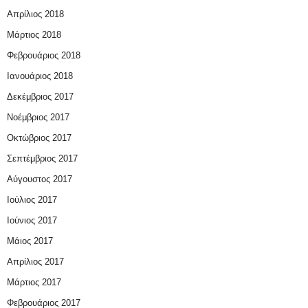
Απρίλιος 2018
Μάρτιος 2018
Φεβρουάριος 2018
Ιανουάριος 2018
Δεκέμβριος 2017
Νοέμβριος 2017
Οκτώβριος 2017
Σεπτέμβριος 2017
Αύγουστος 2017
Ιούλιος 2017
Ιούνιος 2017
Μάιος 2017
Απρίλιος 2017
Μάρτιος 2017
Φεβρουάριος 2017