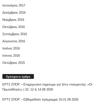
Ιανουάριος 2017
Δεκέμβριος 2016
Νοέμβριος 2016
Οκτώβριος 2016
Σεπτέμβριος 2016
Αύγουστος 2016
Ιούλιος 2016
Ιούνιος 2016
Οκτώβριος 2015
Πρόσφατα άρθρα
ΕΡΤ2 ΣΠΟΡ – Ενημερωτικό σημείωμα για ξένο ντοκιμαντέρ: «Οι
Πρωταθλητές» | 10, 12 & 14.08.2026
ΕΡΤ2 ΣΠΟΡ – Εβδομαδιαίο πρόγραμμα 15-21.08.2026