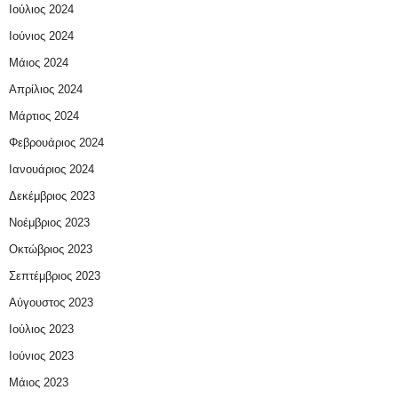
Ιούλιος 2024
Ιούνιος 2024
Μάιος 2024
Απρίλιος 2024
Μάρτιος 2024
Φεβρουάριος 2024
Ιανουάριος 2024
Δεκέμβριος 2023
Νοέμβριος 2023
Οκτώβριος 2023
Σεπτέμβριος 2023
Αύγουστος 2023
Ιούλιος 2023
Ιούνιος 2023
Μάιος 2023