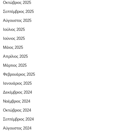
Οκτώβριος 2025
Σεπτέμβριος 2025
Αύγουστος 2025
Ιούλιος 2025
Ιούνιος 2025
Μάιος 2025
Απρίλιος 2025
Μάρτιος 2025
Φεβρουάριος 2025
Ιανουάριος 2025
Δεκέμβριος 2024
Νοέμβριος 2024
Οκτώβριος 2024
Σεπτέμβριος 2024
Αύγουστος 2024