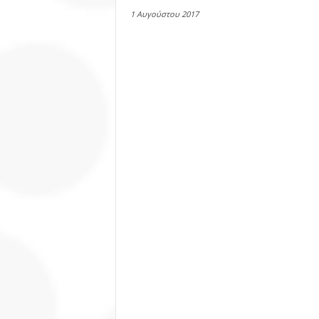
1 Αυγούστου 2017