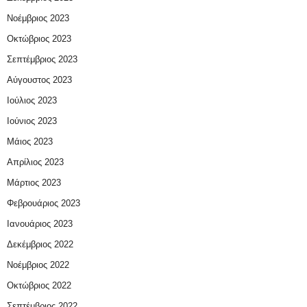
Νοέμβριος 2023
Οκτώβριος 2023
Σεπτέμβριος 2023
Αύγουστος 2023
Ιούλιος 2023
Ιούνιος 2023
Μάιος 2023
Απρίλιος 2023
Μάρτιος 2023
Φεβρουάριος 2023
Ιανουάριος 2023
Δεκέμβριος 2022
Νοέμβριος 2022
Οκτώβριος 2022
Σεπτέμβριος 2022