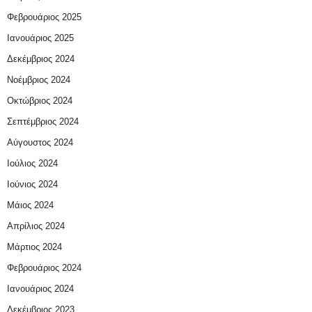
Φεβρουάριος 2025
Ιανουάριος 2025
Δεκέμβριος 2024
Νοέμβριος 2024
Οκτώβριος 2024
Σεπτέμβριος 2024
Αύγουστος 2024
Ιούλιος 2024
Ιούνιος 2024
Μάιος 2024
Απρίλιος 2024
Μάρτιος 2024
Φεβρουάριος 2024
Ιανουάριος 2024
Δεκέμβριος 2023