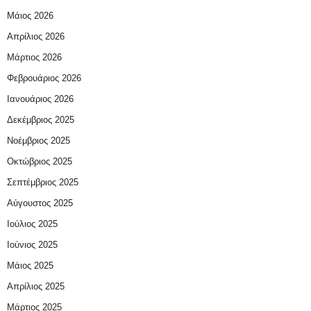
Μάιος 2026
Απρίλιος 2026
Μάρτιος 2026
Φεβρουάριος 2026
Ιανουάριος 2026
Δεκέμβριος 2025
Νοέμβριος 2025
Οκτώβριος 2025
Σεπτέμβριος 2025
Αύγουστος 2025
Ιούλιος 2025
Ιούνιος 2025
Μάιος 2025
Απρίλιος 2025
Μάρτιος 2025