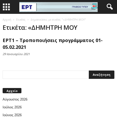
Αρχική
Ετικέτες
Δημοσιεύσεις με ετικέτες "«ΔΗΜΗΤΡΗ ΜΟΥ"
Ετικέτα: «ΔΗΜΗΤΡΗ ΜΟΥ
ΕΡΤ1 – Τροποποιήσεις προγράμματος 01-
05.02.2021
29 Ιανουαρίου 2021
Αρχείο
Αύγουστος 2026
Ιούλιος 2026
Ιούνιος 2026