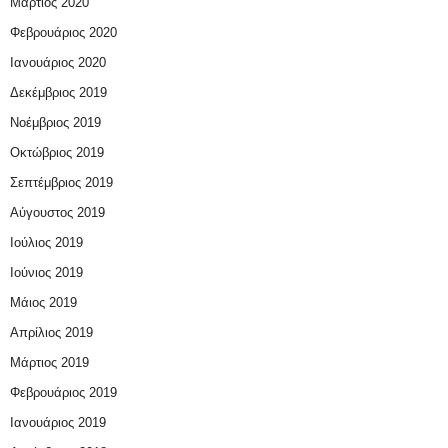
Μάρτιος 2020
Φεβρουάριος 2020
Ιανουάριος 2020
Δεκέμβριος 2019
Νοέμβριος 2019
Οκτώβριος 2019
Σεπτέμβριος 2019
Αύγουστος 2019
Ιούλιος 2019
Ιούνιος 2019
Μάιος 2019
Απρίλιος 2019
Μάρτιος 2019
Φεβρουάριος 2019
Ιανουάριος 2019