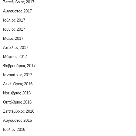
Σεπτέμβριος 2017
Αύγουστος 2017
Ιούλιος 2017
Ιούνιος 2017
Μάιος 2017
Απρίλιος 2017
Μάρτιος 2017
Φεβρουάριος 2017
Ιανουάριος 2017
Δεκέμβριος 2016
Νοέμβριος 2016
Οκτώβριος 2016
Σεπτέμβριος 2016
Αύγουστος 2016
Ιούλιος 2016