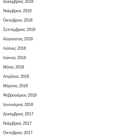
Δεκέμβριος 2018
Νοέμβριος 2018
Οκτώβριος 2018
Σεπτέμβριος 2018
Αύγουστος 2018
Ιούλιος 2018
Ιούνιος 2018
Μάιος 2018
Απρίλιος 2018
Μάρτιος 2018
Φεβρουάριος 2018
Ιανουάριος 2018
Δεκέμβριος 2017
Νοέμβριος 2017
Οκτώβριος 2017