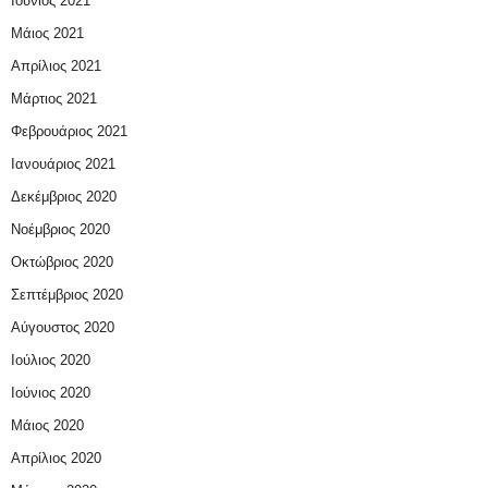
Ιούνιος 2021
Μάιος 2021
Απρίλιος 2021
Μάρτιος 2021
Φεβρουάριος 2021
Ιανουάριος 2021
Δεκέμβριος 2020
Νοέμβριος 2020
Οκτώβριος 2020
Σεπτέμβριος 2020
Αύγουστος 2020
Ιούλιος 2020
Ιούνιος 2020
Μάιος 2020
Απρίλιος 2020