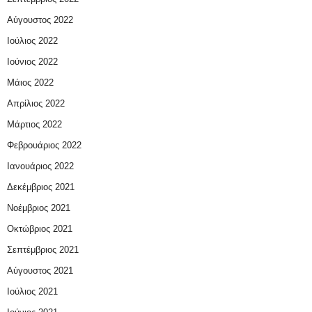
Αύγουστος 2022
Ιούλιος 2022
Ιούνιος 2022
Μάιος 2022
Απρίλιος 2022
Μάρτιος 2022
Φεβρουάριος 2022
Ιανουάριος 2022
Δεκέμβριος 2021
Νοέμβριος 2021
Οκτώβριος 2021
Σεπτέμβριος 2021
Αύγουστος 2021
Ιούλιος 2021