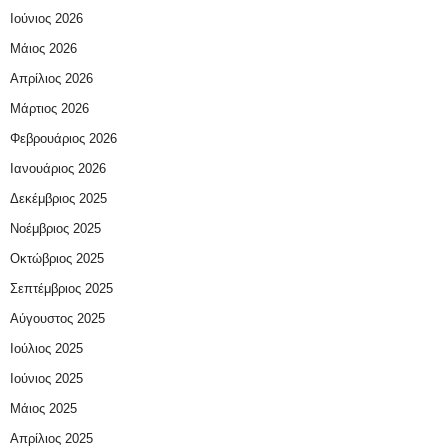
Ιούνιος 2026
Μάιος 2026
Απρίλιος 2026
Μάρτιος 2026
Φεβρουάριος 2026
Ιανουάριος 2026
Δεκέμβριος 2025
Νοέμβριος 2025
Οκτώβριος 2025
Σεπτέμβριος 2025
Αύγουστος 2025
Ιούλιος 2025
Ιούνιος 2025
Μάιος 2025
Απρίλιος 2025