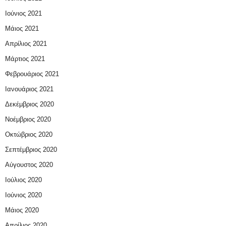
Ιούνιος 2021
Μάιος 2021
Απρίλιος 2021
Μάρτιος 2021
Φεβρουάριος 2021
Ιανουάριος 2021
Δεκέμβριος 2020
Νοέμβριος 2020
Οκτώβριος 2020
Σεπτέμβριος 2020
Αύγουστος 2020
Ιούλιος 2020
Ιούνιος 2020
Μάιος 2020
Απρίλιος 2020