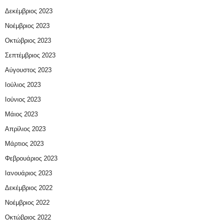
Δεκέμβριος 2023
Νοέμβριος 2023
Οκτώβριος 2023
Σεπτέμβριος 2023
Αύγουστος 2023
Ιούλιος 2023
Ιούνιος 2023
Μάιος 2023
Απρίλιος 2023
Μάρτιος 2023
Φεβρουάριος 2023
Ιανουάριος 2023
Δεκέμβριος 2022
Νοέμβριος 2022
Οκτώβριος 2022