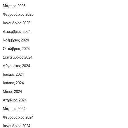
Μάρτιος 2025
Φεβρουάριος 2025
Ιανουάριος 2025
Δεκέμβριος 2024
Νοέμβριος 2024
Οκτώβριος 2024
Σεπτέμβριος 2024
Αύγουστος 2024
Ιούλιος 2024
Ιούνιος 2024
Μάιος 2024
Απρίλιος 2024
Μάρτιος 2024
Φεβρουάριος 2024
Ιανουάριος 2024