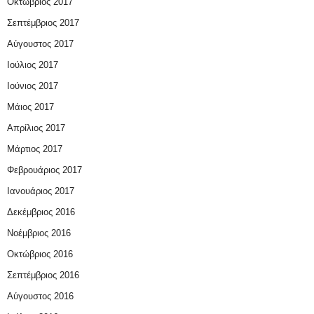
Οκτώβριος 2017
Σεπτέμβριος 2017
Αύγουστος 2017
Ιούλιος 2017
Ιούνιος 2017
Μάιος 2017
Απρίλιος 2017
Μάρτιος 2017
Φεβρουάριος 2017
Ιανουάριος 2017
Δεκέμβριος 2016
Νοέμβριος 2016
Οκτώβριος 2016
Σεπτέμβριος 2016
Αύγουστος 2016