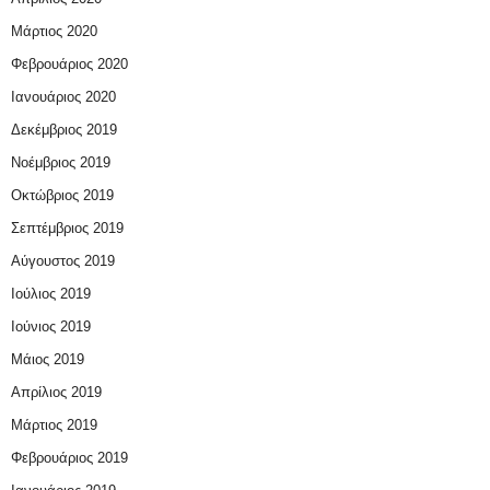
Μάρτιος 2020
Φεβρουάριος 2020
Ιανουάριος 2020
Δεκέμβριος 2019
Νοέμβριος 2019
Οκτώβριος 2019
Σεπτέμβριος 2019
Αύγουστος 2019
Ιούλιος 2019
Ιούνιος 2019
Μάιος 2019
Απρίλιος 2019
Μάρτιος 2019
Φεβρουάριος 2019