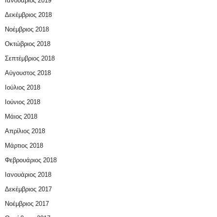
Ιανουάριος 2019
Δεκέμβριος 2018
Νοέμβριος 2018
Οκτώβριος 2018
Σεπτέμβριος 2018
Αύγουστος 2018
Ιούλιος 2018
Ιούνιος 2018
Μάιος 2018
Απρίλιος 2018
Μάρτιος 2018
Φεβρουάριος 2018
Ιανουάριος 2018
Δεκέμβριος 2017
Νοέμβριος 2017