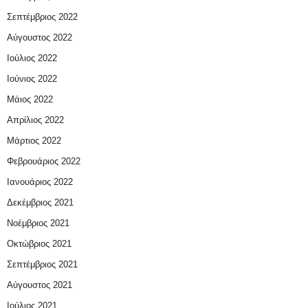
Σεπτέμβριος 2022
Αύγουστος 2022
Ιούλιος 2022
Ιούνιος 2022
Μάιος 2022
Απρίλιος 2022
Μάρτιος 2022
Φεβρουάριος 2022
Ιανουάριος 2022
Δεκέμβριος 2021
Νοέμβριος 2021
Οκτώβριος 2021
Σεπτέμβριος 2021
Αύγουστος 2021
Ιούλιος 2021