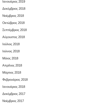
Ιανουάριος 2019
Δεκέμβριος 2018
Νοέμβριος 2018
Οκτώβριος 2018
Σεπτέμβριος 2018
Αύγουστος 2018
Ιούλιος 2018
Ιούνιος 2018
Μάιος 2018
Απρίλιος 2018
Μάρτιος 2018
Φεβρουάριος 2018
Ιανουάριος 2018
Δεκέμβριος 2017
Νοέμβριος 2017