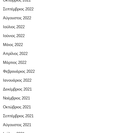
Οκτώβριος 2022
Σεπτέμβριος 2022
Αύγουστος 2022
Ιούλιος 2022
Ιούνιος 2022
Μάιος 2022
Απρίλιος 2022
Μάρτιος 2022
Φεβρουάριος 2022
Ιανουάριος 2022
Δεκέμβριος 2021
Νοέμβριος 2021
Οκτώβριος 2021
Σεπτέμβριος 2021
Αύγουστος 2021