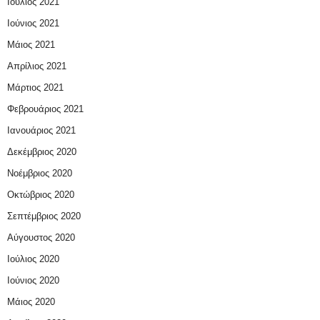
Ιούλιος 2021
Ιούνιος 2021
Μάιος 2021
Απρίλιος 2021
Μάρτιος 2021
Φεβρουάριος 2021
Ιανουάριος 2021
Δεκέμβριος 2020
Νοέμβριος 2020
Οκτώβριος 2020
Σεπτέμβριος 2020
Αύγουστος 2020
Ιούλιος 2020
Ιούνιος 2020
Μάιος 2020