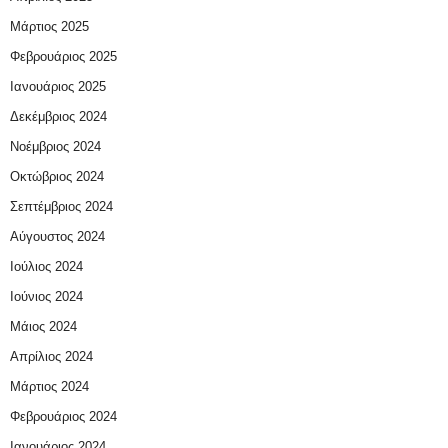
Μάρτιος 2025
Φεβρουάριος 2025
Ιανουάριος 2025
Δεκέμβριος 2024
Νοέμβριος 2024
Οκτώβριος 2024
Σεπτέμβριος 2024
Αύγουστος 2024
Ιούλιος 2024
Ιούνιος 2024
Μάιος 2024
Απρίλιος 2024
Μάρτιος 2024
Φεβρουάριος 2024
Ιανουάριος 2024