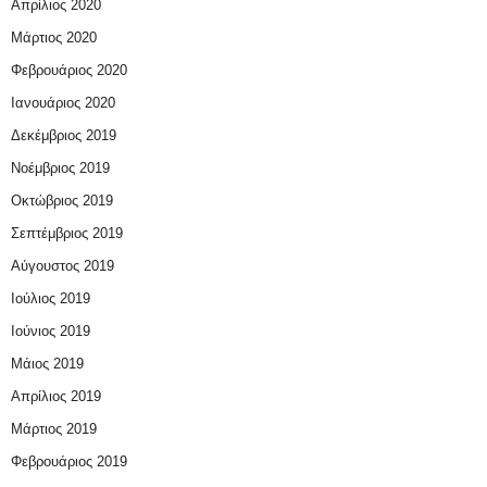
Απρίλιος 2020
Μάρτιος 2020
Φεβρουάριος 2020
Ιανουάριος 2020
Δεκέμβριος 2019
Νοέμβριος 2019
Οκτώβριος 2019
Σεπτέμβριος 2019
Αύγουστος 2019
Ιούλιος 2019
Ιούνιος 2019
Μάιος 2019
Απρίλιος 2019
Μάρτιος 2019
Φεβρουάριος 2019