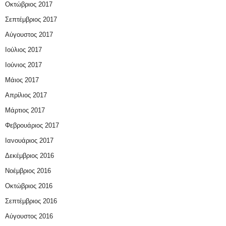
Οκτώβριος 2017
Σεπτέμβριος 2017
Αύγουστος 2017
Ιούλιος 2017
Ιούνιος 2017
Μάιος 2017
Απρίλιος 2017
Μάρτιος 2017
Φεβρουάριος 2017
Ιανουάριος 2017
Δεκέμβριος 2016
Νοέμβριος 2016
Οκτώβριος 2016
Σεπτέμβριος 2016
Αύγουστος 2016