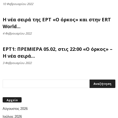
10 Φεβρουαρίου 2022
Η νέα σειρά της ΕΡΤ «Ο όρκος» και στην ERT
World...
4 Φεβρουαρίου 2022
ΕΡΤ1: ΠΡΕΜΙΕΡΑ 05.02, στις 22:00 «Ο όρκος» –
Η νέα σειρά...
3 Φεβρουαρίου 2022
Αρχείο
Αύγουστος 2026
Ιούλιος 2026