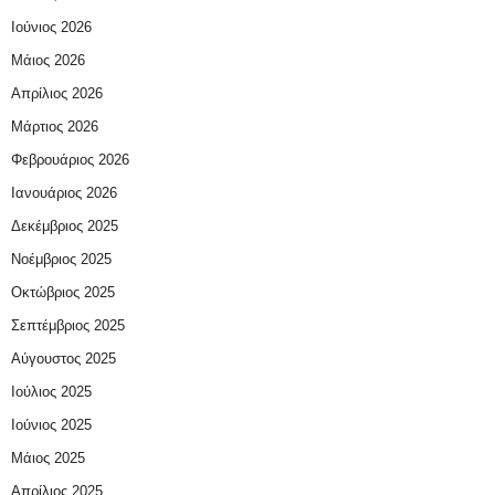
Ιούνιος 2026
Μάιος 2026
Απρίλιος 2026
Μάρτιος 2026
Φεβρουάριος 2026
Ιανουάριος 2026
Δεκέμβριος 2025
Νοέμβριος 2025
Οκτώβριος 2025
Σεπτέμβριος 2025
Αύγουστος 2025
Ιούλιος 2025
Ιούνιος 2025
Μάιος 2025
Απρίλιος 2025