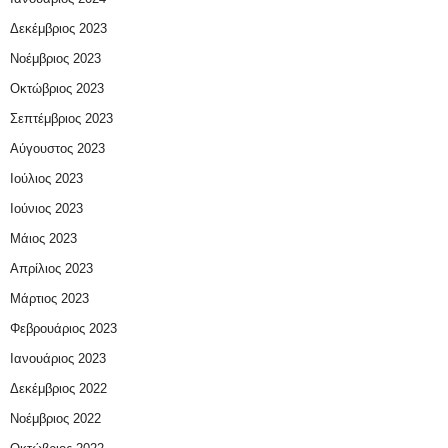
Δεκέμβριος 2023
Νοέμβριος 2023
Οκτώβριος 2023
Σεπτέμβριος 2023
Αύγουστος 2023
Ιούλιος 2023
Ιούνιος 2023
Μάιος 2023
Απρίλιος 2023
Μάρτιος 2023
Φεβρουάριος 2023
Ιανουάριος 2023
Δεκέμβριος 2022
Νοέμβριος 2022