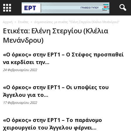
Αρχική
Ετικέτες
Δημοσιεύσεις με ετικέτες "Ελένη Στεργίου (Κλέλια Μενάνδρου)"
Ετικέτα: Ελένη Στεργίου (Κλέλια
Μενάνδρου)
«Ο όρκος» στην ΕΡΤ1 – Ο Στέφος προσπαθεί
να κερδίσει την...
24 Φεβρουαρίου 2022
«Ο όρκος» στην ΕΡΤ1 – Οι υποψίες του
Άγγελου για το...
17 Φεβρουαρίου 2022
«Ο όρκος» στην ΕΡΤ1 – Το παράνομο
χειρουργείο του Άγγελου φέρνει...