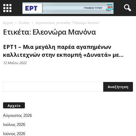
Αρχική
Ετικέτες
Δημοσιεύσεις με ετικέτες "Ελεονώρα Μανόνα"
Ετικέτα: Ελεονώρα Μανόνα
ΕΡΤ1 – Μια μεγάλη παρέα αγαπημένων
καλλιτεχνών στην εκπομπή «Δυνατά» με...
12 Μαΐου 2022
Αρχείο
Αύγουστος 2026
Ιούλιος 2026
Ιούνιος 2026