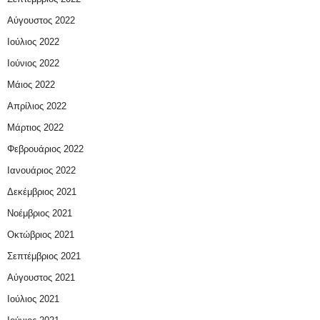
Αύγουστος 2022
Ιούλιος 2022
Ιούνιος 2022
Μάιος 2022
Απρίλιος 2022
Μάρτιος 2022
Φεβρουάριος 2022
Ιανουάριος 2022
Δεκέμβριος 2021
Νοέμβριος 2021
Οκτώβριος 2021
Σεπτέμβριος 2021
Αύγουστος 2021
Ιούλιος 2021