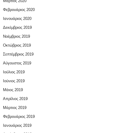
Μάρτιος 2020
Φεβρουάριος 2020
Ιανουάριος 2020
Δεκέμβριος 2019
Νοέμβριος 2019
Οκτώβριος 2019
Σεπτέμβριος 2019
Αύγουστος 2019
Ιούλιος 2019
Ιούνιος 2019
Μάιος 2019
Απρίλιος 2019
Μάρτιος 2019
Φεβρουάριος 2019
Ιανουάριος 2019