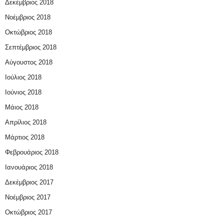
Δεκέμβριος 2018
Νοέμβριος 2018
Οκτώβριος 2018
Σεπτέμβριος 2018
Αύγουστος 2018
Ιούλιος 2018
Ιούνιος 2018
Μάιος 2018
Απρίλιος 2018
Μάρτιος 2018
Φεβρουάριος 2018
Ιανουάριος 2018
Δεκέμβριος 2017
Νοέμβριος 2017
Οκτώβριος 2017