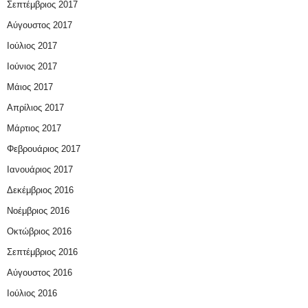
Σεπτέμβριος 2017
Αύγουστος 2017
Ιούλιος 2017
Ιούνιος 2017
Μάιος 2017
Απρίλιος 2017
Μάρτιος 2017
Φεβρουάριος 2017
Ιανουάριος 2017
Δεκέμβριος 2016
Νοέμβριος 2016
Οκτώβριος 2016
Σεπτέμβριος 2016
Αύγουστος 2016
Ιούλιος 2016