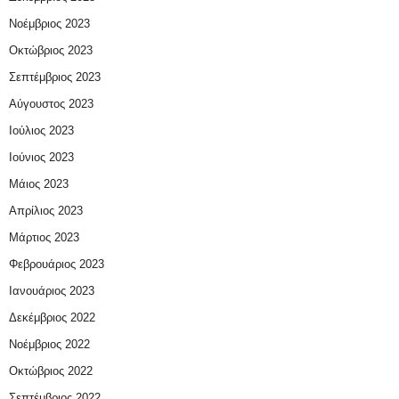
Νοέμβριος 2023
Οκτώβριος 2023
Σεπτέμβριος 2023
Αύγουστος 2023
Ιούλιος 2023
Ιούνιος 2023
Μάιος 2023
Απρίλιος 2023
Μάρτιος 2023
Φεβρουάριος 2023
Ιανουάριος 2023
Δεκέμβριος 2022
Νοέμβριος 2022
Οκτώβριος 2022
Σεπτέμβριος 2022