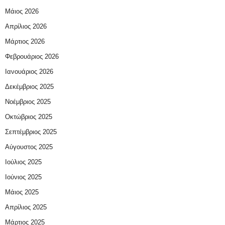
Μάιος 2026
Απρίλιος 2026
Μάρτιος 2026
Φεβρουάριος 2026
Ιανουάριος 2026
Δεκέμβριος 2025
Νοέμβριος 2025
Οκτώβριος 2025
Σεπτέμβριος 2025
Αύγουστος 2025
Ιούλιος 2025
Ιούνιος 2025
Μάιος 2025
Απρίλιος 2025
Μάρτιος 2025