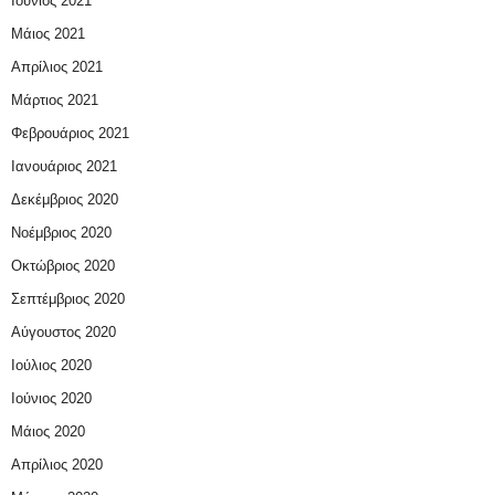
Ιούνιος 2021
Μάιος 2021
Απρίλιος 2021
Μάρτιος 2021
Φεβρουάριος 2021
Ιανουάριος 2021
Δεκέμβριος 2020
Νοέμβριος 2020
Οκτώβριος 2020
Σεπτέμβριος 2020
Αύγουστος 2020
Ιούλιος 2020
Ιούνιος 2020
Μάιος 2020
Απρίλιος 2020