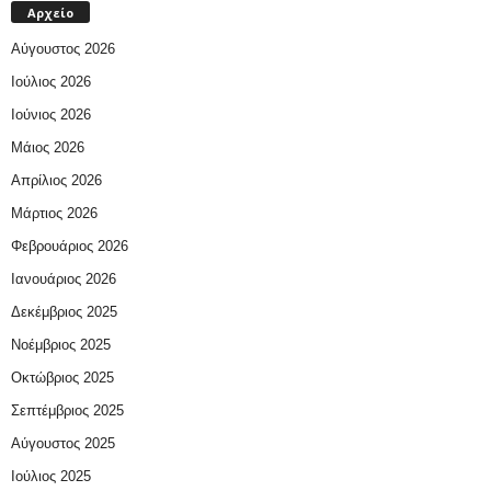
Αρχείο
Αύγουστος 2026
Ιούλιος 2026
Ιούνιος 2026
Μάιος 2026
Απρίλιος 2026
Μάρτιος 2026
Φεβρουάριος 2026
Ιανουάριος 2026
Δεκέμβριος 2025
Νοέμβριος 2025
Οκτώβριος 2025
Σεπτέμβριος 2025
Αύγουστος 2025
Ιούλιος 2025