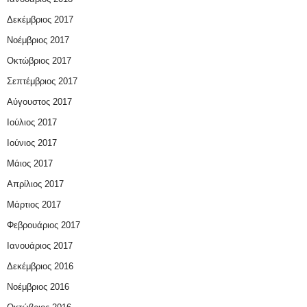
Δεκέμβριος 2017
Νοέμβριος 2017
Οκτώβριος 2017
Σεπτέμβριος 2017
Αύγουστος 2017
Ιούλιος 2017
Ιούνιος 2017
Μάιος 2017
Απρίλιος 2017
Μάρτιος 2017
Φεβρουάριος 2017
Ιανουάριος 2017
Δεκέμβριος 2016
Νοέμβριος 2016