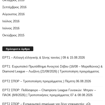
Οκτώβριος 2016
Σεπτέμβριος 2016
Αύγουστος 2016
Ιούλιος 2016
Ιούνιος 2016
Οκτώβριος 2015
Πρόσφατα άρθρα
ΕΡΤ1 – Αλλαγή ελληνικής & ξένης ταινίας | 09 & 15.08.2026
ΕΡΤ1: Ευρωπαϊκό Πρωτάθλημα Ανοιχτού Στίβου (16/08 – Μαραθώνιος) &
Diamond League – Λωζάνη (21/08/2026) | Τροποποίηση προγράμματος
ΕΡΤ2 ΣΠΟΡ – Τροποποίηση προγράμματος | Πέμπτη 06.08.2026
ΕΡΤ2 ΣΠΟΡ: Ποδόσφαιρο – Champions League Γυναικών: Μπραν –
ΠΑΟΚ (8/8/2026) | Τροποποιήσεις προγράμματος 07 & 08.08.2026
ΕΡΤ2 ΣΠΟΡ – Ενημερωτικό σημείωμα για ξένο ντοκιμαντέρ: «Οι