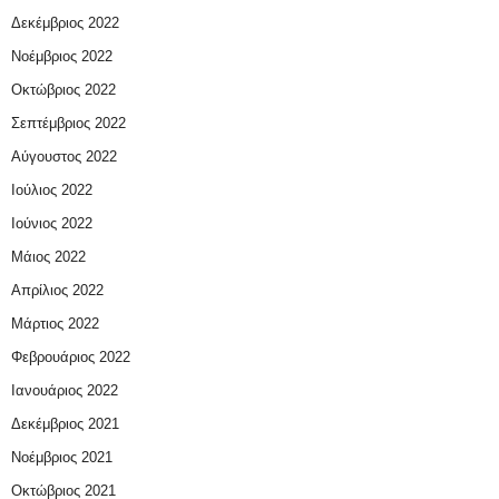
Δεκέμβριος 2022
Νοέμβριος 2022
Οκτώβριος 2022
Σεπτέμβριος 2022
Αύγουστος 2022
Ιούλιος 2022
Ιούνιος 2022
Μάιος 2022
Απρίλιος 2022
Μάρτιος 2022
Φεβρουάριος 2022
Ιανουάριος 2022
Δεκέμβριος 2021
Νοέμβριος 2021
Οκτώβριος 2021