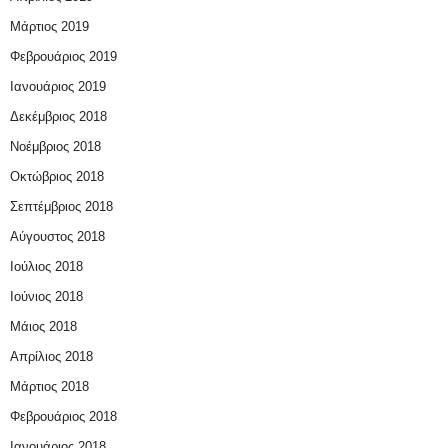
Μάρτιος 2019
Φεβρουάριος 2019
Ιανουάριος 2019
Δεκέμβριος 2018
Νοέμβριος 2018
Οκτώβριος 2018
Σεπτέμβριος 2018
Αύγουστος 2018
Ιούλιος 2018
Ιούνιος 2018
Μάιος 2018
Απρίλιος 2018
Μάρτιος 2018
Φεβρουάριος 2018
Ιανουάριος 2018