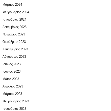
Μάρτιος 2024
Φεβρουάριος 2024
Ιανουάριος 2024
Δεκέμβριος 2023
Νοέμβριος 2023
Οκτώβριος 2023
Σεπτέμβριος 2023
Αύγουστος 2023
Ιούλιος 2023
Ιούνιος 2023
Μάιος 2023
Απρίλιος 2023
Μάρτιος 2023
Φεβρουάριος 2023
Ιανουάριος 2023