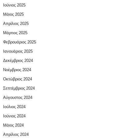
Ιούνιος 2025
Μάιος 2025
Απρίλιος 2025
Μάρτιος 2025
Φεβρουάριος 2025
Ιανουάριος 2025
Δεκέμβριος 2024
Νοέμβριος 2024
Οκτώβριος 2024
Σεπτέμβριος 2024
Αύγουστος 2024
Ιούλιος 2024
Ιούνιος 2024
Μάιος 2024
Απρίλιος 2024