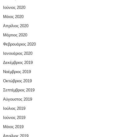
Ιούνιος 2020
Μάιος 2020
Απρίλιος 2020
Μάρτιος 2020
Φεβρουάριος 2020
Ιανουάριος 2020
Δεκέμβριος 2019
Νοέμβριος 2019
Οκτώβριος 2019
Σεπτέμβριος 2019
Αύγουστος 2019
Ιούλιος 2019
Ιούνιος 2019
Μάιος 2019
Απρίλιος 2019