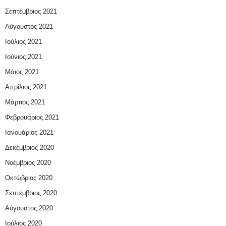
Σεπτέμβριος 2021
Αύγουστος 2021
Ιούλιος 2021
Ιούνιος 2021
Μάιος 2021
Απρίλιος 2021
Μάρτιος 2021
Φεβρουάριος 2021
Ιανουάριος 2021
Δεκέμβριος 2020
Νοέμβριος 2020
Οκτώβριος 2020
Σεπτέμβριος 2020
Αύγουστος 2020
Ιούλιος 2020