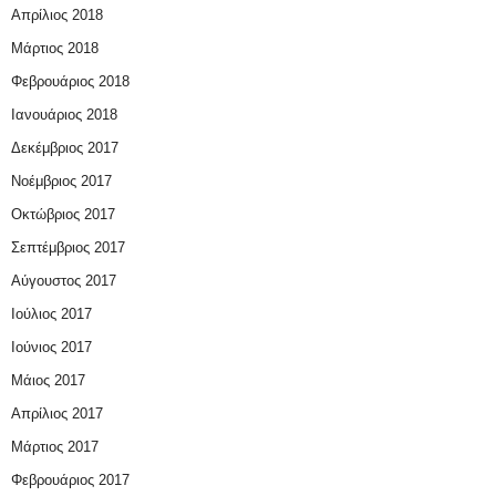
Απρίλιος 2018
Μάρτιος 2018
Φεβρουάριος 2018
Ιανουάριος 2018
Δεκέμβριος 2017
Νοέμβριος 2017
Οκτώβριος 2017
Σεπτέμβριος 2017
Αύγουστος 2017
Ιούλιος 2017
Ιούνιος 2017
Μάιος 2017
Απρίλιος 2017
Μάρτιος 2017
Φεβρουάριος 2017