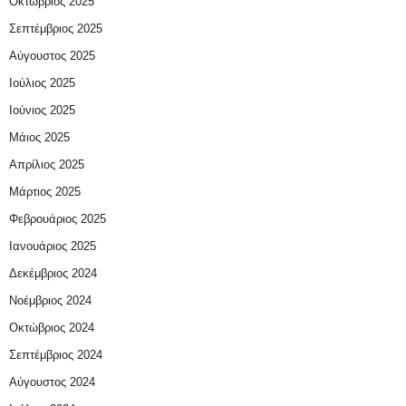
Οκτώβριος 2025
Σεπτέμβριος 2025
Αύγουστος 2025
Ιούλιος 2025
Ιούνιος 2025
Μάιος 2025
Απρίλιος 2025
Μάρτιος 2025
Φεβρουάριος 2025
Ιανουάριος 2025
Δεκέμβριος 2024
Νοέμβριος 2024
Οκτώβριος 2024
Σεπτέμβριος 2024
Αύγουστος 2024