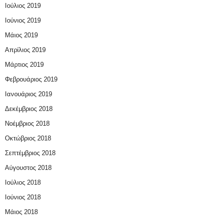
Ιούλιος 2019
Ιούνιος 2019
Μάιος 2019
Απρίλιος 2019
Μάρτιος 2019
Φεβρουάριος 2019
Ιανουάριος 2019
Δεκέμβριος 2018
Νοέμβριος 2018
Οκτώβριος 2018
Σεπτέμβριος 2018
Αύγουστος 2018
Ιούλιος 2018
Ιούνιος 2018
Μάιος 2018