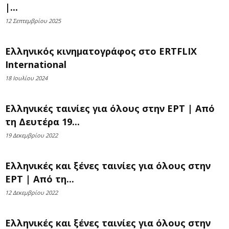
|...
12 Σεπτεμβρίου 2025
Ελληνικός κινηματογράφος στο ERTFLIX
International
18 Ιουλίου 2024
Ελληνικές ταινίες για όλους στην ΕΡΤ | Από
τη Δευτέρα 19...
19 Δεκεμβρίου 2022
Ελληνικές και ξένες ταινίες για όλους στην
ΕΡΤ | Από τη...
12 Δεκεμβρίου 2022
Ελληνικές και ξένες ταινίες για όλους στην