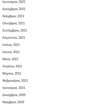
Ιανουάριος 2022
Δεκέμβριος 2021
Νοέμβριος 2021
Οκτώβριος 2021
Σεπτέμβριος 2021
Αύγουστος 2021
Ιούλιος 2021
Ιούνιος 2021
Μάιος 2021
Απρίλιος 2021
Μάρτιος 2021
Φεβρουάριος 2021
Ιανουάριος 2021
Δεκέμβριος 2020
Νοέμβριος 2020