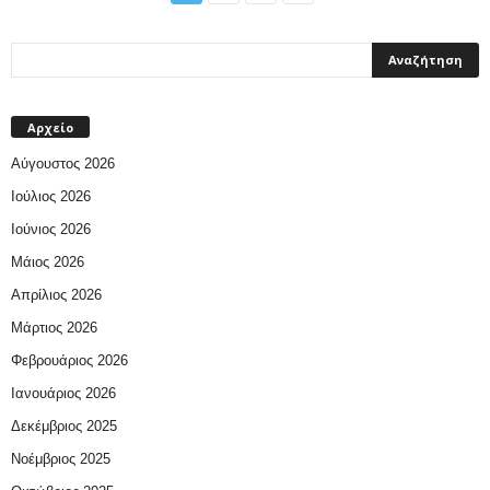
Αρχείο
Αύγουστος 2026
Ιούλιος 2026
Ιούνιος 2026
Μάιος 2026
Απρίλιος 2026
Μάρτιος 2026
Φεβρουάριος 2026
Ιανουάριος 2026
Δεκέμβριος 2025
Νοέμβριος 2025