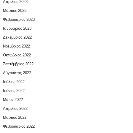
Απρίλιος 2023
Μάρτιος 2023
Φεβρουάριος 2023
Ιανουάριος 2023
Δεκέμβριος 2022
Νοέμβριος 2022
Οκτώβριος 2022
Σεπτέμβριος 2022
Αύγουστος 2022
Ιούλιος 2022
Ιούνιος 2022
Μάιος 2022
Απρίλιος 2022
Μάρτιος 2022
Φεβρουάριος 2022