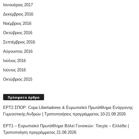
Ιανουάριος 2017
Δεκέμβριος 2016
Νοέμβριος 2016
Οκτώβριος 2016
Σεπτέμβριος 2016
Αύγουστος 2016
Ιούλιος 2016
Ιούνιος 2016
Οκτώβριος 2015
Πρόσφατα άρθρα
ΕΡΤ2 ΣΠΟΡ: Copa Libertadores & Ευρωπαϊκό Πρωτάθλημα Ενόργανης
Γυμναστικής Ανδρών | Τροποποιήσεις προγράμματος 10-21.08.2026
ΕΡΤ1 – Ευρωπαϊκό Πρωτάθλημα Βόλεϊ Γυναικών: Τσεχία – Ελλάδα |
Τροποποίηση προγράμματος 21.08.2026