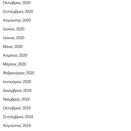
Οκτώβριος 2020
Σεπτέμβριος 2020
Αύγουστος 2020
Ιούλιος 2020
Ιούνιος 2020
Μάιος 2020
Απρίλιος 2020
Μάρτιος 2020
Φεβρουάριος 2020
Ιανουάριος 2020
Δεκέμβριος 2019
Νοέμβριος 2019
Οκτώβριος 2019
Σεπτέμβριος 2019
Αύγουστος 2019