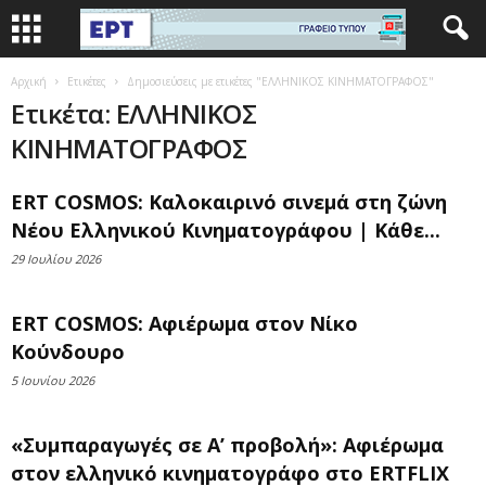
Αρχική
Ετικέτες
Δημοσιεύσεις με ετικέτες "ΕΛΛΗΝΙΚΟΣ ΚΙΝΗΜΑΤΟΓΡΑΦΟΣ"
Ετικέτα: ΕΛΛΗΝΙΚΟΣ
ΚΙΝΗΜΑΤΟΓΡΑΦΟΣ
ERT COSMOS: Καλοκαιρινό σινεμά στη ζώνη
Νέου Ελληνικού Κινηματογράφου | Κάθε...
29 Ιουλίου 2026
ERT COSMOS: Αφιέρωμα στον Νίκο
Κούνδουρο
5 Ιουνίου 2026
«Συμπαραγωγές σε Α’ προβολή»: Αφιέρωμα
στον ελληνικό κινηματογράφο στο ERTFLIX