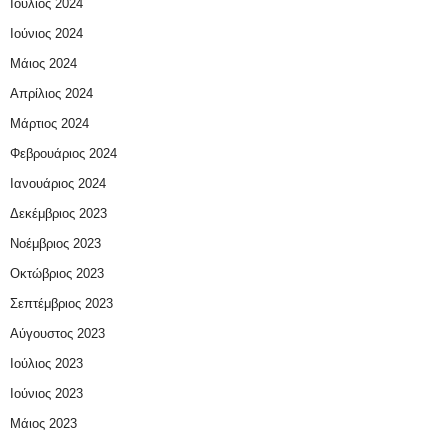
Ιούλιος 2024
Ιούνιος 2024
Μάιος 2024
Απρίλιος 2024
Μάρτιος 2024
Φεβρουάριος 2024
Ιανουάριος 2024
Δεκέμβριος 2023
Νοέμβριος 2023
Οκτώβριος 2023
Σεπτέμβριος 2023
Αύγουστος 2023
Ιούλιος 2023
Ιούνιος 2023
Μάιος 2023