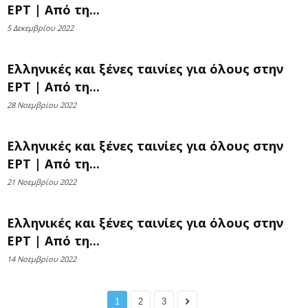
ΕΡΤ | Από τη...
5 Δεκεμβρίου 2022
Ελληνικές και ξένες ταινίες για όλους στην
ΕΡΤ | Από τη...
28 Νοεμβρίου 2022
Ελληνικές και ξένες ταινίες για όλους στην
ΕΡΤ | Από τη...
21 Νοεμβρίου 2022
Ελληνικές και ξένες ταινίες για όλους στην
ΕΡΤ | Από τη...
14 Νοεμβρίου 2022
1
2
3