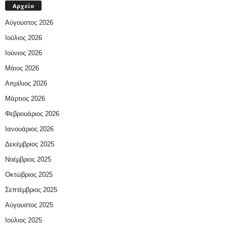
Αρχείο
Αύγουστος 2026
Ιούλιος 2026
Ιούνιος 2026
Μάιος 2026
Απρίλιος 2026
Μάρτιος 2026
Φεβρουάριος 2026
Ιανουάριος 2026
Δεκέμβριος 2025
Νοέμβριος 2025
Οκτώβριος 2025
Σεπτέμβριος 2025
Αύγουστος 2025
Ιούλιος 2025