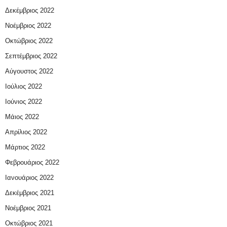
Δεκέμβριος 2022
Νοέμβριος 2022
Οκτώβριος 2022
Σεπτέμβριος 2022
Αύγουστος 2022
Ιούλιος 2022
Ιούνιος 2022
Μάιος 2022
Απρίλιος 2022
Μάρτιος 2022
Φεβρουάριος 2022
Ιανουάριος 2022
Δεκέμβριος 2021
Νοέμβριος 2021
Οκτώβριος 2021