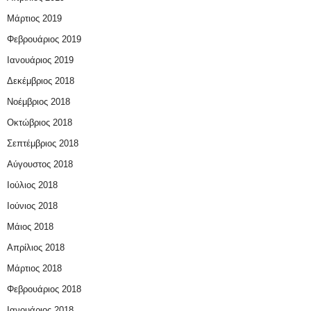
Μάρτιος 2019
Φεβρουάριος 2019
Ιανουάριος 2019
Δεκέμβριος 2018
Νοέμβριος 2018
Οκτώβριος 2018
Σεπτέμβριος 2018
Αύγουστος 2018
Ιούλιος 2018
Ιούνιος 2018
Μάιος 2018
Απρίλιος 2018
Μάρτιος 2018
Φεβρουάριος 2018
Ιανουάριος 2018