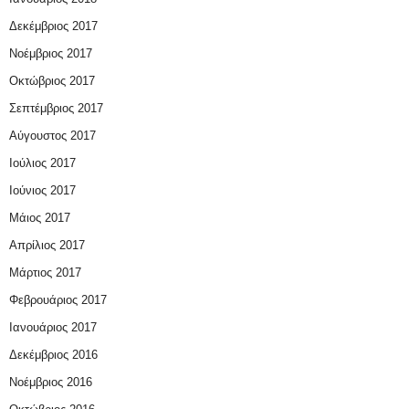
Δεκέμβριος 2017
Νοέμβριος 2017
Οκτώβριος 2017
Σεπτέμβριος 2017
Αύγουστος 2017
Ιούλιος 2017
Ιούνιος 2017
Μάιος 2017
Απρίλιος 2017
Μάρτιος 2017
Φεβρουάριος 2017
Ιανουάριος 2017
Δεκέμβριος 2016
Νοέμβριος 2016