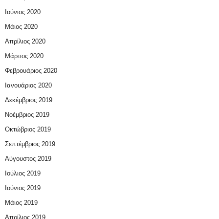
Ιούνιος 2020
Μάιος 2020
Απρίλιος 2020
Μάρτιος 2020
Φεβρουάριος 2020
Ιανουάριος 2020
Δεκέμβριος 2019
Νοέμβριος 2019
Οκτώβριος 2019
Σεπτέμβριος 2019
Αύγουστος 2019
Ιούλιος 2019
Ιούνιος 2019
Μάιος 2019
Απρίλιος 2019