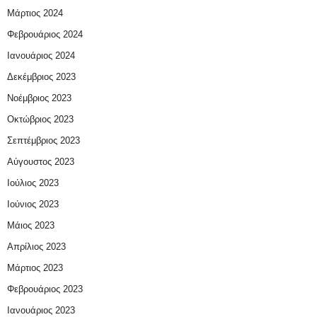
Μάρτιος 2024
Φεβρουάριος 2024
Ιανουάριος 2024
Δεκέμβριος 2023
Νοέμβριος 2023
Οκτώβριος 2023
Σεπτέμβριος 2023
Αύγουστος 2023
Ιούλιος 2023
Ιούνιος 2023
Μάιος 2023
Απρίλιος 2023
Μάρτιος 2023
Φεβρουάριος 2023
Ιανουάριος 2023