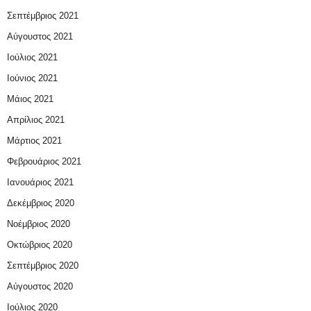
Σεπτέμβριος 2021
Αύγουστος 2021
Ιούλιος 2021
Ιούνιος 2021
Μάιος 2021
Απρίλιος 2021
Μάρτιος 2021
Φεβρουάριος 2021
Ιανουάριος 2021
Δεκέμβριος 2020
Νοέμβριος 2020
Οκτώβριος 2020
Σεπτέμβριος 2020
Αύγουστος 2020
Ιούλιος 2020