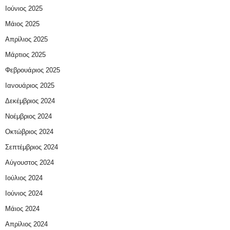
Ιούνιος 2025
Μάιος 2025
Απρίλιος 2025
Μάρτιος 2025
Φεβρουάριος 2025
Ιανουάριος 2025
Δεκέμβριος 2024
Νοέμβριος 2024
Οκτώβριος 2024
Σεπτέμβριος 2024
Αύγουστος 2024
Ιούλιος 2024
Ιούνιος 2024
Μάιος 2024
Απρίλιος 2024