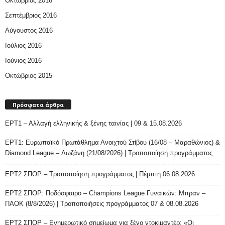
Οκτώβριος 2016
Σεπτέμβριος 2016
Αύγουστος 2016
Ιούλιος 2016
Ιούνιος 2016
Οκτώβριος 2015
Πρόσφατα άρθρα
ΕΡΤ1 – Αλλαγή ελληνικής & ξένης ταινίας | 09 & 15.08.2026
ΕΡΤ1: Ευρωπαϊκό Πρωτάθλημα Ανοιχτού Στίβου (16/08 – Μαραθώνιος) &
Diamond League – Λωζάνη (21/08/2026) | Τροποποίηση προγράμματος
ΕΡΤ2 ΣΠΟΡ – Τροποποίηση προγράμματος | Πέμπτη 06.08.2026
ΕΡΤ2 ΣΠΟΡ: Ποδόσφαιρο – Champions League Γυναικών: Μπραν –
ΠΑΟΚ (8/8/2026) | Τροποποιήσεις προγράμματος 07 & 08.08.2026
ΕΡΤ2 ΣΠΟΡ – Ενημερωτικό σημείωμα για ξένο ντοκιμαντέρ: «Οι