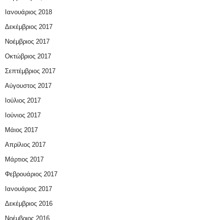
Ιανουάριος 2018
Δεκέμβριος 2017
Νοέμβριος 2017
Οκτώβριος 2017
Σεπτέμβριος 2017
Αύγουστος 2017
Ιούλιος 2017
Ιούνιος 2017
Μάιος 2017
Απρίλιος 2017
Μάρτιος 2017
Φεβρουάριος 2017
Ιανουάριος 2017
Δεκέμβριος 2016
Νοέμβριος 2016