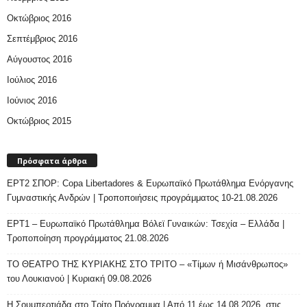
Οκτώβριος 2016
Σεπτέμβριος 2016
Αύγουστος 2016
Ιούλιος 2016
Ιούνιος 2016
Οκτώβριος 2015
Πρόσφατα άρθρα
ΕΡΤ2 ΣΠΟΡ: Copa Libertadores & Ευρωπαϊκό Πρωτάθλημα Ενόργανης
Γυμναστικής Ανδρών | Τροποποιήσεις προγράμματος 10-21.08.2026
ΕΡΤ1 – Ευρωπαϊκό Πρωτάθλημα Βόλεϊ Γυναικών: Τσεχία – Ελλάδα |
Τροποποίηση προγράμματος 21.08.2026
ΤΟ ΘΕΑΤΡΟ ΤΗΣ ΚΥΡΙΑΚΗΣ ΣΤΟ ΤΡΙΤΟ – «Τίμων ή Μισάνθρωπος»
του Λουκιανού | Κυριακή 09.08.2026
H Σουμπερτιάδα στο Τρίτο Πρόγραμμα | Από 11 έως 14.08.2026, στις