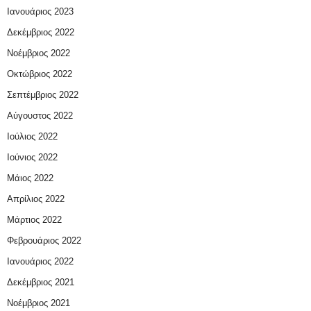
Ιανουάριος 2023
Δεκέμβριος 2022
Νοέμβριος 2022
Οκτώβριος 2022
Σεπτέμβριος 2022
Αύγουστος 2022
Ιούλιος 2022
Ιούνιος 2022
Μάιος 2022
Απρίλιος 2022
Μάρτιος 2022
Φεβρουάριος 2022
Ιανουάριος 2022
Δεκέμβριος 2021
Νοέμβριος 2021