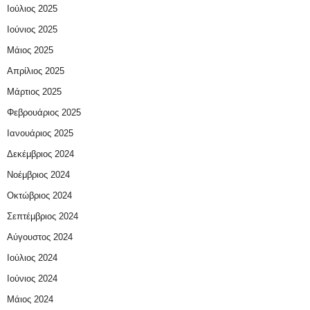
Ιούλιος 2025
Ιούνιος 2025
Μάιος 2025
Απρίλιος 2025
Μάρτιος 2025
Φεβρουάριος 2025
Ιανουάριος 2025
Δεκέμβριος 2024
Νοέμβριος 2024
Οκτώβριος 2024
Σεπτέμβριος 2024
Αύγουστος 2024
Ιούλιος 2024
Ιούνιος 2024
Μάιος 2024