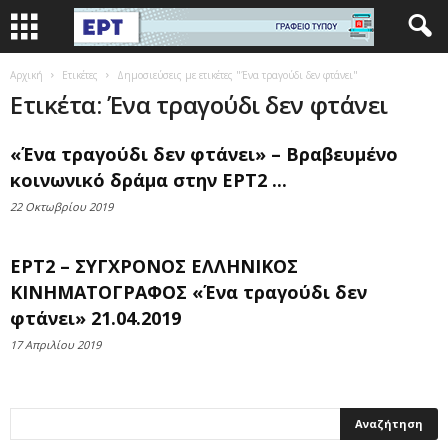
Αρχική
Ετικέτες
Δημοσιεύσεις με ετικέτες "Ένα τραγούδι δεν φτάνει"
Ετικέτα: Ένα τραγούδι δεν φτάνει
«Ένα τραγούδι δεν φτάνει» – Βραβευμένο
κοινωνικό δράμα στην ΕΡΤ2 ...
22 Οκτωβρίου 2019
ΕΡΤ2 – ΣΥΓΧΡΟΝΟΣ ΕΛΛΗΝΙΚΟΣ
ΚΙΝΗΜΑΤΟΓΡΑΦΟΣ «Ένα τραγούδι δεν
φτάνει» 21.04.2019
17 Απριλίου 2019