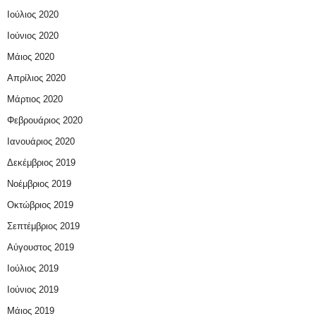
Ιούλιος 2020
Ιούνιος 2020
Μάιος 2020
Απρίλιος 2020
Μάρτιος 2020
Φεβρουάριος 2020
Ιανουάριος 2020
Δεκέμβριος 2019
Νοέμβριος 2019
Οκτώβριος 2019
Σεπτέμβριος 2019
Αύγουστος 2019
Ιούλιος 2019
Ιούνιος 2019
Μάιος 2019