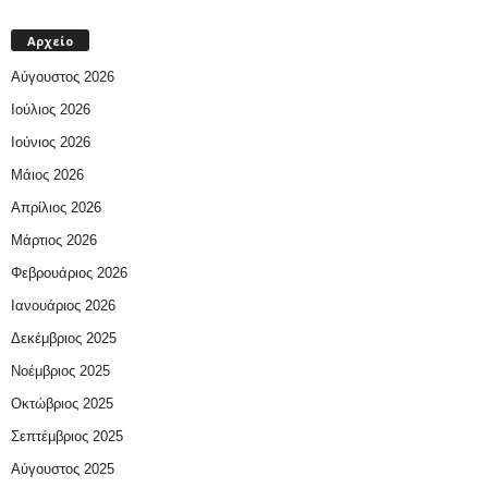
Αρχείο
Αύγουστος 2026
Ιούλιος 2026
Ιούνιος 2026
Μάιος 2026
Απρίλιος 2026
Μάρτιος 2026
Φεβρουάριος 2026
Ιανουάριος 2026
Δεκέμβριος 2025
Νοέμβριος 2025
Οκτώβριος 2025
Σεπτέμβριος 2025
Αύγουστος 2025