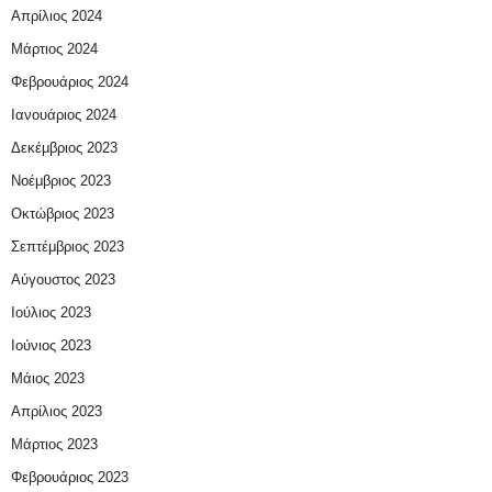
Απρίλιος 2024
Μάρτιος 2024
Φεβρουάριος 2024
Ιανουάριος 2024
Δεκέμβριος 2023
Νοέμβριος 2023
Οκτώβριος 2023
Σεπτέμβριος 2023
Αύγουστος 2023
Ιούλιος 2023
Ιούνιος 2023
Μάιος 2023
Απρίλιος 2023
Μάρτιος 2023
Φεβρουάριος 2023