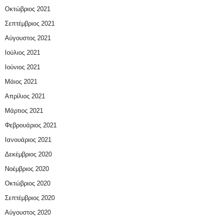
Οκτώβριος 2021
Σεπτέμβριος 2021
Αύγουστος 2021
Ιούλιος 2021
Ιούνιος 2021
Μάιος 2021
Απρίλιος 2021
Μάρτιος 2021
Φεβρουάριος 2021
Ιανουάριος 2021
Δεκέμβριος 2020
Νοέμβριος 2020
Οκτώβριος 2020
Σεπτέμβριος 2020
Αύγουστος 2020