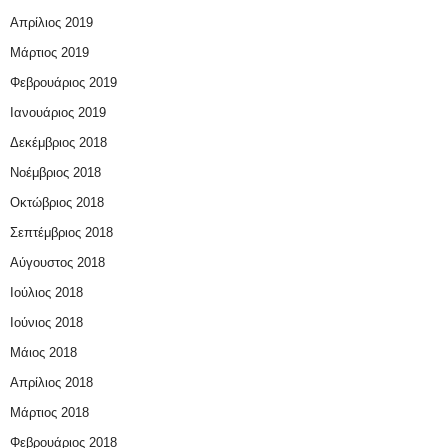
Απρίλιος 2019
Μάρτιος 2019
Φεβρουάριος 2019
Ιανουάριος 2019
Δεκέμβριος 2018
Νοέμβριος 2018
Οκτώβριος 2018
Σεπτέμβριος 2018
Αύγουστος 2018
Ιούλιος 2018
Ιούνιος 2018
Μάιος 2018
Απρίλιος 2018
Μάρτιος 2018
Φεβρουάριος 2018