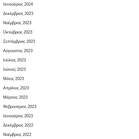
Ιανουάριος 2024
Δεκέμβριος 2023
Νοέμβριος 2023
Οκτώβριος 2023
Σεπτέμβριος 2023
Αύγουστος 2023
Ιούλιος 2023
Ιούνιος 2023
Μάιος 2023
Απρίλιος 2023
Μάρτιος 2023
Φεβρουάριος 2023
Ιανουάριος 2023
Δεκέμβριος 2022
Νοέμβριος 2022