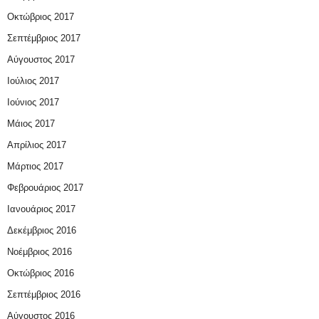
Οκτώβριος 2017
Σεπτέμβριος 2017
Αύγουστος 2017
Ιούλιος 2017
Ιούνιος 2017
Μάιος 2017
Απρίλιος 2017
Μάρτιος 2017
Φεβρουάριος 2017
Ιανουάριος 2017
Δεκέμβριος 2016
Νοέμβριος 2016
Οκτώβριος 2016
Σεπτέμβριος 2016
Αύγουστος 2016