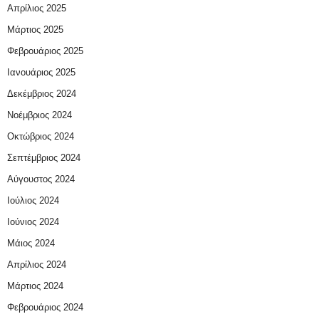
Απρίλιος 2025
Μάρτιος 2025
Φεβρουάριος 2025
Ιανουάριος 2025
Δεκέμβριος 2024
Νοέμβριος 2024
Οκτώβριος 2024
Σεπτέμβριος 2024
Αύγουστος 2024
Ιούλιος 2024
Ιούνιος 2024
Μάιος 2024
Απρίλιος 2024
Μάρτιος 2024
Φεβρουάριος 2024