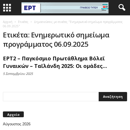
Αρχική
Ετικέτες
Δημοσιεύσεις με ετικέτες "Ενημερωτικό σημείωμα προγράμματος
06.09.2025"
Ετικέτα: Ενημερωτικό σημείωμα
προγράμματος 06.09.2025
ΕΡΤ2 – Παγκόσμιο Πρωτάθλημα Βόλεϊ
Γυναικών – Ταϊλάνδη 2025: Οι ομάδες...
5 Σεπτεμβρίου 2025
Αρχείο
Αύγουστος 2026