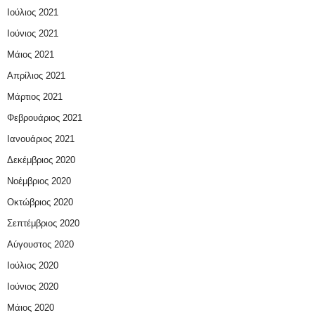
Ιούλιος 2021
Ιούνιος 2021
Μάιος 2021
Απρίλιος 2021
Μάρτιος 2021
Φεβρουάριος 2021
Ιανουάριος 2021
Δεκέμβριος 2020
Νοέμβριος 2020
Οκτώβριος 2020
Σεπτέμβριος 2020
Αύγουστος 2020
Ιούλιος 2020
Ιούνιος 2020
Μάιος 2020