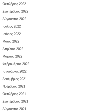
Οκτώβριος 2022
Σεπτέμβριος 2022
Αύγουστος 2022
Ιούλιος 2022
Ιούνιος 2022
Μάιος 2022
Απρίλιος 2022
Μάρτιος 2022
Φεβρουάριος 2022
Ιανουάριος 2022
Δεκέμβριος 2021
Νοέμβριος 2021
Οκτώβριος 2021
Σεπτέμβριος 2021
Αύγουστος 2021