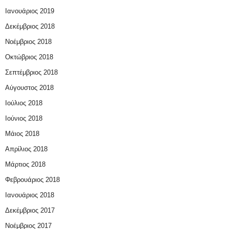
Ιανουάριος 2019
Δεκέμβριος 2018
Νοέμβριος 2018
Οκτώβριος 2018
Σεπτέμβριος 2018
Αύγουστος 2018
Ιούλιος 2018
Ιούνιος 2018
Μάιος 2018
Απρίλιος 2018
Μάρτιος 2018
Φεβρουάριος 2018
Ιανουάριος 2018
Δεκέμβριος 2017
Νοέμβριος 2017