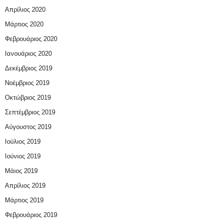
Απρίλιος 2020
Μάρτιος 2020
Φεβρουάριος 2020
Ιανουάριος 2020
Δεκέμβριος 2019
Νοέμβριος 2019
Οκτώβριος 2019
Σεπτέμβριος 2019
Αύγουστος 2019
Ιούλιος 2019
Ιούνιος 2019
Μάιος 2019
Απρίλιος 2019
Μάρτιος 2019
Φεβρουάριος 2019