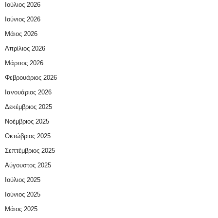
Ιούλιος 2026
Ιούνιος 2026
Μάιος 2026
Απρίλιος 2026
Μάρτιος 2026
Φεβρουάριος 2026
Ιανουάριος 2026
Δεκέμβριος 2025
Νοέμβριος 2025
Οκτώβριος 2025
Σεπτέμβριος 2025
Αύγουστος 2025
Ιούλιος 2025
Ιούνιος 2025
Μάιος 2025