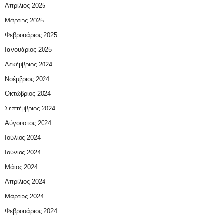
Απρίλιος 2025
Μάρτιος 2025
Φεβρουάριος 2025
Ιανουάριος 2025
Δεκέμβριος 2024
Νοέμβριος 2024
Οκτώβριος 2024
Σεπτέμβριος 2024
Αύγουστος 2024
Ιούλιος 2024
Ιούνιος 2024
Μάιος 2024
Απρίλιος 2024
Μάρτιος 2024
Φεβρουάριος 2024