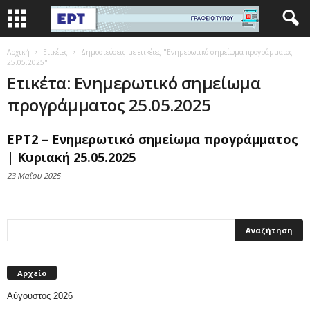
Αρχική
Ετικέτες
Δημοσιεύσεις με ετικέτες "Ενημερωτικό σημείωμα προγράμματος
25.05.2025"
Ετικέτα: Ενημερωτικό σημείωμα
προγράμματος 25.05.2025
ΕΡΤ2 – Ενημερωτικό σημείωμα προγράμματος
| Κυριακή 25.05.2025
23 Μαΐου 2025
Αρχείο
Αύγουστος 2026