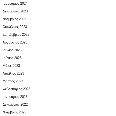
Ιανουάριος 2024
Δεκέμβριος 2023
Νοέμβριος 2023
Οκτώβριος 2023
Σεπτέμβριος 2023
Αύγουστος 2023
Ιούλιος 2023
Ιούνιος 2023
Μάιος 2023
Απρίλιος 2023
Μάρτιος 2023
Φεβρουάριος 2023
Ιανουάριος 2023
Δεκέμβριος 2022
Νοέμβριος 2022