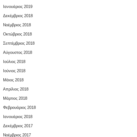
Ιανουάριος 2019
Δεκέμβριος 2018
Νοέμβριος 2018
Οκτώβριος 2018
Σεπτέμβριος 2018
Αύγουστος 2018
Ιούλιος 2018
Ιούνιος 2018
Μάιος 2018
Απρίλιος 2018
Μάρτιος 2018
Φεβρουάριος 2018
Ιανουάριος 2018
Δεκέμβριος 2017
Νοέμβριος 2017