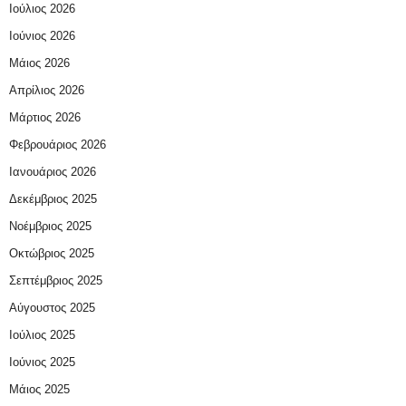
Ιούλιος 2026
Ιούνιος 2026
Μάιος 2026
Απρίλιος 2026
Μάρτιος 2026
Φεβρουάριος 2026
Ιανουάριος 2026
Δεκέμβριος 2025
Νοέμβριος 2025
Οκτώβριος 2025
Σεπτέμβριος 2025
Αύγουστος 2025
Ιούλιος 2025
Ιούνιος 2025
Μάιος 2025