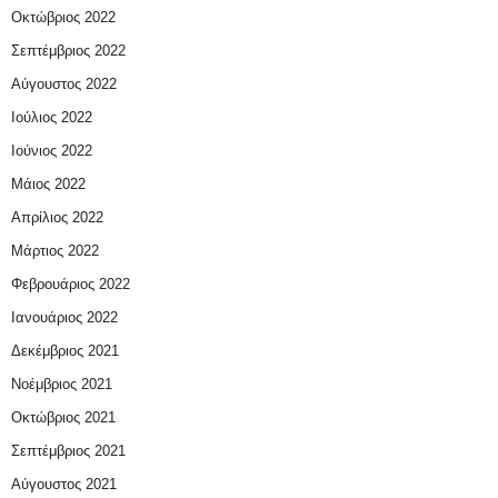
Οκτώβριος 2022
Σεπτέμβριος 2022
Αύγουστος 2022
Ιούλιος 2022
Ιούνιος 2022
Μάιος 2022
Απρίλιος 2022
Μάρτιος 2022
Φεβρουάριος 2022
Ιανουάριος 2022
Δεκέμβριος 2021
Νοέμβριος 2021
Οκτώβριος 2021
Σεπτέμβριος 2021
Αύγουστος 2021