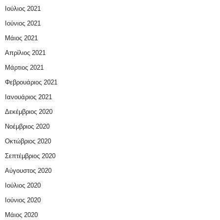
Ιούλιος 2021
Ιούνιος 2021
Μάιος 2021
Απρίλιος 2021
Μάρτιος 2021
Φεβρουάριος 2021
Ιανουάριος 2021
Δεκέμβριος 2020
Νοέμβριος 2020
Οκτώβριος 2020
Σεπτέμβριος 2020
Αύγουστος 2020
Ιούλιος 2020
Ιούνιος 2020
Μάιος 2020