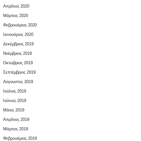
Απρίλιος 2020
Μάρτιος 2020
Φεβρουάριος 2020
Ιανουάριος 2020
Δεκέμβριος 2019
Νοέμβριος 2019
Οκτώβριος 2019
Σεπτέμβριος 2019
Αύγουστος 2019
Ιούλιος 2019
Ιούνιος 2019
Μάιος 2019
Απρίλιος 2019
Μάρτιος 2019
Φεβρουάριος 2019