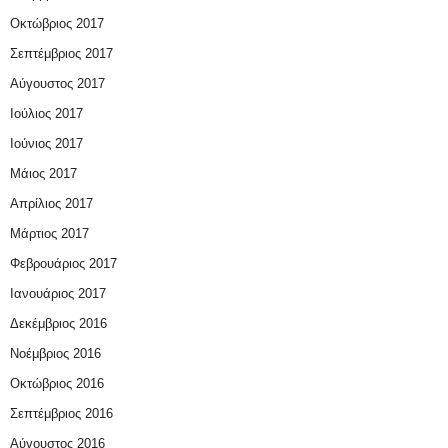
Οκτώβριος 2017
Σεπτέμβριος 2017
Αύγουστος 2017
Ιούλιος 2017
Ιούνιος 2017
Μάιος 2017
Απρίλιος 2017
Μάρτιος 2017
Φεβρουάριος 2017
Ιανουάριος 2017
Δεκέμβριος 2016
Νοέμβριος 2016
Οκτώβριος 2016
Σεπτέμβριος 2016
Αύγουστος 2016