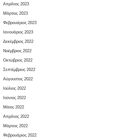
Απρίλιος 2023
Μάρτιος 2023
Φεβρουάριος 2023
Ιανουάριος 2023
Δεκέμβριος 2022
Νοέμβριος 2022
Οκτώβριος 2022
Σεπτέμβριος 2022
Αύγουστος 2022
Ιούλιος 2022
Ιούνιος 2022
Μάιος 2022
Απρίλιος 2022
Μάρτιος 2022
Φεβρουάριος 2022