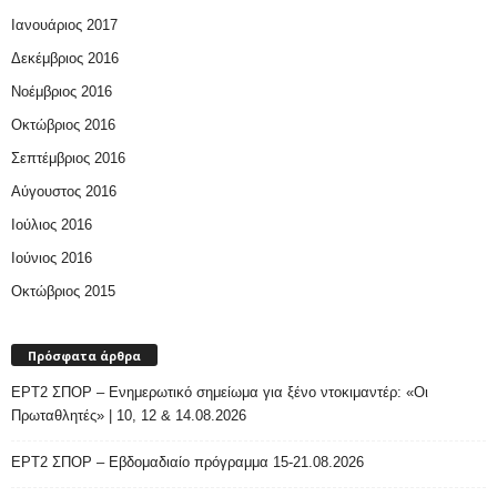
Ιανουάριος 2017
Δεκέμβριος 2016
Νοέμβριος 2016
Οκτώβριος 2016
Σεπτέμβριος 2016
Αύγουστος 2016
Ιούλιος 2016
Ιούνιος 2016
Οκτώβριος 2015
Πρόσφατα άρθρα
ΕΡΤ2 ΣΠΟΡ – Ενημερωτικό σημείωμα για ξένο ντοκιμαντέρ: «Οι
Πρωταθλητές» | 10, 12 & 14.08.2026
ΕΡΤ2 ΣΠΟΡ – Εβδομαδιαίο πρόγραμμα 15-21.08.2026