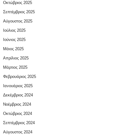
Οκτώβριος 2025
Σεπτέμβριος 2025
Αύγουστος 2025
Ιούλιος 2025
Ιούνιος 2025
Μάιος 2025
Απρίλιος 2025
Μάρτιος 2025
Φεβρουάριος 2025
Ιανουάριος 2025
Δεκέμβριος 2024
Νοέμβριος 2024
Οκτώβριος 2024
Σεπτέμβριος 2024
Αύγουστος 2024