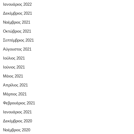
Ιανουάριος 2022
Δεκέμβριος 2021
Νοέμβριος 2021
Οκτώβριος 2021
Σεπτέμβριος 2021
Αύγουστος 2021
Ιούλιος 2021
Ιούνιος 2021
Μάιος 2021
Απρίλιος 2021
Μάρτιος 2021
Φεβρουάριος 2021
Ιανουάριος 2021
Δεκέμβριος 2020
Νοέμβριος 2020