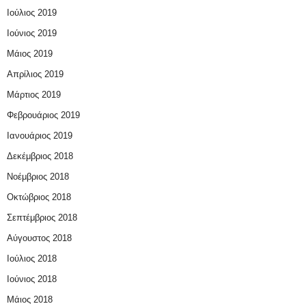
Ιούλιος 2019
Ιούνιος 2019
Μάιος 2019
Απρίλιος 2019
Μάρτιος 2019
Φεβρουάριος 2019
Ιανουάριος 2019
Δεκέμβριος 2018
Νοέμβριος 2018
Οκτώβριος 2018
Σεπτέμβριος 2018
Αύγουστος 2018
Ιούλιος 2018
Ιούνιος 2018
Μάιος 2018