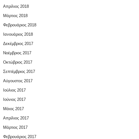
Απρίλιος 2018
Μάρτιος 2018
Φεβρουάριος 2018
Ιανουάριος 2018
Δεκέμβριος 2017
Νοέμβριος 2017
Οκτώβριος 2017
Σεπτέμβριος 2017
Αύγουστος 2017
Ιούλιος 2017
Ιούνιος 2017
Μάιος 2017
Απρίλιος 2017
Μάρτιος 2017
Φεβρουάριος 2017