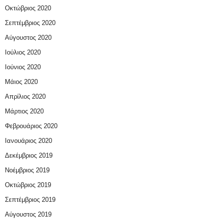
Οκτώβριος 2020
Σεπτέμβριος 2020
Αύγουστος 2020
Ιούλιος 2020
Ιούνιος 2020
Μάιος 2020
Απρίλιος 2020
Μάρτιος 2020
Φεβρουάριος 2020
Ιανουάριος 2020
Δεκέμβριος 2019
Νοέμβριος 2019
Οκτώβριος 2019
Σεπτέμβριος 2019
Αύγουστος 2019