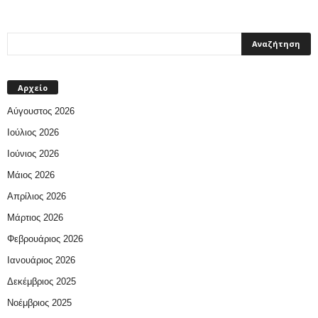
Αρχείο
Αύγουστος 2026
Ιούλιος 2026
Ιούνιος 2026
Μάιος 2026
Απρίλιος 2026
Μάρτιος 2026
Φεβρουάριος 2026
Ιανουάριος 2026
Δεκέμβριος 2025
Νοέμβριος 2025