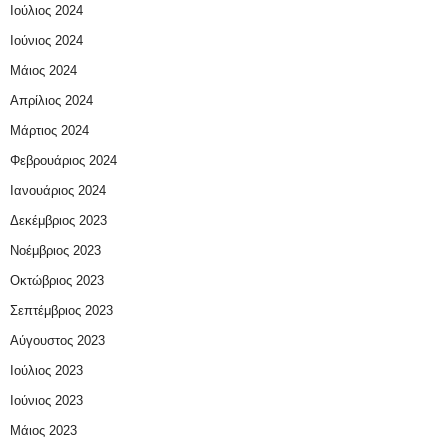
Ιούλιος 2024
Ιούνιος 2024
Μάιος 2024
Απρίλιος 2024
Μάρτιος 2024
Φεβρουάριος 2024
Ιανουάριος 2024
Δεκέμβριος 2023
Νοέμβριος 2023
Οκτώβριος 2023
Σεπτέμβριος 2023
Αύγουστος 2023
Ιούλιος 2023
Ιούνιος 2023
Μάιος 2023