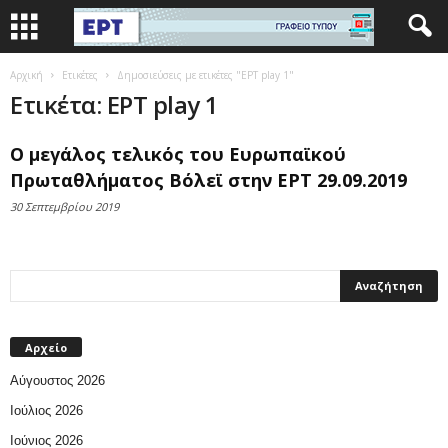
Αρχική
Ετικέτες
Δημοσιεύσεις με ετικέτες "ΕΡΤ play 1"
Ετικέτα: ΕΡΤ play 1
Ο μεγάλος τελικός του Ευρωπαϊκού
Πρωταθλήματος Βόλεϊ στην ΕΡΤ 29.09.2019
30 Σεπτεμβρίου 2019
Αρχείο
Αύγουστος 2026
Ιούλιος 2026
Ιούνιος 2026