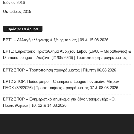
Ιούνιος 2016
Οκτώβριος 2015
Πρόσφατα άρθρα
ΕΡΤ1 – Αλλαγή ελληνικής & ξένης ταινίας | 09 & 15.08.2026
ΕΡΤ1: Ευρωπαϊκό Πρωτάθλημα Ανοιχτού Στίβου (16/08 – Μαραθώνιος) &
Diamond League – Λωζάνη (21/08/2026) | Τροποποίηση προγράμματος
ΕΡΤ2 ΣΠΟΡ – Τροποποίηση προγράμματος | Πέμπτη 06.08.2026
ΕΡΤ2 ΣΠΟΡ: Ποδόσφαιρο – Champions League Γυναικών: Μπραν –
ΠΑΟΚ (8/8/2026) | Τροποποιήσεις προγράμματος 07 & 08.08.2026
ΕΡΤ2 ΣΠΟΡ – Ενημερωτικό σημείωμα για ξένο ντοκιμαντέρ: «Οι
Πρωταθλητές» | 10, 12 & 14.08.2026