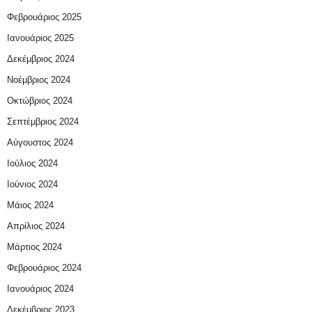
Φεβρουάριος 2025
Ιανουάριος 2025
Δεκέμβριος 2024
Νοέμβριος 2024
Οκτώβριος 2024
Σεπτέμβριος 2024
Αύγουστος 2024
Ιούλιος 2024
Ιούνιος 2024
Μάιος 2024
Απρίλιος 2024
Μάρτιος 2024
Φεβρουάριος 2024
Ιανουάριος 2024
Δεκέμβριος 2023