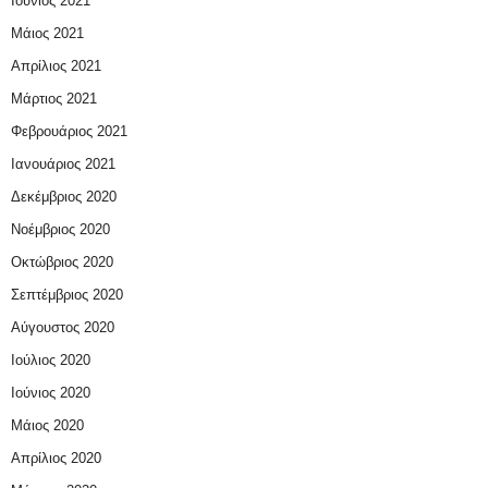
Ιούνιος 2021
Μάιος 2021
Απρίλιος 2021
Μάρτιος 2021
Φεβρουάριος 2021
Ιανουάριος 2021
Δεκέμβριος 2020
Νοέμβριος 2020
Οκτώβριος 2020
Σεπτέμβριος 2020
Αύγουστος 2020
Ιούλιος 2020
Ιούνιος 2020
Μάιος 2020
Απρίλιος 2020