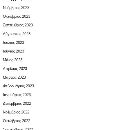
Νοέμβριος 2023
Οκτώβριος 2023
Σεπτέμβριος 2023
Αύγουστος 2023
Ιούλιος 2023
Ιούνιος 2023
Μάιος 2023
Απρίλιος 2023
Μάρτιος 2023
Φεβρουάριος 2023
Ιανουάριος 2023
Δεκέμβριος 2022
Νοέμβριος 2022
Οκτώβριος 2022
Σεπτέμβριος 2022