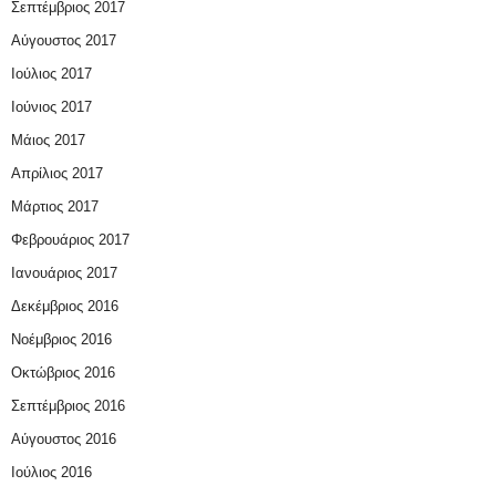
Σεπτέμβριος 2017
Αύγουστος 2017
Ιούλιος 2017
Ιούνιος 2017
Μάιος 2017
Απρίλιος 2017
Μάρτιος 2017
Φεβρουάριος 2017
Ιανουάριος 2017
Δεκέμβριος 2016
Νοέμβριος 2016
Οκτώβριος 2016
Σεπτέμβριος 2016
Αύγουστος 2016
Ιούλιος 2016