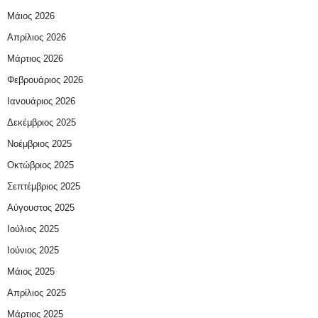
Μάιος 2026
Απρίλιος 2026
Μάρτιος 2026
Φεβρουάριος 2026
Ιανουάριος 2026
Δεκέμβριος 2025
Νοέμβριος 2025
Οκτώβριος 2025
Σεπτέμβριος 2025
Αύγουστος 2025
Ιούλιος 2025
Ιούνιος 2025
Μάιος 2025
Απρίλιος 2025
Μάρτιος 2025