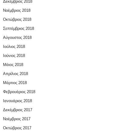
Δεκέμβριος 2018
Νοέμβριος 2018
Οκτώβριος 2018
Σεπτέμβριος 2018
Αύγουστος 2018
Ιούλιος 2018
Ιούνιος 2018
Μάιος 2018
Απρίλιος 2018
Μάρτιος 2018
Φεβρουάριος 2018
Ιανουάριος 2018
Δεκέμβριος 2017
Νοέμβριος 2017
Οκτώβριος 2017