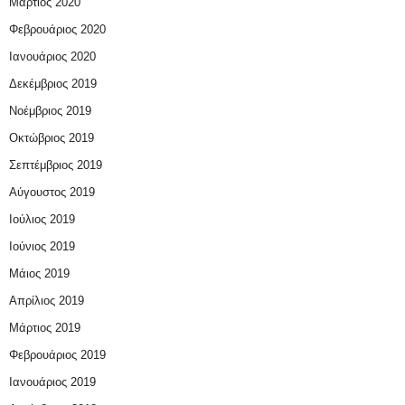
Μάρτιος 2020
Φεβρουάριος 2020
Ιανουάριος 2020
Δεκέμβριος 2019
Νοέμβριος 2019
Οκτώβριος 2019
Σεπτέμβριος 2019
Αύγουστος 2019
Ιούλιος 2019
Ιούνιος 2019
Μάιος 2019
Απρίλιος 2019
Μάρτιος 2019
Φεβρουάριος 2019
Ιανουάριος 2019