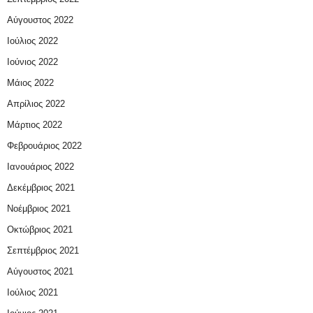
Αύγουστος 2022
Ιούλιος 2022
Ιούνιος 2022
Μάιος 2022
Απρίλιος 2022
Μάρτιος 2022
Φεβρουάριος 2022
Ιανουάριος 2022
Δεκέμβριος 2021
Νοέμβριος 2021
Οκτώβριος 2021
Σεπτέμβριος 2021
Αύγουστος 2021
Ιούλιος 2021