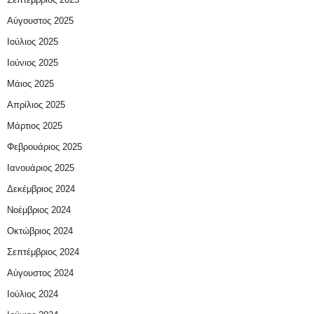
Αύγουστος 2025
Ιούλιος 2025
Ιούνιος 2025
Μάιος 2025
Απρίλιος 2025
Μάρτιος 2025
Φεβρουάριος 2025
Ιανουάριος 2025
Δεκέμβριος 2024
Νοέμβριος 2024
Οκτώβριος 2024
Σεπτέμβριος 2024
Αύγουστος 2024
Ιούλιος 2024