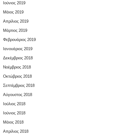
Ιούνιος 2019
Μάιος 2019
Απρίλιος 2019
Μάρτιος 2019
Φεβρουάριος 2019
Ιανουάριος 2019
Δεκέμβριος 2018
Νοέμβριος 2018
Οκτώβριος 2018
Σεπτέμβριος 2018
Αύγουστος 2018
Ιούλιος 2018
Ιούνιος 2018
Μάιος 2018
Απρίλιος 2018