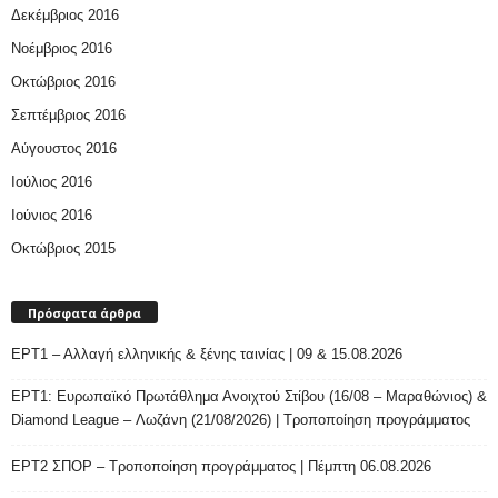
Δεκέμβριος 2016
Νοέμβριος 2016
Οκτώβριος 2016
Σεπτέμβριος 2016
Αύγουστος 2016
Ιούλιος 2016
Ιούνιος 2016
Οκτώβριος 2015
Πρόσφατα άρθρα
ΕΡΤ1 – Αλλαγή ελληνικής & ξένης ταινίας | 09 & 15.08.2026
ΕΡΤ1: Ευρωπαϊκό Πρωτάθλημα Ανοιχτού Στίβου (16/08 – Μαραθώνιος) &
Diamond League – Λωζάνη (21/08/2026) | Τροποποίηση προγράμματος
ΕΡΤ2 ΣΠΟΡ – Τροποποίηση προγράμματος | Πέμπτη 06.08.2026