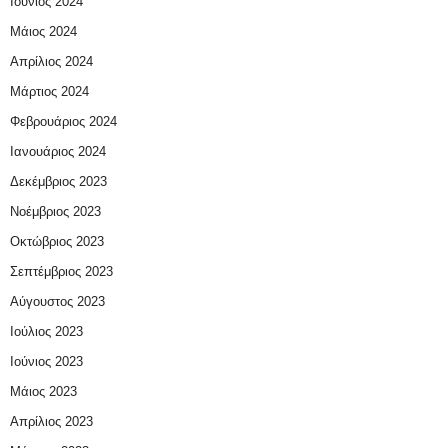
Ιούνιος 2024
Μάιος 2024
Απρίλιος 2024
Μάρτιος 2024
Φεβρουάριος 2024
Ιανουάριος 2024
Δεκέμβριος 2023
Νοέμβριος 2023
Οκτώβριος 2023
Σεπτέμβριος 2023
Αύγουστος 2023
Ιούλιος 2023
Ιούνιος 2023
Μάιος 2023
Απρίλιος 2023