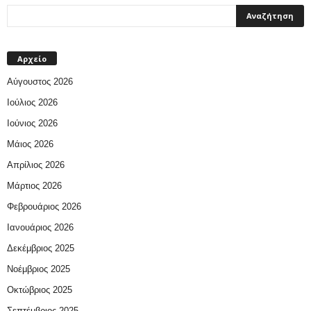
Αρχείο
Αύγουστος 2026
Ιούλιος 2026
Ιούνιος 2026
Μάιος 2026
Απρίλιος 2026
Μάρτιος 2026
Φεβρουάριος 2026
Ιανουάριος 2026
Δεκέμβριος 2025
Νοέμβριος 2025
Οκτώβριος 2025
Σεπτέμβριος 2025