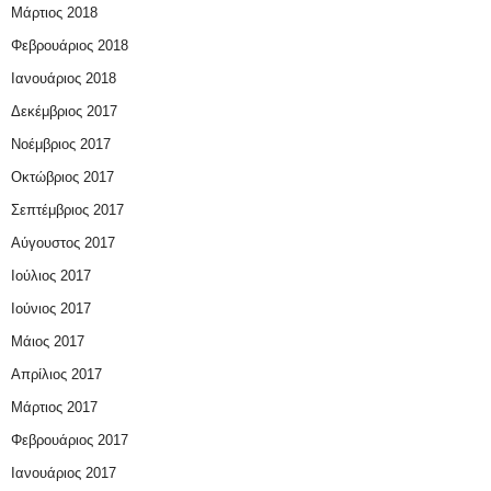
Μάρτιος 2018
Φεβρουάριος 2018
Ιανουάριος 2018
Δεκέμβριος 2017
Νοέμβριος 2017
Οκτώβριος 2017
Σεπτέμβριος 2017
Αύγουστος 2017
Ιούλιος 2017
Ιούνιος 2017
Μάιος 2017
Απρίλιος 2017
Μάρτιος 2017
Φεβρουάριος 2017
Ιανουάριος 2017