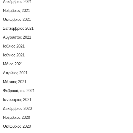
Δεκέμβριος 2021
Νοέμβριος 2021
Οκτώβριος 2021
Σεπτέμβριος 2021
Αύγουστος 2021
Ιούλιος 2021
Ιούνιος 2021
Μάιος 2021
Απρίλιος 2021
Μάρτιος 2021
Φεβρουάριος 2021
Ιανουάριος 2021
Δεκέμβριος 2020
Νοέμβριος 2020
Οκτώβριος 2020