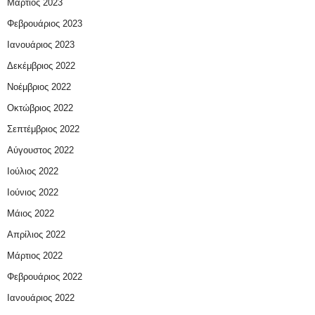
Μάρτιος 2023
Φεβρουάριος 2023
Ιανουάριος 2023
Δεκέμβριος 2022
Νοέμβριος 2022
Οκτώβριος 2022
Σεπτέμβριος 2022
Αύγουστος 2022
Ιούλιος 2022
Ιούνιος 2022
Μάιος 2022
Απρίλιος 2022
Μάρτιος 2022
Φεβρουάριος 2022
Ιανουάριος 2022