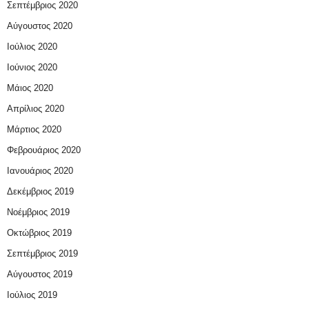
Σεπτέμβριος 2020
Αύγουστος 2020
Ιούλιος 2020
Ιούνιος 2020
Μάιος 2020
Απρίλιος 2020
Μάρτιος 2020
Φεβρουάριος 2020
Ιανουάριος 2020
Δεκέμβριος 2019
Νοέμβριος 2019
Οκτώβριος 2019
Σεπτέμβριος 2019
Αύγουστος 2019
Ιούλιος 2019