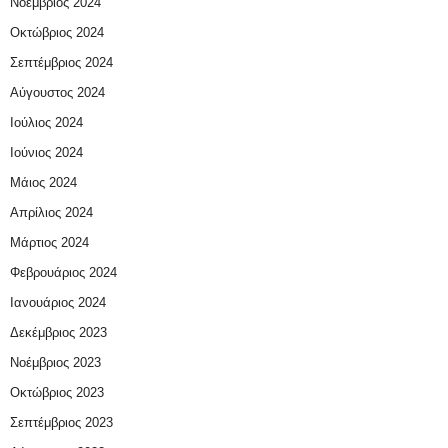
Νοέμβριος 2024
Οκτώβριος 2024
Σεπτέμβριος 2024
Αύγουστος 2024
Ιούλιος 2024
Ιούνιος 2024
Μάιος 2024
Απρίλιος 2024
Μάρτιος 2024
Φεβρουάριος 2024
Ιανουάριος 2024
Δεκέμβριος 2023
Νοέμβριος 2023
Οκτώβριος 2023
Σεπτέμβριος 2023