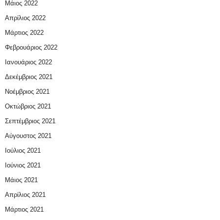
Μάιος 2022
Απρίλιος 2022
Μάρτιος 2022
Φεβρουάριος 2022
Ιανουάριος 2022
Δεκέμβριος 2021
Νοέμβριος 2021
Οκτώβριος 2021
Σεπτέμβριος 2021
Αύγουστος 2021
Ιούλιος 2021
Ιούνιος 2021
Μάιος 2021
Απρίλιος 2021
Μάρτιος 2021