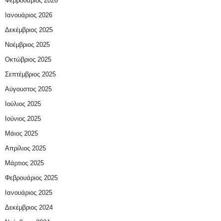
Φεβρουάριος 2026
Ιανουάριος 2026
Δεκέμβριος 2025
Νοέμβριος 2025
Οκτώβριος 2025
Σεπτέμβριος 2025
Αύγουστος 2025
Ιούλιος 2025
Ιούνιος 2025
Μάιος 2025
Απρίλιος 2025
Μάρτιος 2025
Φεβρουάριος 2025
Ιανουάριος 2025
Δεκέμβριος 2024