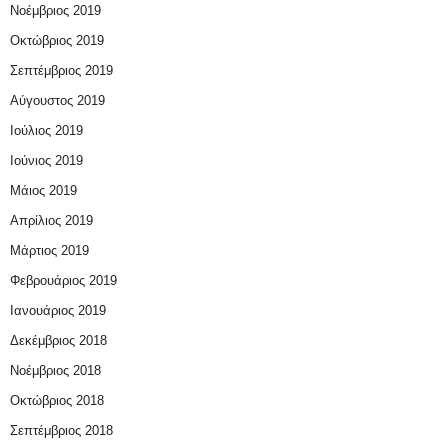
Νοέμβριος 2019
Οκτώβριος 2019
Σεπτέμβριος 2019
Αύγουστος 2019
Ιούλιος 2019
Ιούνιος 2019
Μάιος 2019
Απρίλιος 2019
Μάρτιος 2019
Φεβρουάριος 2019
Ιανουάριος 2019
Δεκέμβριος 2018
Νοέμβριος 2018
Οκτώβριος 2018
Σεπτέμβριος 2018