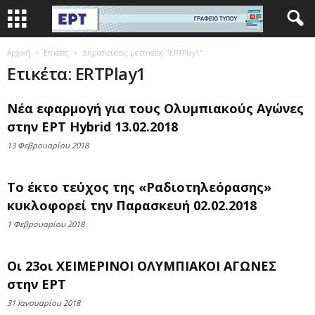
Αρχική
Ετικέτες
Δημοσιεύσεις με ετικέτες "ERTPlay1"
Ετικέτα: ERTPlay1
Νέα εφαρμογή για τους Ολυμπιακούς Αγώνες
στην ΕΡΤ Hybrid 13.02.2018
13 Φεβρουαρίου 2018
Το έκτο τεύχος της «Ραδιοτηλεόρασης»
κυκλοφορεί την Παρασκευή 02.02.2018
1 Φεβρουαρίου 2018
Οι 23οι ΧΕΙΜΕΡΙΝΟΙ ΟΛΥΜΠΙΑΚΟΙ ΑΓΩΝΕΣ
στην ΕΡΤ
31 Ιανουαρίου 2018