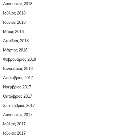
Αύγουστος 2018
Ιούλιος 2018
Ιούνιος 2018
Μάιος 2018
Απρίλιος 2018
Μάρτιος 2018
Φεβρουάριος 2018
Ιανουάριος 2018
Δεκέμβριος 2017
Νοέμβριος 2017
Οκτώβριος 2017
Σεπτέμβριος 2017
Αύγουστος 2017
Ιούλιος 2017
Ιούνιος 2017