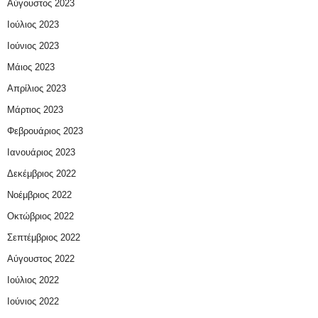
Αύγουστος 2023
Ιούλιος 2023
Ιούνιος 2023
Μάιος 2023
Απρίλιος 2023
Μάρτιος 2023
Φεβρουάριος 2023
Ιανουάριος 2023
Δεκέμβριος 2022
Νοέμβριος 2022
Οκτώβριος 2022
Σεπτέμβριος 2022
Αύγουστος 2022
Ιούλιος 2022
Ιούνιος 2022