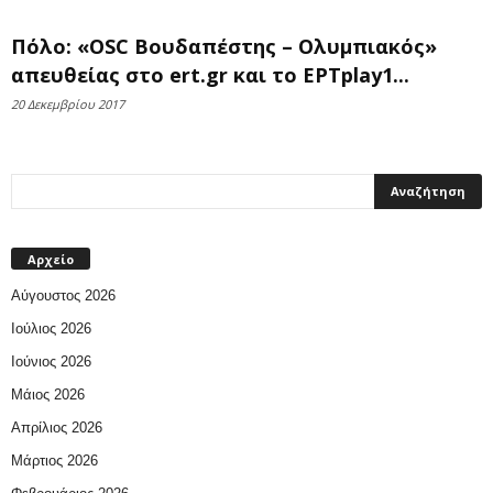
Πόλο: «OSC Βουδαπέστης – Ολυμπιακός»
απευθείας στο ert.gr και το ΕΡΤplay1...
20 Δεκεμβρίου 2017
Αρχείο
Αύγουστος 2026
Ιούλιος 2026
Ιούνιος 2026
Μάιος 2026
Απρίλιος 2026
Μάρτιος 2026