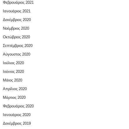
Φεβρουάριος 2021
Ιανουάριος 2021
Δεκέμβριος 2020
Νοέμβριος 2020
Οκτώβριος 2020
Σεπτέμβριος 2020
Αύγουστος 2020
Ιούλιος 2020
Ιούνιος 2020
Μάιος 2020
Απρίλιος 2020
Μάρτιος 2020
Φεβρουάριος 2020
Ιανουάριος 2020
Δεκέμβριος 2019