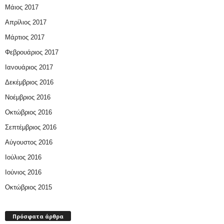
Μάιος 2017
Απρίλιος 2017
Μάρτιος 2017
Φεβρουάριος 2017
Ιανουάριος 2017
Δεκέμβριος 2016
Νοέμβριος 2016
Οκτώβριος 2016
Σεπτέμβριος 2016
Αύγουστος 2016
Ιούλιος 2016
Ιούνιος 2016
Οκτώβριος 2015
Πρόσφατα άρθρα