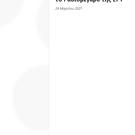
24 Μαρτίου 2021