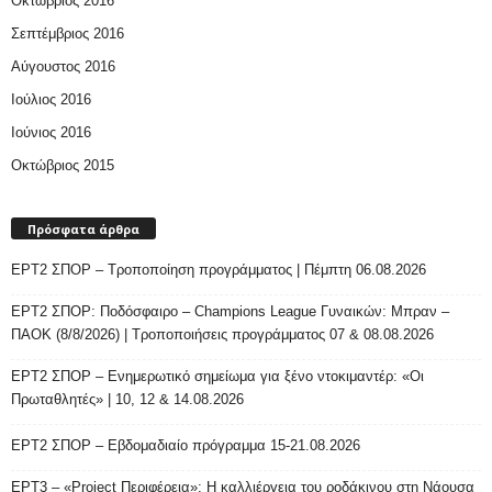
Οκτώβριος 2016
Σεπτέμβριος 2016
Αύγουστος 2016
Ιούλιος 2016
Ιούνιος 2016
Οκτώβριος 2015
Πρόσφατα άρθρα
ΕΡΤ2 ΣΠΟΡ – Τροποποίηση προγράμματος | Πέμπτη 06.08.2026
ΕΡΤ2 ΣΠΟΡ: Ποδόσφαιρο – Champions League Γυναικών: Μπραν –
ΠΑΟΚ (8/8/2026) | Τροποποιήσεις προγράμματος 07 & 08.08.2026
ΕΡΤ2 ΣΠΟΡ – Ενημερωτικό σημείωμα για ξένο ντοκιμαντέρ: «Οι
Πρωταθλητές» | 10, 12 & 14.08.2026
ΕΡΤ2 ΣΠΟΡ – Εβδομαδιαίο πρόγραμμα 15-21.08.2026
ΕΡΤ3 – «Project Περιφέρεια»: Η καλλιέργεια του ροδάκινου στη Νάουσα