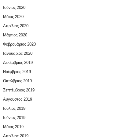
Ιούνιος 2020
Μάιος 2020
Απρίλιος 2020
Μάρτιος 2020
Φεβρουάριος 2020
Ιανουάριος 2020
Δεκέμβριος 2019
Νοέμβριος 2019
Οκτώβριος 2019
Σεπτέμβριος 2019
Αύγουστος 2019
Ιούλιος 2019
Ιούνιος 2019
Μάιος 2019
Απρίλιος 2019