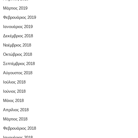
Μάρτιος 2019
Φεβρουάριος 2019
Ιανουάριος 2019
Δεκέμβριος 2018
Νοέμβριος 2018
Οκτώβριος 2018
Σεπτέμβριος 2018
Αύγουστος 2018
Ιούλιος 2018
Ιούνιος 2018
Μάιος 2018
Απρίλιος 2018
Μάρτιος 2018
Φεβρουάριος 2018
Ιανουάριος 2018