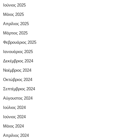
Ιούνιος 2025
Μάιος 2025
Απρίλιος 2025
Μάρτιος 2025
Φεβρουάριος 2025
Ιανουάριος 2025
Δεκέμβριος 2024
Νοέμβριος 2024
Οκτώβριος 2024
Σεπτέμβριος 2024
Αύγουστος 2024
Ιούλιος 2024
Ιούνιος 2024
Μάιος 2024
Απρίλιος 2024