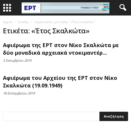
Αρχική
Ετικέτες
Δημοσιεύσεις με ετικέτες "«Έτος Σκαλκώτα»"
Ετικέτα: «Έτος Σκαλκώτα»
Αφιέρωμα της ΕΡΤ στον Νίκο Σκαλκώτα με
δύο μοναδικά αρχειακά ντοκιμαντέρ...
3 Οκτωβρίου 2019
Αφιέρωμα του Αρχείου της ΕΡΤ στον Νίκο
Σκαλκώτα (19.09.1949)
18 Σεπτεμβρίου 2019