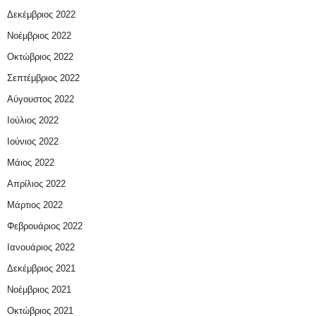
Δεκέμβριος 2022
Νοέμβριος 2022
Οκτώβριος 2022
Σεπτέμβριος 2022
Αύγουστος 2022
Ιούλιος 2022
Ιούνιος 2022
Μάιος 2022
Απρίλιος 2022
Μάρτιος 2022
Φεβρουάριος 2022
Ιανουάριος 2022
Δεκέμβριος 2021
Νοέμβριος 2021
Οκτώβριος 2021