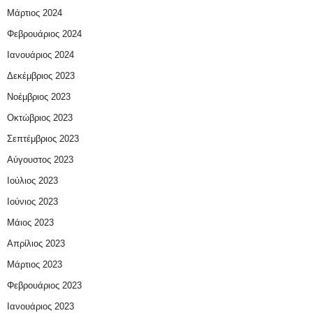
Μάρτιος 2024
Φεβρουάριος 2024
Ιανουάριος 2024
Δεκέμβριος 2023
Νοέμβριος 2023
Οκτώβριος 2023
Σεπτέμβριος 2023
Αύγουστος 2023
Ιούλιος 2023
Ιούνιος 2023
Μάιος 2023
Απρίλιος 2023
Μάρτιος 2023
Φεβρουάριος 2023
Ιανουάριος 2023