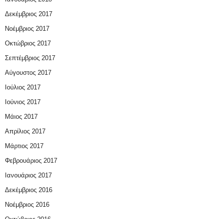
Δεκέμβριος 2017
Νοέμβριος 2017
Οκτώβριος 2017
Σεπτέμβριος 2017
Αύγουστος 2017
Ιούλιος 2017
Ιούνιος 2017
Μάιος 2017
Απρίλιος 2017
Μάρτιος 2017
Φεβρουάριος 2017
Ιανουάριος 2017
Δεκέμβριος 2016
Νοέμβριος 2016