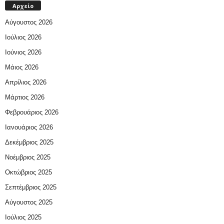
Αρχείο
Αύγουστος 2026
Ιούλιος 2026
Ιούνιος 2026
Μάιος 2026
Απρίλιος 2026
Μάρτιος 2026
Φεβρουάριος 2026
Ιανουάριος 2026
Δεκέμβριος 2025
Νοέμβριος 2025
Οκτώβριος 2025
Σεπτέμβριος 2025
Αύγουστος 2025
Ιούλιος 2025