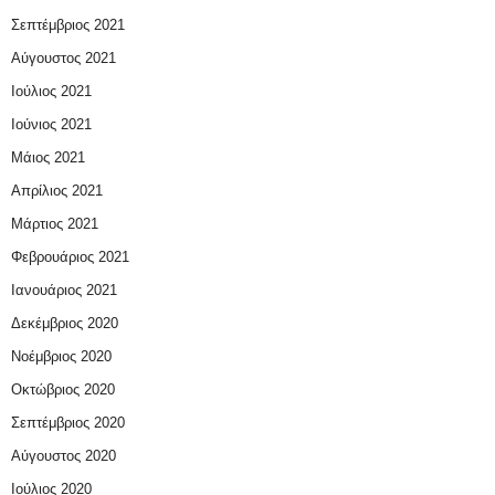
Σεπτέμβριος 2021
Αύγουστος 2021
Ιούλιος 2021
Ιούνιος 2021
Μάιος 2021
Απρίλιος 2021
Μάρτιος 2021
Φεβρουάριος 2021
Ιανουάριος 2021
Δεκέμβριος 2020
Νοέμβριος 2020
Οκτώβριος 2020
Σεπτέμβριος 2020
Αύγουστος 2020
Ιούλιος 2020