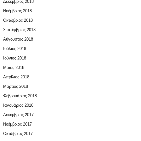
Δεκέμβριος 2018
Νοέμβριος 2018
Οκτώβριος 2018
Σεπτέμβριος 2018
Αύγουστος 2018
Ιούλιος 2018
Ιούνιος 2018
Μάιος 2018
Απρίλιος 2018
Μάρτιος 2018
Φεβρουάριος 2018
Ιανουάριος 2018
Δεκέμβριος 2017
Νοέμβριος 2017
Οκτώβριος 2017