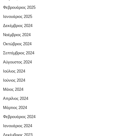
Φεβρουάριος 2025
Ιανουάριος 2025
Δεκέμβριος 2024
Νοέμβριος 2024
Οκτώβριος 2024
Σεπτέμβριος 2024
Αύγουστος 2024
Ιούλιος 2024
Ιούνιος 2024
Μάιος 2024
Απρίλιος 2024
Μάρτιος 2024
Φεβρουάριος 2024
Ιανουάριος 2024
Δεκέμβριος 2023