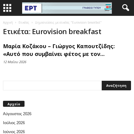
Αρχική
Ετικέτες
Δημοσιεύσεις με ετικέτες "Eurovision breakfast"
Ετικέτα: Eurovision breakfast
Μαρία Κοζάκου – Γιώργος Καπουτζίδης:
«Αυτό που συμβαίνει φέτος με τον...
12 Μαΐου 2026
Αρχείο
Αύγουστος 2026
Ιούλιος 2026
Ιούνιος 2026