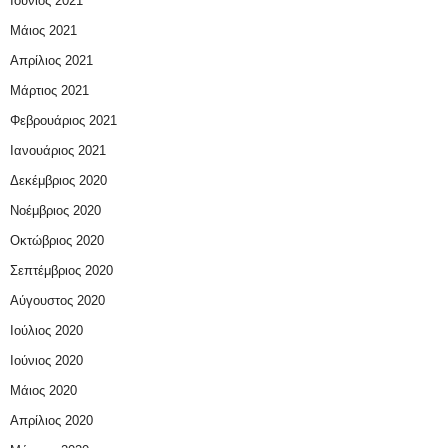
Ιούνιος 2021
Μάιος 2021
Απρίλιος 2021
Μάρτιος 2021
Φεβρουάριος 2021
Ιανουάριος 2021
Δεκέμβριος 2020
Νοέμβριος 2020
Οκτώβριος 2020
Σεπτέμβριος 2020
Αύγουστος 2020
Ιούλιος 2020
Ιούνιος 2020
Μάιος 2020
Απρίλιος 2020