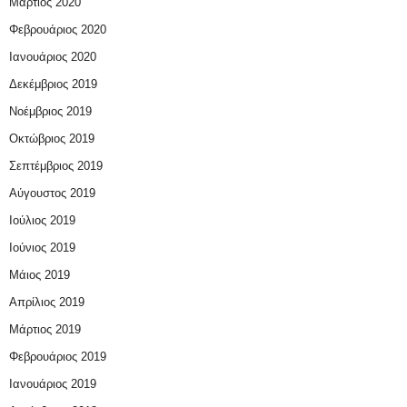
Μάρτιος 2020
Φεβρουάριος 2020
Ιανουάριος 2020
Δεκέμβριος 2019
Νοέμβριος 2019
Οκτώβριος 2019
Σεπτέμβριος 2019
Αύγουστος 2019
Ιούλιος 2019
Ιούνιος 2019
Μάιος 2019
Απρίλιος 2019
Μάρτιος 2019
Φεβρουάριος 2019
Ιανουάριος 2019