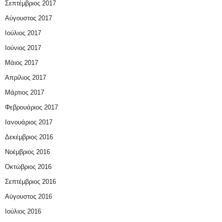
Σεπτέμβριος 2017
Αύγουστος 2017
Ιούλιος 2017
Ιούνιος 2017
Μάιος 2017
Απρίλιος 2017
Μάρτιος 2017
Φεβρουάριος 2017
Ιανουάριος 2017
Δεκέμβριος 2016
Νοέμβριος 2016
Οκτώβριος 2016
Σεπτέμβριος 2016
Αύγουστος 2016
Ιούλιος 2016