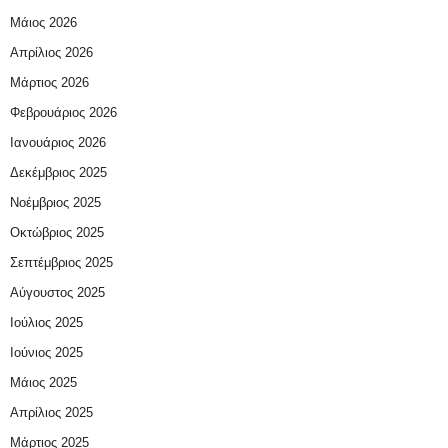
Μάιος 2026
Απρίλιος 2026
Μάρτιος 2026
Φεβρουάριος 2026
Ιανουάριος 2026
Δεκέμβριος 2025
Νοέμβριος 2025
Οκτώβριος 2025
Σεπτέμβριος 2025
Αύγουστος 2025
Ιούλιος 2025
Ιούνιος 2025
Μάιος 2025
Απρίλιος 2025
Μάρτιος 2025