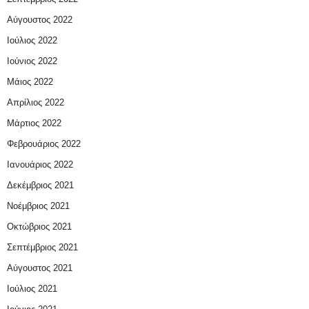
Αύγουστος 2022
Ιούλιος 2022
Ιούνιος 2022
Μάιος 2022
Απρίλιος 2022
Μάρτιος 2022
Φεβρουάριος 2022
Ιανουάριος 2022
Δεκέμβριος 2021
Νοέμβριος 2021
Οκτώβριος 2021
Σεπτέμβριος 2021
Αύγουστος 2021
Ιούλιος 2021