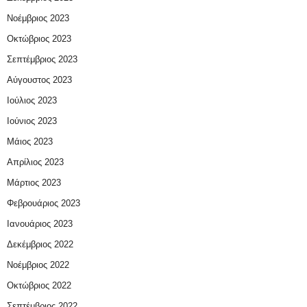
Νοέμβριος 2023
Οκτώβριος 2023
Σεπτέμβριος 2023
Αύγουστος 2023
Ιούλιος 2023
Ιούνιος 2023
Μάιος 2023
Απρίλιος 2023
Μάρτιος 2023
Φεβρουάριος 2023
Ιανουάριος 2023
Δεκέμβριος 2022
Νοέμβριος 2022
Οκτώβριος 2022
Σεπτέμβριος 2022