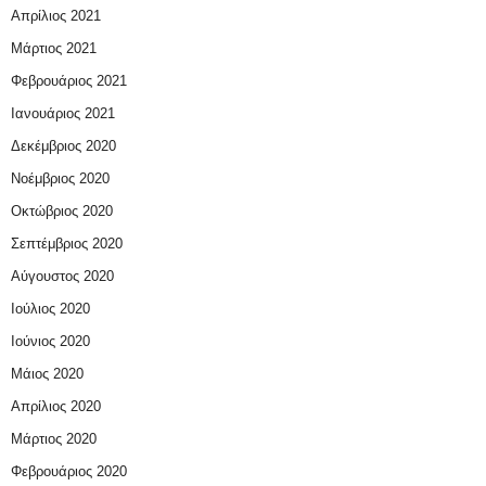
Απρίλιος 2021
Μάρτιος 2021
Φεβρουάριος 2021
Ιανουάριος 2021
Δεκέμβριος 2020
Νοέμβριος 2020
Οκτώβριος 2020
Σεπτέμβριος 2020
Αύγουστος 2020
Ιούλιος 2020
Ιούνιος 2020
Μάιος 2020
Απρίλιος 2020
Μάρτιος 2020
Φεβρουάριος 2020