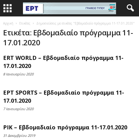
Αρχική
Ετικέτες
Δημοσιεύσεις με ετικέτες "Εβδομαδιαίο πρόγραμμα 11-17.01.2020"
Ετικέτα: Εβδομαδιαίο πρόγραμμα 11-
17.01.2020
ERT WORLD – Εβδομαδιαίο πρόγραμμα 11-
17.01.2020
8 Ιανουαρίου 2020
ΕΡΤ SPORTS – Εβδομαδιαίο πρόγραμμα 11-
17.01.2020
7 Ιανουαρίου 2020
ΡΙΚ – Εβδομαδιαίο πρόγραμμα 11-17.01.2020
31 Δεκεμβρίου 2019