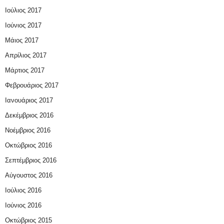
Ιούλιος 2017
Ιούνιος 2017
Μάιος 2017
Απρίλιος 2017
Μάρτιος 2017
Φεβρουάριος 2017
Ιανουάριος 2017
Δεκέμβριος 2016
Νοέμβριος 2016
Οκτώβριος 2016
Σεπτέμβριος 2016
Αύγουστος 2016
Ιούλιος 2016
Ιούνιος 2016
Οκτώβριος 2015