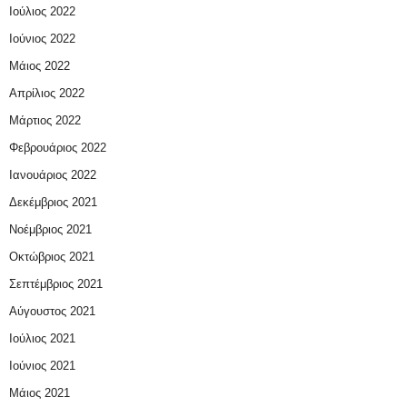
Ιούλιος 2022
Ιούνιος 2022
Μάιος 2022
Απρίλιος 2022
Μάρτιος 2022
Φεβρουάριος 2022
Ιανουάριος 2022
Δεκέμβριος 2021
Νοέμβριος 2021
Οκτώβριος 2021
Σεπτέμβριος 2021
Αύγουστος 2021
Ιούλιος 2021
Ιούνιος 2021
Μάιος 2021