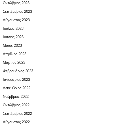
Οκτώβριος 2023
Σεπτέμβριος 2023
Αύγουστος 2023
Ιούλιος 2023
Ιούνιος 2023
Μάιος 2023
Απρίλιος 2023
Μάρτιος 2023
Φεβρουάριος 2023
Ιανουάριος 2023
Δεκέμβριος 2022
Νοέμβριος 2022
Οκτώβριος 2022
Σεπτέμβριος 2022
Αύγουστος 2022