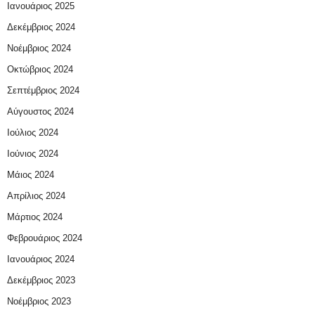
Ιανουάριος 2025
Δεκέμβριος 2024
Νοέμβριος 2024
Οκτώβριος 2024
Σεπτέμβριος 2024
Αύγουστος 2024
Ιούλιος 2024
Ιούνιος 2024
Μάιος 2024
Απρίλιος 2024
Μάρτιος 2024
Φεβρουάριος 2024
Ιανουάριος 2024
Δεκέμβριος 2023
Νοέμβριος 2023