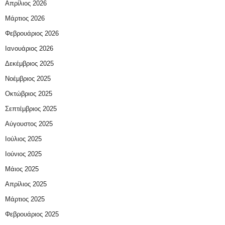
Απρίλιος 2026
Μάρτιος 2026
Φεβρουάριος 2026
Ιανουάριος 2026
Δεκέμβριος 2025
Νοέμβριος 2025
Οκτώβριος 2025
Σεπτέμβριος 2025
Αύγουστος 2025
Ιούλιος 2025
Ιούνιος 2025
Μάιος 2025
Απρίλιος 2025
Μάρτιος 2025
Φεβρουάριος 2025