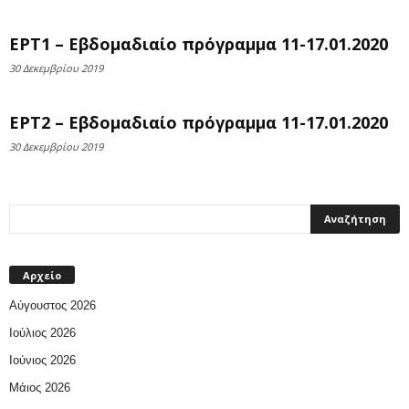
ΕΡΤ1 – Εβδομαδιαίο πρόγραμμα 11-17.01.2020
30 Δεκεμβρίου 2019
ΕΡΤ2 – Εβδομαδιαίο πρόγραμμα 11-17.01.2020
30 Δεκεμβρίου 2019
Αρχείο
Αύγουστος 2026
Ιούλιος 2026
Ιούνιος 2026
Μάιος 2026