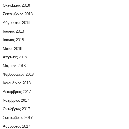
Οκτώβριος 2018
Σεπτέμβριος 2018
Αύγουστος 2018
Ιούλιος 2018
Ιούνιος 2018
Μάιος 2018
Απρίλιος 2018
Μάρτιος 2018
Φεβρουάριος 2018
Ιανουάριος 2018
Δεκέμβριος 2017
Νοέμβριος 2017
Οκτώβριος 2017
Σεπτέμβριος 2017
Αύγουστος 2017