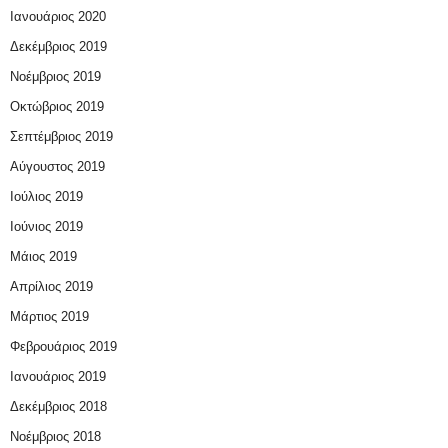
Ιανουάριος 2020
Δεκέμβριος 2019
Νοέμβριος 2019
Οκτώβριος 2019
Σεπτέμβριος 2019
Αύγουστος 2019
Ιούλιος 2019
Ιούνιος 2019
Μάιος 2019
Απρίλιος 2019
Μάρτιος 2019
Φεβρουάριος 2019
Ιανουάριος 2019
Δεκέμβριος 2018
Νοέμβριος 2018