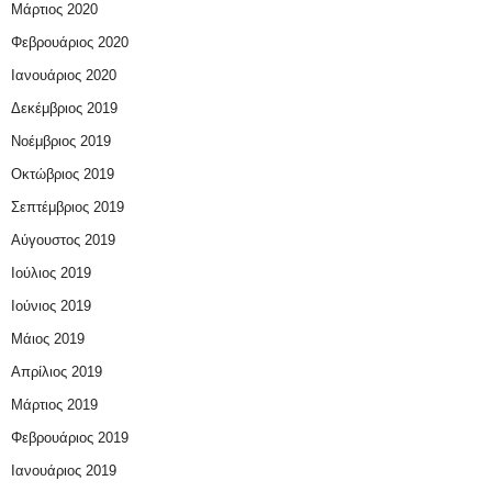
Μάρτιος 2020
Φεβρουάριος 2020
Ιανουάριος 2020
Δεκέμβριος 2019
Νοέμβριος 2019
Οκτώβριος 2019
Σεπτέμβριος 2019
Αύγουστος 2019
Ιούλιος 2019
Ιούνιος 2019
Μάιος 2019
Απρίλιος 2019
Μάρτιος 2019
Φεβρουάριος 2019
Ιανουάριος 2019