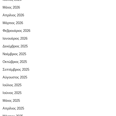
Μάιος 2026
Απρίλιος 2026
Μάρτιος 2026
Φεβρουάριος 2026
Ιανουάριος 2026
Δεκέμβριος 2025
Νοέμβριος 2025
Οκτώβριος 2025
Σεπτέμβριος 2025
Αύγουστος 2025
Ιούλιος 2025
Ιούνιος 2025
Μάιος 2025
Απρίλιος 2025