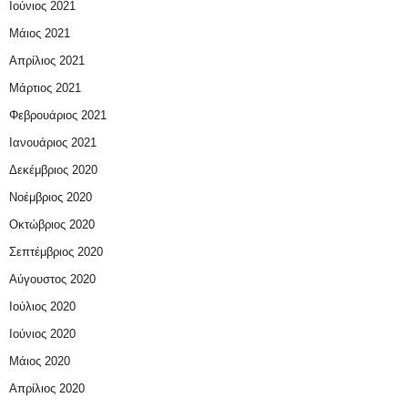
Ιούνιος 2021
Μάιος 2021
Απρίλιος 2021
Μάρτιος 2021
Φεβρουάριος 2021
Ιανουάριος 2021
Δεκέμβριος 2020
Νοέμβριος 2020
Οκτώβριος 2020
Σεπτέμβριος 2020
Αύγουστος 2020
Ιούλιος 2020
Ιούνιος 2020
Μάιος 2020
Απρίλιος 2020