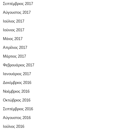
Σεπτέμβριος 2017
Αύγουστος 2017
Ιούλιος 2017
Ιούνιος 2017
Μάιος 2017
Απρίλιος 2017
Μάρτιος 2017
Φεβρουάριος 2017
Ιανουάριος 2017
Δεκέμβριος 2016
Νοέμβριος 2016
Οκτώβριος 2016
Σεπτέμβριος 2016
Αύγουστος 2016
Ιούλιος 2016