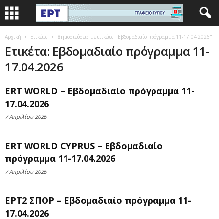
Αρχική
Ετικέτες
Δημοσιεύσεις με ετικέτες "Εβδομαδιαίο πρόγραμμα 11-17.04.2026"
Ετικέτα: Εβδομαδιαίο πρόγραμμα 11-
17.04.2026
ERT WORLD – Εβδομαδιαίο πρόγραμμα 11-
17.04.2026
7 Απριλίου 2026
ERT WORLD CYPRUS – Εβδομαδιαίο
πρόγραμμα 11-17.04.2026
7 Απριλίου 2026
ΕΡΤ2 ΣΠΟΡ – Εβδομαδιαίο πρόγραμμα 11-
17.04.2026