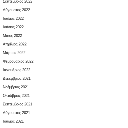
Σεπτέμβριος 2022
Αύγουστος 2022
Ιούλιος 2022
Ιούνιος 2022
Μάιος 2022
Απρίλιος 2022
Μάρτιος 2022
Φεβρουάριος 2022
Ιανουάριος 2022
Δεκέμβριος 2021
Νοέμβριος 2021
Οκτώβριος 2021
Σεπτέμβριος 2021
Αύγουστος 2021
Ιούλιος 2021