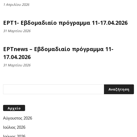
1 Απριλίου 2026
ΕΡΤ1- Εβδομαδιαίο πρόγραμμα 11-17.04.2026
31 Μαρτίου 2026
ΕΡΤnews – Εβδομαδιαίο πρόγραμμα 11-
17.04.2026
31 Μαρτίου 2026
Αρχείο
Αύγουστος 2026
Ιούλιος 2026
Ιούνιος 2026