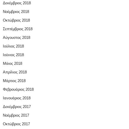
Δεκέμβριος 2018
Νοέμβριος 2018
Οκτώβριος 2018
Σεπτέμβριος 2018
Αύγουστος 2018
Ιούλιος 2018
Ιούνιος 2018
Μάιος 2018
Απρίλιος 2018
Μάρτιος 2018
Φεβρουάριος 2018
Ιανουάριος 2018
Δεκέμβριος 2017
Νοέμβριος 2017
Οκτώβριος 2017