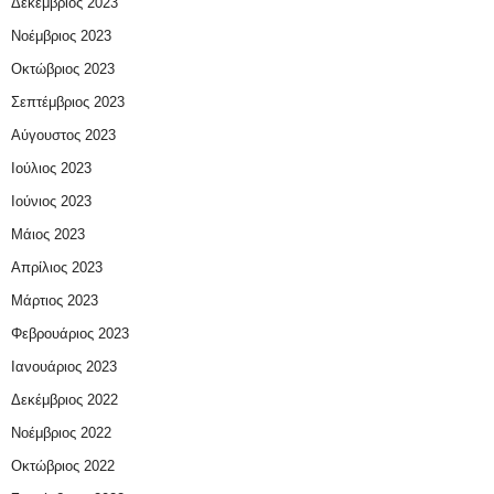
Δεκέμβριος 2023
Νοέμβριος 2023
Οκτώβριος 2023
Σεπτέμβριος 2023
Αύγουστος 2023
Ιούλιος 2023
Ιούνιος 2023
Μάιος 2023
Απρίλιος 2023
Μάρτιος 2023
Φεβρουάριος 2023
Ιανουάριος 2023
Δεκέμβριος 2022
Νοέμβριος 2022
Οκτώβριος 2022