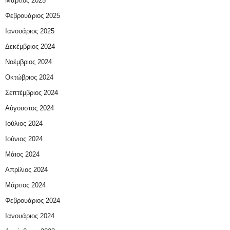
Μάρτιος 2025
Φεβρουάριος 2025
Ιανουάριος 2025
Δεκέμβριος 2024
Νοέμβριος 2024
Οκτώβριος 2024
Σεπτέμβριος 2024
Αύγουστος 2024
Ιούλιος 2024
Ιούνιος 2024
Μάιος 2024
Απρίλιος 2024
Μάρτιος 2024
Φεβρουάριος 2024
Ιανουάριος 2024