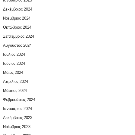
Ιανουάριος 2025
Δεκέμβριος 2024
Νοέμβριος 2024
Οκτώβριος 2024
Σεπτέμβριος 2024
Αύγουστος 2024
Ιούλιος 2024
Ιούνιος 2024
Μάιος 2024
Απρίλιος 2024
Μάρτιος 2024
Φεβρουάριος 2024
Ιανουάριος 2024
Δεκέμβριος 2023
Νοέμβριος 2023