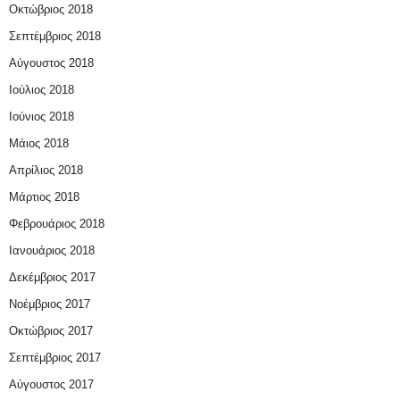
Οκτώβριος 2018
Σεπτέμβριος 2018
Αύγουστος 2018
Ιούλιος 2018
Ιούνιος 2018
Μάιος 2018
Απρίλιος 2018
Μάρτιος 2018
Φεβρουάριος 2018
Ιανουάριος 2018
Δεκέμβριος 2017
Νοέμβριος 2017
Οκτώβριος 2017
Σεπτέμβριος 2017
Αύγουστος 2017