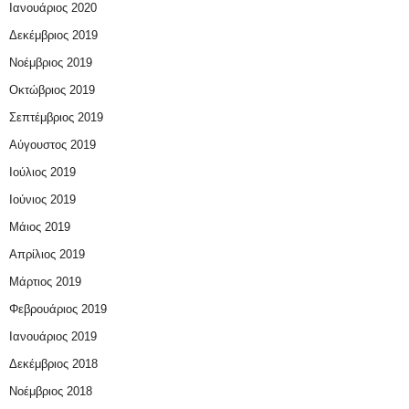
Ιανουάριος 2020
Δεκέμβριος 2019
Νοέμβριος 2019
Οκτώβριος 2019
Σεπτέμβριος 2019
Αύγουστος 2019
Ιούλιος 2019
Ιούνιος 2019
Μάιος 2019
Απρίλιος 2019
Μάρτιος 2019
Φεβρουάριος 2019
Ιανουάριος 2019
Δεκέμβριος 2018
Νοέμβριος 2018