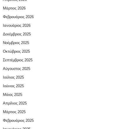
Μάρτιος 2026
Φεβρουάριος 2026
Ιανουάριος 2026
Δεκέμβριος 2025
Νοέμβριος 2025
Οκτώβριος 2025
Σεπτέμβριος 2025
Αύγουστος 2025
Ιούλιος 2025
Ιούνιος 2025
Μάιος 2025
Απρίλιος 2025
Μάρτιος 2025
Φεβρουάριος 2025