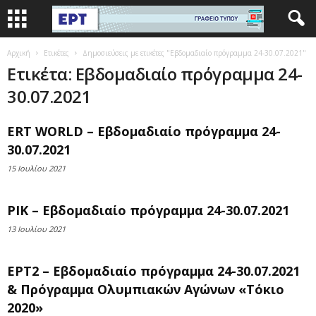
Αρχική
Ετικέτες
Δημοσιεύσεις με ετικέτες "Εβδομαδιαίο πρόγραμμα 24-30.07.2021"
Ετικέτα: Εβδομαδιαίο πρόγραμμα 24-
30.07.2021
ERT WORLD – Εβδομαδιαίο πρόγραμμα 24-
30.07.2021
15 Ιουλίου 2021
ΡΙΚ – Εβδομαδιαίο πρόγραμμα 24-30.07.2021
13 Ιουλίου 2021
ΕΡΤ2 – Εβδομαδιαίο πρόγραμμα 24-30.07.2021
& Πρόγραμμα Ολυμπιακών Αγώνων «Τόκιο
2020»