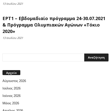
13 Ιουλίου 2021
ΕΡΤ1 – Εβδομαδιαίο πρόγραμμα 24-30.07.2021
& Πρόγραμμα Ολυμπιακών Αγώνων «Τόκιο
2020»
13 Ιουλίου 2021
Αρχείο
Αύγουστος 2026
Ιούλιος 2026
Ιούνιος 2026
Μάιος 2026
Απρίλιος 2026