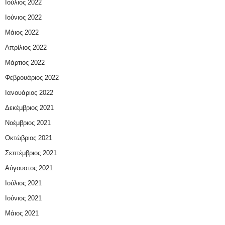
Ιούλιος 2022
Ιούνιος 2022
Μάιος 2022
Απρίλιος 2022
Μάρτιος 2022
Φεβρουάριος 2022
Ιανουάριος 2022
Δεκέμβριος 2021
Νοέμβριος 2021
Οκτώβριος 2021
Σεπτέμβριος 2021
Αύγουστος 2021
Ιούλιος 2021
Ιούνιος 2021
Μάιος 2021