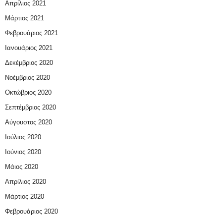
Απρίλιος 2021
Μάρτιος 2021
Φεβρουάριος 2021
Ιανουάριος 2021
Δεκέμβριος 2020
Νοέμβριος 2020
Οκτώβριος 2020
Σεπτέμβριος 2020
Αύγουστος 2020
Ιούλιος 2020
Ιούνιος 2020
Μάιος 2020
Απρίλιος 2020
Μάρτιος 2020
Φεβρουάριος 2020