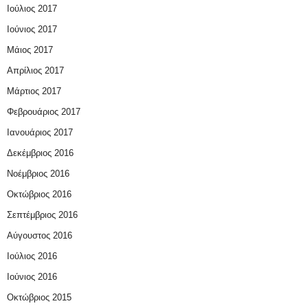
Ιούλιος 2017
Ιούνιος 2017
Μάιος 2017
Απρίλιος 2017
Μάρτιος 2017
Φεβρουάριος 2017
Ιανουάριος 2017
Δεκέμβριος 2016
Νοέμβριος 2016
Οκτώβριος 2016
Σεπτέμβριος 2016
Αύγουστος 2016
Ιούλιος 2016
Ιούνιος 2016
Οκτώβριος 2015