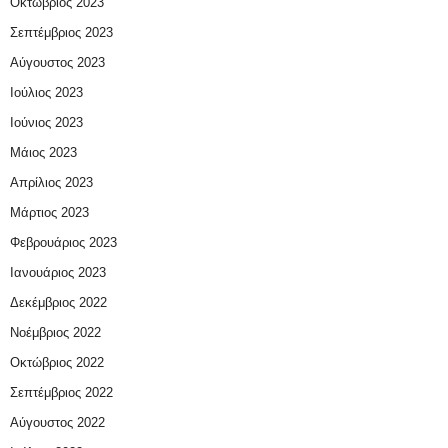
Οκτώβριος 2023
Σεπτέμβριος 2023
Αύγουστος 2023
Ιούλιος 2023
Ιούνιος 2023
Μάιος 2023
Απρίλιος 2023
Μάρτιος 2023
Φεβρουάριος 2023
Ιανουάριος 2023
Δεκέμβριος 2022
Νοέμβριος 2022
Οκτώβριος 2022
Σεπτέμβριος 2022
Αύγουστος 2022