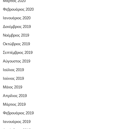
Μάρτιος 2020
Φεβρουάριος 2020
Ιανουάριος 2020
Δεκέμβριος 2019
Νοέμβριος 2019
Οκτώβριος 2019
Σεπτέμβριος 2019
Αύγουστος 2019
Ιούλιος 2019
Ιούνιος 2019
Μάιος 2019
Απρίλιος 2019
Μάρτιος 2019
Φεβρουάριος 2019
Ιανουάριος 2019