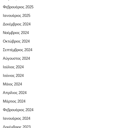
Φεβρουάριος 2025
Ιανουάριος 2025
Δεκέμβριος 2024
Νοέμβριος 2024
Οκτώβριος 2024
Σεπτέμβριος 2024
Αύγουστος 2024
Ιούλιος 2024
Ιούνιος 2024
Μάιος 2024
Απρίλιος 2024
Μάρτιος 2024
Φεβρουάριος 2024
Ιανουάριος 2024
Δεκέμβριος 2023