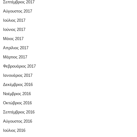
Σεπτέμβριος 2017
Αύγουστος 2017
Ιούλιος 2017
Ιούνιος 2017
Μάιος 2017
Απρίλιος 2017
Μάρτιος 2017
Φεβρουάριος 2017
Ιανουάριος 2017
Δεκέμβριος 2016
Νοέμβριος 2016
Οκτώβριος 2016
Σεπτέμβριος 2016
Αύγουστος 2016
Ιούλιος 2016