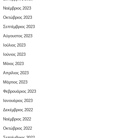
Νοέμβριος 2023
Οκτώβριος 2023
Σεπτέμβριος 2023
Αύγουστος 2023
Ιούλιος 2023
Ιούνιος 2023
Μάιος 2023
Απρίλιος 2023
Μάρτιος 2023
Φεβρουάριος 2023
Ιανουάριος 2023
Δεκέμβριος 2022
Νοέμβριος 2022
Οκτώβριος 2022
Σεπτέμβριος 2022