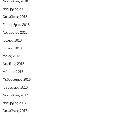
Δεκέμβριος 2018
Νοέμβριος 2018
Οκτώβριος 2018
Σεπτέμβριος 2018
Αύγουστος 2018
Ιούλιος 2018
Ιούνιος 2018
Μάιος 2018
Απρίλιος 2018
Μάρτιος 2018
Φεβρουάριος 2018
Ιανουάριος 2018
Δεκέμβριος 2017
Νοέμβριος 2017
Οκτώβριος 2017