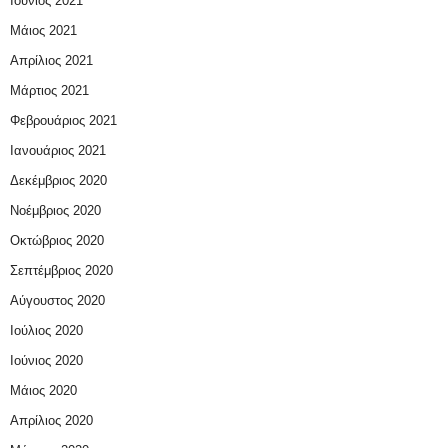
Ιούνιος 2021
Μάιος 2021
Απρίλιος 2021
Μάρτιος 2021
Φεβρουάριος 2021
Ιανουάριος 2021
Δεκέμβριος 2020
Νοέμβριος 2020
Οκτώβριος 2020
Σεπτέμβριος 2020
Αύγουστος 2020
Ιούλιος 2020
Ιούνιος 2020
Μάιος 2020
Απρίλιος 2020