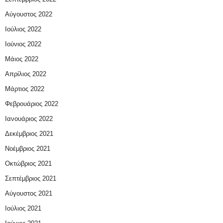
Αύγουστος 2022
Ιούλιος 2022
Ιούνιος 2022
Μάιος 2022
Απρίλιος 2022
Μάρτιος 2022
Φεβρουάριος 2022
Ιανουάριος 2022
Δεκέμβριος 2021
Νοέμβριος 2021
Οκτώβριος 2021
Σεπτέμβριος 2021
Αύγουστος 2021
Ιούλιος 2021