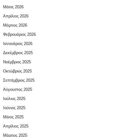
Μάιος 2026
Απρίλιος 2026
Μάρτιος 2026
Φεβρουάριος 2026
Ιανουάριος 2026
Δεκέμβριος 2025
Νοέμβριος 2025
Οκτώβριος 2025
Σεπτέμβριος 2025
Αύγουστος 2025
Ιούλιος 2025
Ιούνιος 2025
Μάιος 2025
Απρίλιος 2025
Μάρτιος 2025