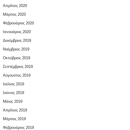
Απρίλιος 2020
Μάρτιος 2020
Φεβρουάριος 2020
Ιανουάριος 2020
Δεκέμβριος 2019
Νοέμβριος 2019
Οκτώβριος 2019
Σεπτέμβριος 2019
Αύγουστος 2019
Ιούλιος 2019
Ιούνιος 2019
Μάιος 2019
Απρίλιος 2019
Μάρτιος 2019
Φεβρουάριος 2019