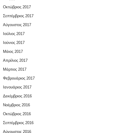
Οκτώβριος 2017
Σεπτέμβριος 2017
Αύγουστος 2017
Ιούλιος 2017
Ιούνιος 2017
Μάιος 2017
Απρίλιος 2017
Μάρτιος 2017
Φεβρουάριος 2017
Ιανουάριος 2017
Δεκέμβριος 2016
Νοέμβριος 2016
Οκτώβριος 2016
Σεπτέμβριος 2016
Αύγουστος 2016