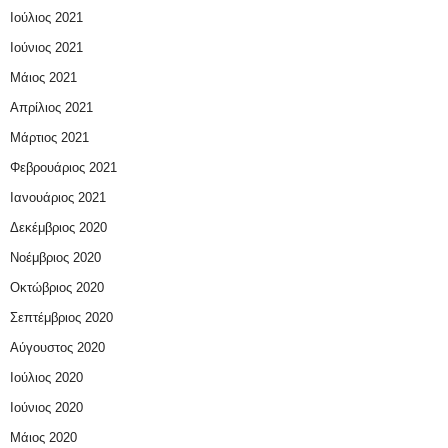
Ιούλιος 2021
Ιούνιος 2021
Μάιος 2021
Απρίλιος 2021
Μάρτιος 2021
Φεβρουάριος 2021
Ιανουάριος 2021
Δεκέμβριος 2020
Νοέμβριος 2020
Οκτώβριος 2020
Σεπτέμβριος 2020
Αύγουστος 2020
Ιούλιος 2020
Ιούνιος 2020
Μάιος 2020