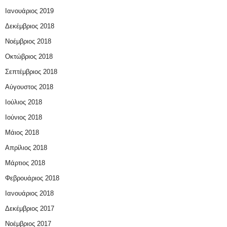
Ιανουάριος 2019
Δεκέμβριος 2018
Νοέμβριος 2018
Οκτώβριος 2018
Σεπτέμβριος 2018
Αύγουστος 2018
Ιούλιος 2018
Ιούνιος 2018
Μάιος 2018
Απρίλιος 2018
Μάρτιος 2018
Φεβρουάριος 2018
Ιανουάριος 2018
Δεκέμβριος 2017
Νοέμβριος 2017