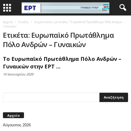
Αρχική
Ετικέτες
Δημοσιεύσεις με ετικέτες "Ευρωπαϊκό Πρωτάθλημα Πόλο Ανδρών –
Γυναικών"
Ετικέτα: Ευρωπαϊκό Πρωτάθλημα
Πόλο Ανδρών – Γυναικών
Το Ευρωπαϊκό Πρωτάθλημα Πόλο Ανδρών –
Γυναικών στην ΕΡΤ ...
10 Ιανουαρίου 2020
Αρχείο
Αύγουστος 2026