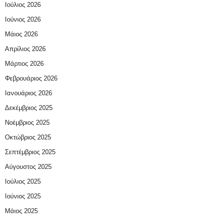
Ιούλιος 2026
Ιούνιος 2026
Μάιος 2026
Απρίλιος 2026
Μάρτιος 2026
Φεβρουάριος 2026
Ιανουάριος 2026
Δεκέμβριος 2025
Νοέμβριος 2025
Οκτώβριος 2025
Σεπτέμβριος 2025
Αύγουστος 2025
Ιούλιος 2025
Ιούνιος 2025
Μάιος 2025