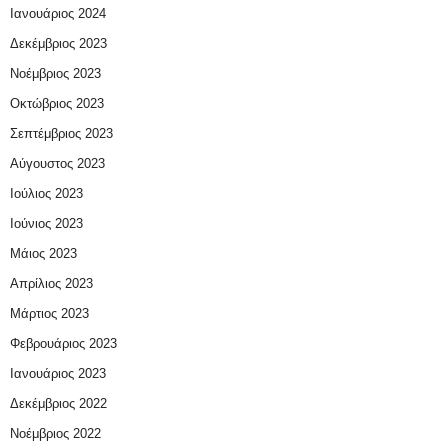
Ιανουάριος 2024
Δεκέμβριος 2023
Νοέμβριος 2023
Οκτώβριος 2023
Σεπτέμβριος 2023
Αύγουστος 2023
Ιούλιος 2023
Ιούνιος 2023
Μάιος 2023
Απρίλιος 2023
Μάρτιος 2023
Φεβρουάριος 2023
Ιανουάριος 2023
Δεκέμβριος 2022
Νοέμβριος 2022