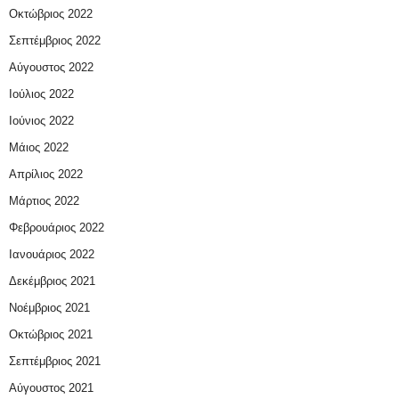
Οκτώβριος 2022
Σεπτέμβριος 2022
Αύγουστος 2022
Ιούλιος 2022
Ιούνιος 2022
Μάιος 2022
Απρίλιος 2022
Μάρτιος 2022
Φεβρουάριος 2022
Ιανουάριος 2022
Δεκέμβριος 2021
Νοέμβριος 2021
Οκτώβριος 2021
Σεπτέμβριος 2021
Αύγουστος 2021