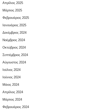
Απρίλιος 2025
Μάρτιος 2025
Φεβρουάριος 2025
Ιανουάριος 2025
Δεκέμβριος 2024
Νοέμβριος 2024
Οκτώβριος 2024
Σεπτέμβριος 2024
Αύγουστος 2024
Ιούλιος 2024
Ιούνιος 2024
Μάιος 2024
Απρίλιος 2024
Μάρτιος 2024
Φεβρουάριος 2024