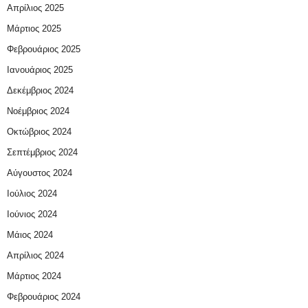
Απρίλιος 2025
Μάρτιος 2025
Φεβρουάριος 2025
Ιανουάριος 2025
Δεκέμβριος 2024
Νοέμβριος 2024
Οκτώβριος 2024
Σεπτέμβριος 2024
Αύγουστος 2024
Ιούλιος 2024
Ιούνιος 2024
Μάιος 2024
Απρίλιος 2024
Μάρτιος 2024
Φεβρουάριος 2024