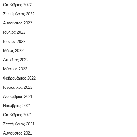
Οκτώβριος 2022
Σεπτέμβριος 2022
Αύγουστος 2022
Ιούλιος 2022
Ιούνιος 2022
Μάιος 2022
Απρίλιος 2022
Μάρτιος 2022
Φεβρουάριος 2022
Ιανουάριος 2022
Δεκέμβριος 2021
Νοέμβριος 2021
Οκτώβριος 2021
Σεπτέμβριος 2021
Αύγουστος 2021