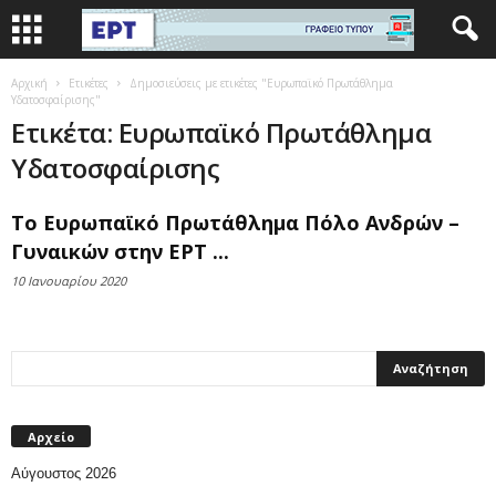
Αρχική
Ετικέτες
Δημοσιεύσεις με ετικέτες "Ευρωπαϊκό Πρωτάθλημα
Υδατοσφαίρισης"
Ετικέτα: Ευρωπαϊκό Πρωτάθλημα
Υδατοσφαίρισης
Το Ευρωπαϊκό Πρωτάθλημα Πόλο Ανδρών –
Γυναικών στην ΕΡΤ ...
10 Ιανουαρίου 2020
Αρχείο
Αύγουστος 2026