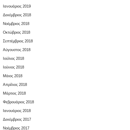
Ιανουάριος 2019
Δεκέμβριος 2018
Νοέμβριος 2018
Οκτώβριος 2018
Σεπτέμβριος 2018
Αύγουστος 2018
Ιούλιος 2018
Ιούνιος 2018
Μάιος 2018
Απρίλιος 2018
Μάρτιος 2018
Φεβρουάριος 2018
Ιανουάριος 2018
Δεκέμβριος 2017
Νοέμβριος 2017