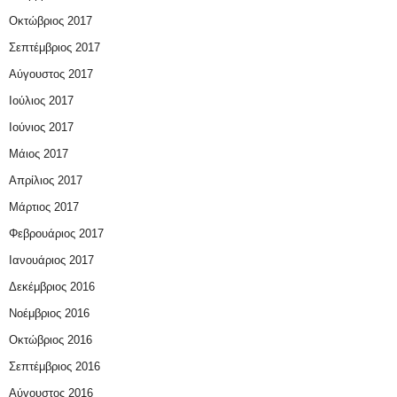
Οκτώβριος 2017
Σεπτέμβριος 2017
Αύγουστος 2017
Ιούλιος 2017
Ιούνιος 2017
Μάιος 2017
Απρίλιος 2017
Μάρτιος 2017
Φεβρουάριος 2017
Ιανουάριος 2017
Δεκέμβριος 2016
Νοέμβριος 2016
Οκτώβριος 2016
Σεπτέμβριος 2016
Αύγουστος 2016