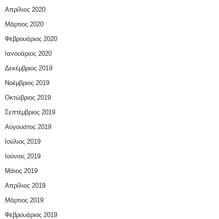
Απρίλιος 2020
Μάρτιος 2020
Φεβρουάριος 2020
Ιανουάριος 2020
Δεκέμβριος 2019
Νοέμβριος 2019
Οκτώβριος 2019
Σεπτέμβριος 2019
Αύγουστος 2019
Ιούλιος 2019
Ιούνιος 2019
Μάιος 2019
Απρίλιος 2019
Μάρτιος 2019
Φεβρουάριος 2019