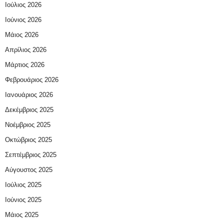
Ιούλιος 2026
Ιούνιος 2026
Μάιος 2026
Απρίλιος 2026
Μάρτιος 2026
Φεβρουάριος 2026
Ιανουάριος 2026
Δεκέμβριος 2025
Νοέμβριος 2025
Οκτώβριος 2025
Σεπτέμβριος 2025
Αύγουστος 2025
Ιούλιος 2025
Ιούνιος 2025
Μάιος 2025