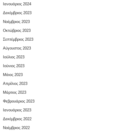
Ιανουάριος 2024
Δεκέμβριος 2023
Νοέμβριος 2023
Οκτώβριος 2023
Σεπτέμβριος 2023
Αύγουστος 2023
Ιούλιος 2023
Ιούνιος 2023
Μάιος 2023
Απρίλιος 2023
Μάρτιος 2023
Φεβρουάριος 2023
Ιανουάριος 2023
Δεκέμβριος 2022
Νοέμβριος 2022