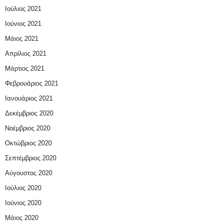
Ιούλιος 2021
Ιούνιος 2021
Μάιος 2021
Απρίλιος 2021
Μάρτιος 2021
Φεβρουάριος 2021
Ιανουάριος 2021
Δεκέμβριος 2020
Νοέμβριος 2020
Οκτώβριος 2020
Σεπτέμβριος 2020
Αύγουστος 2020
Ιούλιος 2020
Ιούνιος 2020
Μάιος 2020