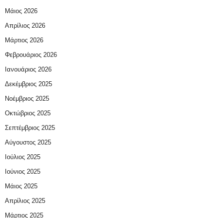
Μάιος 2026
Απρίλιος 2026
Μάρτιος 2026
Φεβρουάριος 2026
Ιανουάριος 2026
Δεκέμβριος 2025
Νοέμβριος 2025
Οκτώβριος 2025
Σεπτέμβριος 2025
Αύγουστος 2025
Ιούλιος 2025
Ιούνιος 2025
Μάιος 2025
Απρίλιος 2025
Μάρτιος 2025