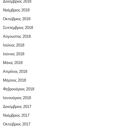
Δεκέμβριος 2018
Νοέμβριος 2018
Οκτώβριος 2018
Σεπτέμβριος 2018
Αύγουστος 2018
Ιούλιος 2018
Ιούνιος 2018
Μάιος 2018
Απρίλιος 2018
Μάρτιος 2018
Φεβρουάριος 2018
Ιανουάριος 2018
Δεκέμβριος 2017
Νοέμβριος 2017
Οκτώβριος 2017