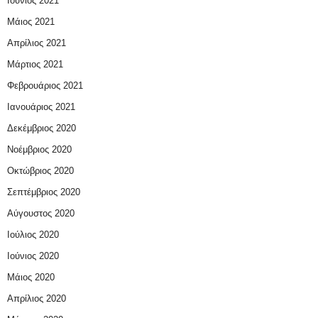
Ιούνιος 2021
Μάιος 2021
Απρίλιος 2021
Μάρτιος 2021
Φεβρουάριος 2021
Ιανουάριος 2021
Δεκέμβριος 2020
Νοέμβριος 2020
Οκτώβριος 2020
Σεπτέμβριος 2020
Αύγουστος 2020
Ιούλιος 2020
Ιούνιος 2020
Μάιος 2020
Απρίλιος 2020