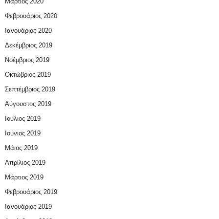
Μάρτιος 2020
Φεβρουάριος 2020
Ιανουάριος 2020
Δεκέμβριος 2019
Νοέμβριος 2019
Οκτώβριος 2019
Σεπτέμβριος 2019
Αύγουστος 2019
Ιούλιος 2019
Ιούνιος 2019
Μάιος 2019
Απρίλιος 2019
Μάρτιος 2019
Φεβρουάριος 2019
Ιανουάριος 2019