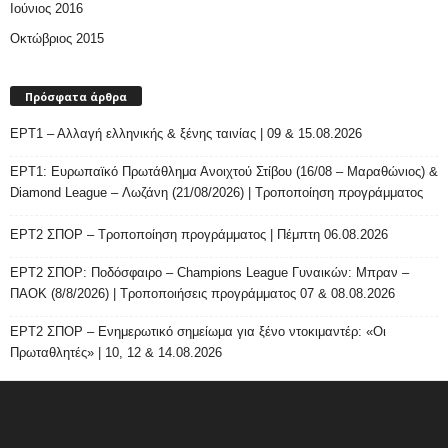
Ιούνιος 2016
Οκτώβριος 2015
Πρόσφατα άρθρα
ΕΡΤ1 – Αλλαγή ελληνικής & ξένης ταινίας | 09 & 15.08.2026
ΕΡΤ1: Ευρωπαϊκό Πρωτάθλημα Ανοιχτού Στίβου (16/08 – Μαραθώνιος) &
Diamond League – Λωζάνη (21/08/2026) | Τροποποίηση προγράμματος
ΕΡΤ2 ΣΠΟΡ – Τροποποίηση προγράμματος | Πέμπτη 06.08.2026
ΕΡΤ2 ΣΠΟΡ: Ποδόσφαιρο – Champions League Γυναικών: Μπραν –
ΠΑΟΚ (8/8/2026) | Τροποποιήσεις προγράμματος 07 & 08.08.2026
ΕΡΤ2 ΣΠΟΡ – Ενημερωτικό σημείωμα για ξένο ντοκιμαντέρ: «Οι
Πρωταθλητές» | 10, 12 & 14.08.2026