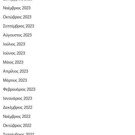
Νοέμβριος 2023
Οκτώβριος 2023
Σεπτέμβριος 2023
Αύγουστος 2023
Ιούλιος 2023
Ιούνιος 2023
Μάιος 2023
Απρίλιος 2023
Μάρτιος 2023
Φεβρουάριος 2023
Ιανουάριος 2023
Δεκέμβριος 2022
Νοέμβριος 2022
Οκτώβριος 2022
Σεπτέμβριος 2022