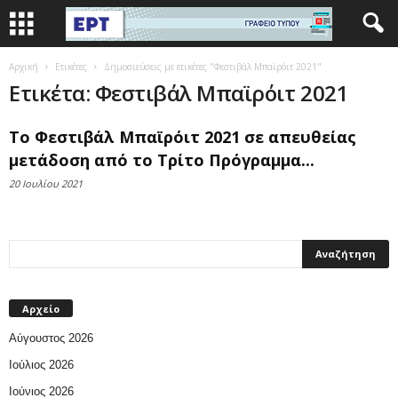
Αρχική
Ετικέτες
Δημοσιεύσεις με ετικέτες "Φεστιβάλ Μπαϊρόιτ 2021"
Ετικέτα: Φεστιβάλ Μπαϊρόιτ 2021
Το Φεστιβάλ Μπαϊρόιτ 2021 σε απευθείας
μετάδοση από το Τρίτο Πρόγραμμα...
20 Ιουλίου 2021
Αρχείο
Αύγουστος 2026
Ιούλιος 2026
Ιούνιος 2026