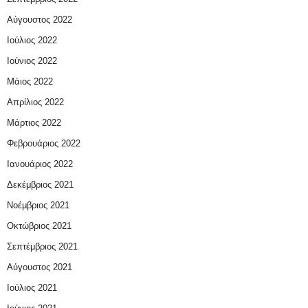
Αύγουστος 2022
Ιούλιος 2022
Ιούνιος 2022
Μάιος 2022
Απρίλιος 2022
Μάρτιος 2022
Φεβρουάριος 2022
Ιανουάριος 2022
Δεκέμβριος 2021
Νοέμβριος 2021
Οκτώβριος 2021
Σεπτέμβριος 2021
Αύγουστος 2021
Ιούλιος 2021