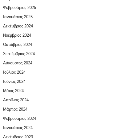
Φεβρουάριος 2025
Ιανουάριος 2025
Δεκέμβριος 2024
Νοέμβριος 2024
Οκτώβριος 2024
Σεπτέμβριος 2024
Αύγουστος 2024
Ιούλιος 2024
Ιούνιος 2024
Μάιος 2024
Απρίλιος 2024
Μάρτιος 2024
Φεβρουάριος 2024
Ιανουάριος 2024
Δεκέμβριος 2023