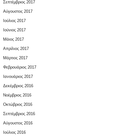
Σεπτέμβριος 2017
Αύγουστος 2017
Ιούλιος 2017
Ιούνιος 2017
Μάιος 2017
Απρίλιος 2017
Μάρτιος 2017
Φεβρουάριος 2017
Ιανουάριος 2017
Δεκέμβριος 2016
Νοέμβριος 2016
Οκτώβριος 2016
Σεπτέμβριος 2016
Αύγουστος 2016
Ιούλιος 2016