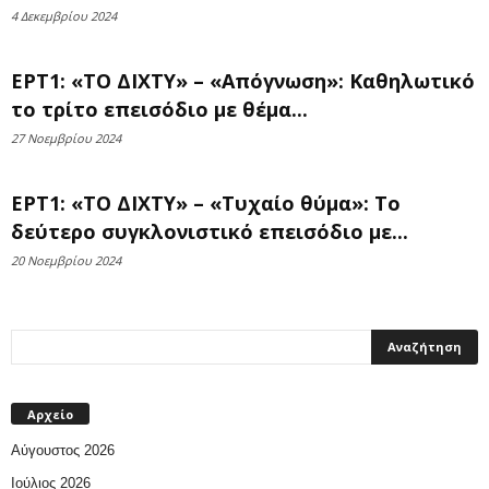
4 Δεκεμβρίου 2024
ΕΡΤ1: «ΤΟ ΔΙΧΤΥ» – «Απόγνωση»: Καθηλωτικό
το τρίτο επεισόδιο με θέμα...
27 Νοεμβρίου 2024
ΕΡΤ1: «ΤΟ ΔΙΧΤΥ» – «Τυχαίο θύμα»: Το
δεύτερο συγκλονιστικό επεισόδιο με...
20 Νοεμβρίου 2024
Αρχείο
Αύγουστος 2026
Ιούλιος 2026