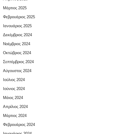
Μάρτιος 2025
Φεβρουάριος 2025
Ιανουάριος 2025
Δεκέμβριος 2024
Νοέμβριος 2024
Οκτώβριος 2024
Σεπτέμβριος 2024
Αύγουστος 2024
Ιούλιος 2024
Ιούνιος 2024
Μάιος 2024
Απρίλιος 2024
Μάρτιος 2024
Φεβρουάριος 2024
Ιανουάριος 2024