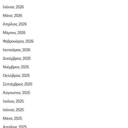
Ιούνιος 2026
Μάιος 2026
Απρίλιος 2026
Μάρτιος 2026
Φεβρουάριος 2026
Ιανουάριος 2026
Δεκέμβριος 2025
Νοέμβριος 2025
Οκτώβριος 2025
Σεπτέμβριος 2025
Αύγουστος 2025
Ιούλιος 2025
Ιούνιος 2025
Μάιος 2025
Απρίλιος 2025