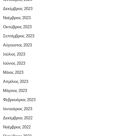
Δεκέμβριος 2023
Νοέμβριος 2023
Οκτώβριος 2023
Σεπτέμβριος 2023
Αύγουστος 2023
Ιούλιος 2023
Ιούνιος 2023
Μάιος 2023
Απρίλιος 2023
Μάρτιος 2023
Φεβρουάριος 2023
Ιανουάριος 2023
Δεκέμβριος 2022
Νοέμβριος 2022