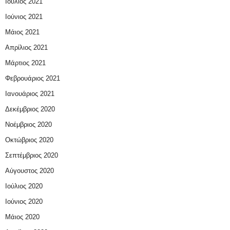
Ιούλιος 2021
Ιούνιος 2021
Μάιος 2021
Απρίλιος 2021
Μάρτιος 2021
Φεβρουάριος 2021
Ιανουάριος 2021
Δεκέμβριος 2020
Νοέμβριος 2020
Οκτώβριος 2020
Σεπτέμβριος 2020
Αύγουστος 2020
Ιούλιος 2020
Ιούνιος 2020
Μάιος 2020