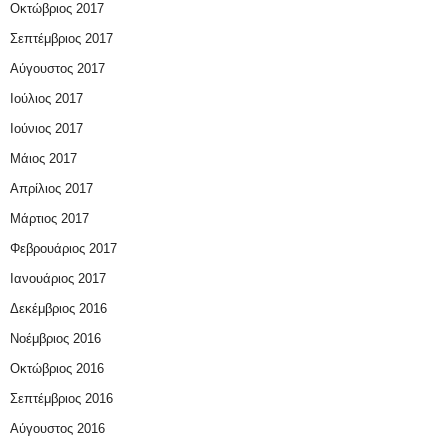
Οκτώβριος 2017
Σεπτέμβριος 2017
Αύγουστος 2017
Ιούλιος 2017
Ιούνιος 2017
Μάιος 2017
Απρίλιος 2017
Μάρτιος 2017
Φεβρουάριος 2017
Ιανουάριος 2017
Δεκέμβριος 2016
Νοέμβριος 2016
Οκτώβριος 2016
Σεπτέμβριος 2016
Αύγουστος 2016