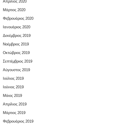
Απρίλιος 2020
Μάρτιος 2020
Φεβρουάριος 2020
Ιανουάριος 2020
Δεκέμβριος 2019
Νοέμβριος 2019
Οκτώβριος 2019
Σεπτέμβριος 2019
Αύγουστος 2019
Ιούλιος 2019
Ιούνιος 2019
Μάιος 2019
Απρίλιος 2019
Μάρτιος 2019
Φεβρουάριος 2019