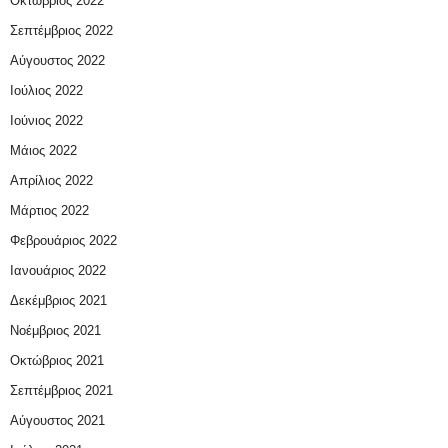
Οκτώβριος 2022
Σεπτέμβριος 2022
Αύγουστος 2022
Ιούλιος 2022
Ιούνιος 2022
Μάιος 2022
Απρίλιος 2022
Μάρτιος 2022
Φεβρουάριος 2022
Ιανουάριος 2022
Δεκέμβριος 2021
Νοέμβριος 2021
Οκτώβριος 2021
Σεπτέμβριος 2021
Αύγουστος 2021