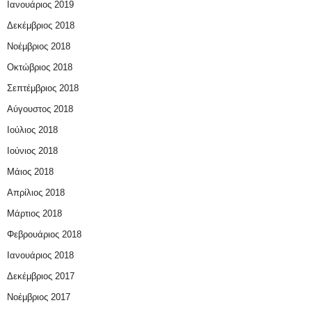
Ιανουάριος 2019
Δεκέμβριος 2018
Νοέμβριος 2018
Οκτώβριος 2018
Σεπτέμβριος 2018
Αύγουστος 2018
Ιούλιος 2018
Ιούνιος 2018
Μάιος 2018
Απρίλιος 2018
Μάρτιος 2018
Φεβρουάριος 2018
Ιανουάριος 2018
Δεκέμβριος 2017
Νοέμβριος 2017