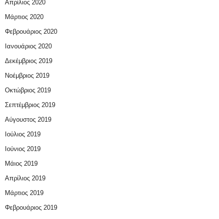
Απρίλιος 2020
Μάρτιος 2020
Φεβρουάριος 2020
Ιανουάριος 2020
Δεκέμβριος 2019
Νοέμβριος 2019
Οκτώβριος 2019
Σεπτέμβριος 2019
Αύγουστος 2019
Ιούλιος 2019
Ιούνιος 2019
Μάιος 2019
Απρίλιος 2019
Μάρτιος 2019
Φεβρουάριος 2019