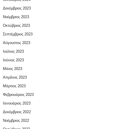
Δεκέμβριος 2023
Νοέμβριος 2023
Οκτώβριος 2023
Σεπτέμβριος 2023
Αύγουστος 2023
Ιούλιος 2023
Ιούνιος 2023
Μάιος 2023
Απρίλιος 2023
Μάρτιος 2023
Φεβρουάριος 2023
Ιανουάριος 2023
Δεκέμβριος 2022
Νοέμβριος 2022