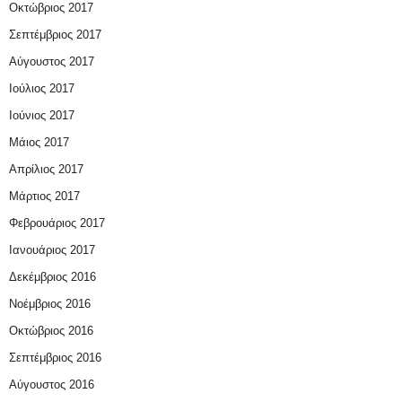
Οκτώβριος 2017
Σεπτέμβριος 2017
Αύγουστος 2017
Ιούλιος 2017
Ιούνιος 2017
Μάιος 2017
Απρίλιος 2017
Μάρτιος 2017
Φεβρουάριος 2017
Ιανουάριος 2017
Δεκέμβριος 2016
Νοέμβριος 2016
Οκτώβριος 2016
Σεπτέμβριος 2016
Αύγουστος 2016