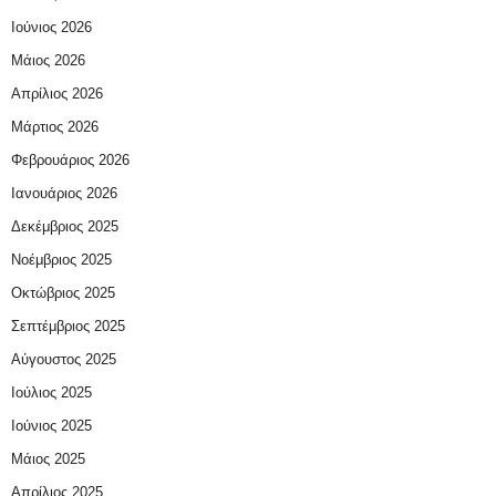
Ιούνιος 2026
Μάιος 2026
Απρίλιος 2026
Μάρτιος 2026
Φεβρουάριος 2026
Ιανουάριος 2026
Δεκέμβριος 2025
Νοέμβριος 2025
Οκτώβριος 2025
Σεπτέμβριος 2025
Αύγουστος 2025
Ιούλιος 2025
Ιούνιος 2025
Μάιος 2025
Απρίλιος 2025