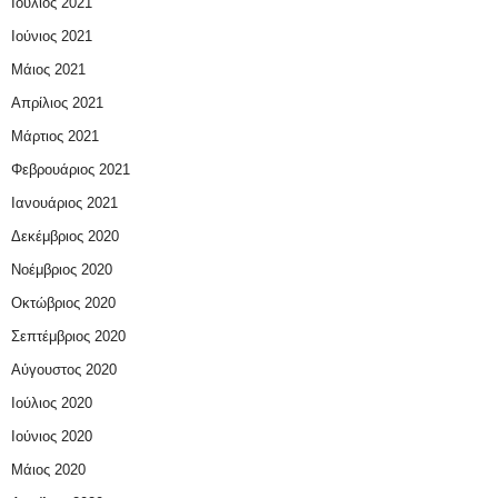
Ιούλιος 2021
Ιούνιος 2021
Μάιος 2021
Απρίλιος 2021
Μάρτιος 2021
Φεβρουάριος 2021
Ιανουάριος 2021
Δεκέμβριος 2020
Νοέμβριος 2020
Οκτώβριος 2020
Σεπτέμβριος 2020
Αύγουστος 2020
Ιούλιος 2020
Ιούνιος 2020
Μάιος 2020