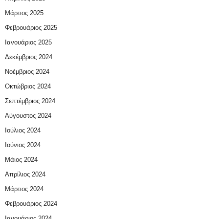
Μάρτιος 2025
Φεβρουάριος 2025
Ιανουάριος 2025
Δεκέμβριος 2024
Νοέμβριος 2024
Οκτώβριος 2024
Σεπτέμβριος 2024
Αύγουστος 2024
Ιούλιος 2024
Ιούνιος 2024
Μάιος 2024
Απρίλιος 2024
Μάρτιος 2024
Φεβρουάριος 2024
Ιανουάριος 2024