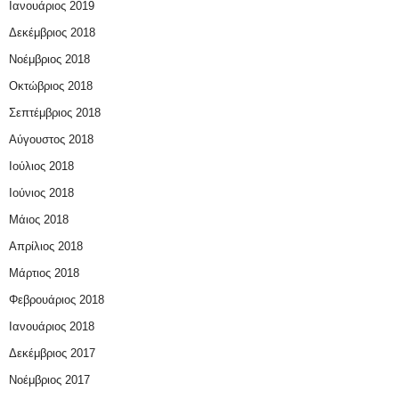
Ιανουάριος 2019
Δεκέμβριος 2018
Νοέμβριος 2018
Οκτώβριος 2018
Σεπτέμβριος 2018
Αύγουστος 2018
Ιούλιος 2018
Ιούνιος 2018
Μάιος 2018
Απρίλιος 2018
Μάρτιος 2018
Φεβρουάριος 2018
Ιανουάριος 2018
Δεκέμβριος 2017
Νοέμβριος 2017