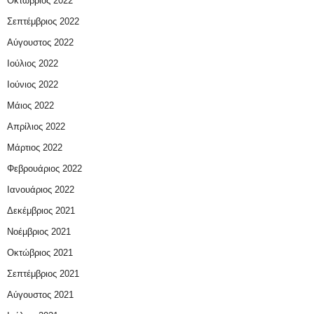
Οκτώβριος 2022
Σεπτέμβριος 2022
Αύγουστος 2022
Ιούλιος 2022
Ιούνιος 2022
Μάιος 2022
Απρίλιος 2022
Μάρτιος 2022
Φεβρουάριος 2022
Ιανουάριος 2022
Δεκέμβριος 2021
Νοέμβριος 2021
Οκτώβριος 2021
Σεπτέμβριος 2021
Αύγουστος 2021