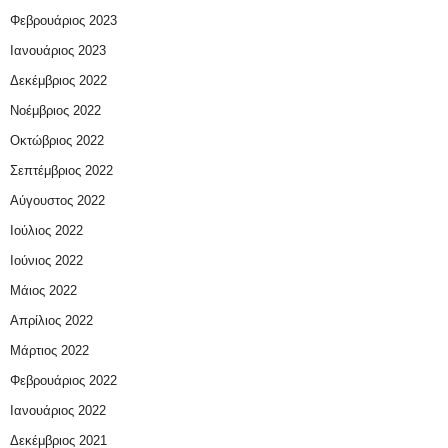
Φεβρουάριος 2023
Ιανουάριος 2023
Δεκέμβριος 2022
Νοέμβριος 2022
Οκτώβριος 2022
Σεπτέμβριος 2022
Αύγουστος 2022
Ιούλιος 2022
Ιούνιος 2022
Μάιος 2022
Απρίλιος 2022
Μάρτιος 2022
Φεβρουάριος 2022
Ιανουάριος 2022
Δεκέμβριος 2021