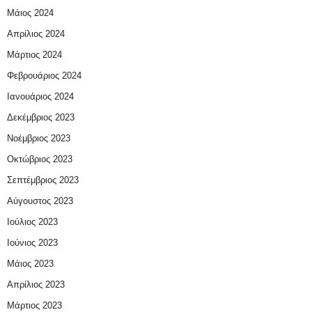
Μάιος 2024
Απρίλιος 2024
Μάρτιος 2024
Φεβρουάριος 2024
Ιανουάριος 2024
Δεκέμβριος 2023
Νοέμβριος 2023
Οκτώβριος 2023
Σεπτέμβριος 2023
Αύγουστος 2023
Ιούλιος 2023
Ιούνιος 2023
Μάιος 2023
Απρίλιος 2023
Μάρτιος 2023