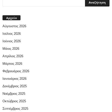
Αρχείο
Αύγουστος 2026
Ιούλιος 2026
Ιούνιος 2026
Μάιος 2026
Απρίλιος 2026
Μάρτιος 2026
Φεβρουάριος 2026
Ιανουάριος 2026
Δεκέμβριος 2025
Νοέμβριος 2025
Οκτώβριος 2025
Σεπτέμβριος 2025