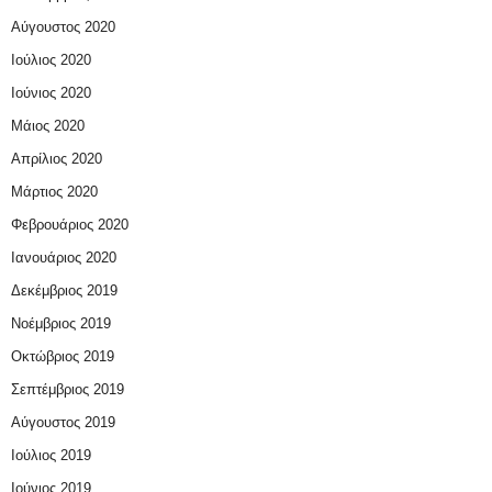
Αύγουστος 2020
Ιούλιος 2020
Ιούνιος 2020
Μάιος 2020
Απρίλιος 2020
Μάρτιος 2020
Φεβρουάριος 2020
Ιανουάριος 2020
Δεκέμβριος 2019
Νοέμβριος 2019
Οκτώβριος 2019
Σεπτέμβριος 2019
Αύγουστος 2019
Ιούλιος 2019
Ιούνιος 2019