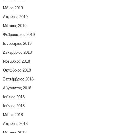
Μάιος 2019
Απρίλιος 2019
Μάρτιος 2019
Φεβρουάριος 2019
Ιανουάριος 2019
Δεκέμβριος 2018
Νοέμβριος 2018
Οκτώβριος 2018
Σεπτέμβριος 2018
Αύγουστος 2018
Ιούλιος 2018
Ιούνιος 2018
Μάιος 2018
Απρίλιος 2018
Μάρτιος 2018