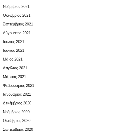
Νοέμβριος 2021
Οκτώβριος 2021
Σεπτέμβριος 2021
Αύγουστος 2021
Ιούλιος 2021
Ιούνιος 2021
Μάιος 2021
Απρίλιος 2021
Μάρτιος 2021
Φεβρουάριος 2021
Ιανουάριος 2021
Δεκέμβριος 2020
Νοέμβριος 2020
Οκτώβριος 2020
Σεπτέμβριος 2020