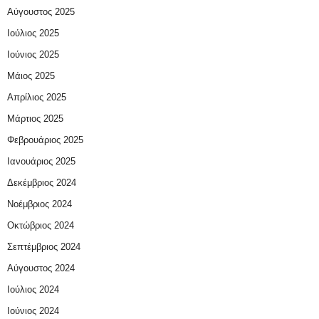
Αύγουστος 2025
Ιούλιος 2025
Ιούνιος 2025
Μάιος 2025
Απρίλιος 2025
Μάρτιος 2025
Φεβρουάριος 2025
Ιανουάριος 2025
Δεκέμβριος 2024
Νοέμβριος 2024
Οκτώβριος 2024
Σεπτέμβριος 2024
Αύγουστος 2024
Ιούλιος 2024
Ιούνιος 2024