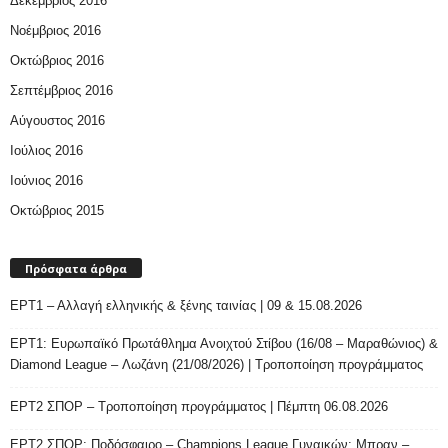
Δεκέμβριος 2016
Νοέμβριος 2016
Οκτώβριος 2016
Σεπτέμβριος 2016
Αύγουστος 2016
Ιούλιος 2016
Ιούνιος 2016
Οκτώβριος 2015
Πρόσφατα άρθρα
ΕΡΤ1 – Αλλαγή ελληνικής & ξένης ταινίας | 09 & 15.08.2026
ΕΡΤ1: Ευρωπαϊκό Πρωτάθλημα Ανοιχτού Στίβου (16/08 – Μαραθώνιος) &
Diamond League – Λωζάνη (21/08/2026) | Τροποποίηση προγράμματος
ΕΡΤ2 ΣΠΟΡ – Τροποποίηση προγράμματος | Πέμπτη 06.08.2026
ΕΡΤ2 ΣΠΟΡ: Ποδόσφαιρο – Champions League Γυναικών: Μπραν –