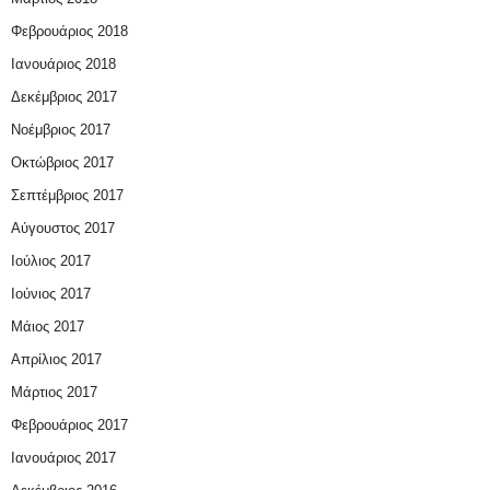
Φεβρουάριος 2018
Ιανουάριος 2018
Δεκέμβριος 2017
Νοέμβριος 2017
Οκτώβριος 2017
Σεπτέμβριος 2017
Αύγουστος 2017
Ιούλιος 2017
Ιούνιος 2017
Μάιος 2017
Απρίλιος 2017
Μάρτιος 2017
Φεβρουάριος 2017
Ιανουάριος 2017