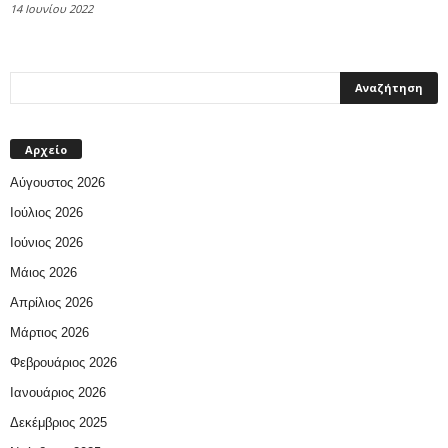
14 Ιουνίου 2022
Αρχείο
Αύγουστος 2026
Ιούλιος 2026
Ιούνιος 2026
Μάιος 2026
Απρίλιος 2026
Μάρτιος 2026
Φεβρουάριος 2026
Ιανουάριος 2026
Δεκέμβριος 2025