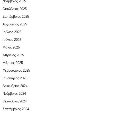
Νοέμβριος 2025
Οκτώβριος 2025
Σεπτέμβριος 2025
Αύγουστος 2025
Ιούλιος 2025
Ιούνιος 2025
Μάιος 2025
Απρίλιος 2025
Μάρτιος 2025
Φεβρουάριος 2025
Ιανουάριος 2025
Δεκέμβριος 2024
Νοέμβριος 2024
Οκτώβριος 2024
Σεπτέμβριος 2024