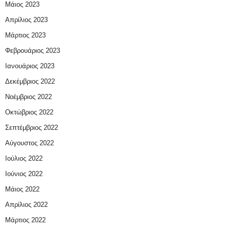
Μάιος 2023
Απρίλιος 2023
Μάρτιος 2023
Φεβρουάριος 2023
Ιανουάριος 2023
Δεκέμβριος 2022
Νοέμβριος 2022
Οκτώβριος 2022
Σεπτέμβριος 2022
Αύγουστος 2022
Ιούλιος 2022
Ιούνιος 2022
Μάιος 2022
Απρίλιος 2022
Μάρτιος 2022