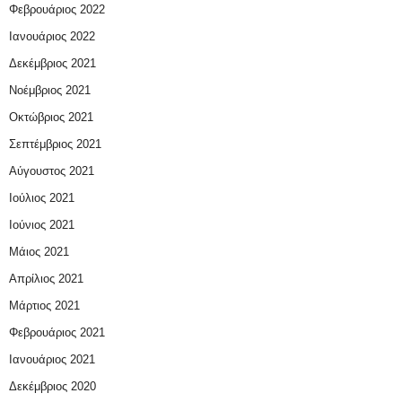
Φεβρουάριος 2022
Ιανουάριος 2022
Δεκέμβριος 2021
Νοέμβριος 2021
Οκτώβριος 2021
Σεπτέμβριος 2021
Αύγουστος 2021
Ιούλιος 2021
Ιούνιος 2021
Μάιος 2021
Απρίλιος 2021
Μάρτιος 2021
Φεβρουάριος 2021
Ιανουάριος 2021
Δεκέμβριος 2020