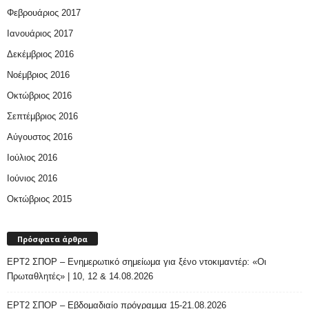
Φεβρουάριος 2017
Ιανουάριος 2017
Δεκέμβριος 2016
Νοέμβριος 2016
Οκτώβριος 2016
Σεπτέμβριος 2016
Αύγουστος 2016
Ιούλιος 2016
Ιούνιος 2016
Οκτώβριος 2015
Πρόσφατα άρθρα
ΕΡΤ2 ΣΠΟΡ – Ενημερωτικό σημείωμα για ξένο ντοκιμαντέρ: «Οι
Πρωταθλητές» | 10, 12 & 14.08.2026
ΕΡΤ2 ΣΠΟΡ – Εβδομαδιαίο πρόγραμμα 15-21.08.2026