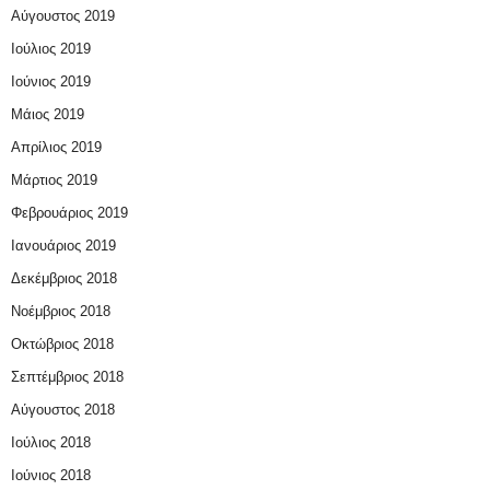
Αύγουστος 2019
Ιούλιος 2019
Ιούνιος 2019
Μάιος 2019
Απρίλιος 2019
Μάρτιος 2019
Φεβρουάριος 2019
Ιανουάριος 2019
Δεκέμβριος 2018
Νοέμβριος 2018
Οκτώβριος 2018
Σεπτέμβριος 2018
Αύγουστος 2018
Ιούλιος 2018
Ιούνιος 2018