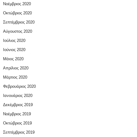
Νοέμβριος 2020
Οκτώβριος 2020
Σεπτέμβριος 2020
Αύγουστος 2020
Ιούλιος 2020
Ιούνιος 2020
Μάιος 2020
Απρίλιος 2020
Μάρτιος 2020
Φεβρουάριος 2020
Ιανουάριος 2020
Δεκέμβριος 2019
Νοέμβριος 2019
Οκτώβριος 2019
Σεπτέμβριος 2019