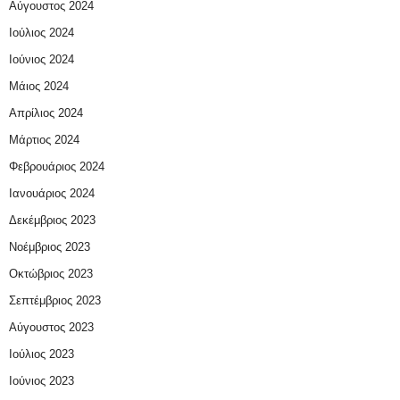
Αύγουστος 2024
Ιούλιος 2024
Ιούνιος 2024
Μάιος 2024
Απρίλιος 2024
Μάρτιος 2024
Φεβρουάριος 2024
Ιανουάριος 2024
Δεκέμβριος 2023
Νοέμβριος 2023
Οκτώβριος 2023
Σεπτέμβριος 2023
Αύγουστος 2023
Ιούλιος 2023
Ιούνιος 2023