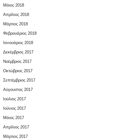
Μάιος 2018
Απρίλιος 2018
Μάρτιος 2018
Φεβρουάριος 2018
Ιανουάριος 2018
Δεκέμβριος 2017
Νοέμβριος 2017
Οκτώβριος 2017
Σεπτέμβριος 2017
Αύγουστος 2017
Ιούλιος 2017
Ιούνιος 2017
Μάιος 2017
Απρίλιος 2017
Μάρτιος 2017