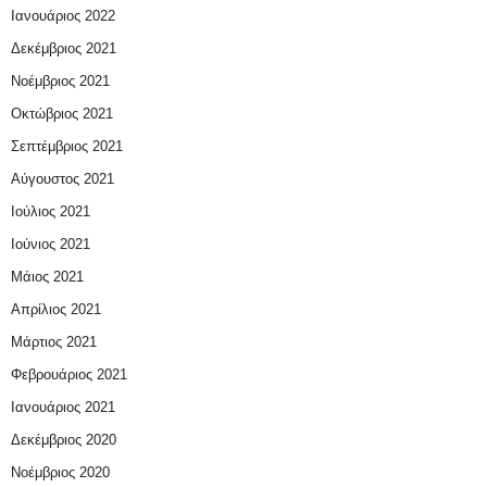
Ιανουάριος 2022
Δεκέμβριος 2021
Νοέμβριος 2021
Οκτώβριος 2021
Σεπτέμβριος 2021
Αύγουστος 2021
Ιούλιος 2021
Ιούνιος 2021
Μάιος 2021
Απρίλιος 2021
Μάρτιος 2021
Φεβρουάριος 2021
Ιανουάριος 2021
Δεκέμβριος 2020
Νοέμβριος 2020