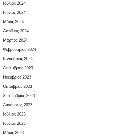
Ιούλιος 2024
Ιούνιος 2024
Μάιος 2024
Απρίλιος 2024
Μάρτιος 2024
Φεβρουάριος 2024
Ιανουάριος 2024
Δεκέμβριος 2023
Νοέμβριος 2023
Οκτώβριος 2023
Σεπτέμβριος 2023
Αύγουστος 2023
Ιούλιος 2023
Ιούνιος 2023
Μάιος 2023