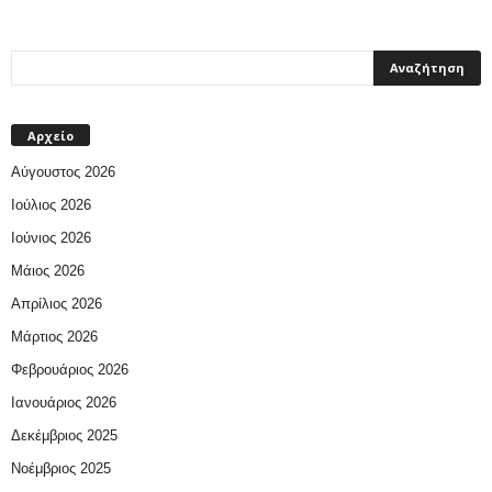
Αρχείο
Αύγουστος 2026
Ιούλιος 2026
Ιούνιος 2026
Μάιος 2026
Απρίλιος 2026
Μάρτιος 2026
Φεβρουάριος 2026
Ιανουάριος 2026
Δεκέμβριος 2025
Νοέμβριος 2025