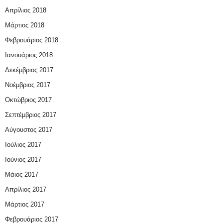
Απρίλιος 2018
Μάρτιος 2018
Φεβρουάριος 2018
Ιανουάριος 2018
Δεκέμβριος 2017
Νοέμβριος 2017
Οκτώβριος 2017
Σεπτέμβριος 2017
Αύγουστος 2017
Ιούλιος 2017
Ιούνιος 2017
Μάιος 2017
Απρίλιος 2017
Μάρτιος 2017
Φεβρουάριος 2017