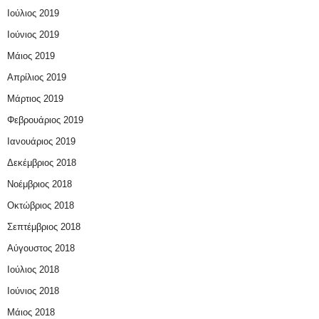
Ιούλιος 2019
Ιούνιος 2019
Μάιος 2019
Απρίλιος 2019
Μάρτιος 2019
Φεβρουάριος 2019
Ιανουάριος 2019
Δεκέμβριος 2018
Νοέμβριος 2018
Οκτώβριος 2018
Σεπτέμβριος 2018
Αύγουστος 2018
Ιούλιος 2018
Ιούνιος 2018
Μάιος 2018