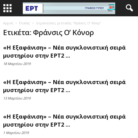
Αρχική
Ετικέτες
Δημοσιεύσεις με ετικέτες "Φράνσις Ο’ Κόνορ"
Ετικέτα: Φράνσις Ο’ Κόνορ
«Η Εξαφάνιση» – Νέα συγκλονιστική σειρά
μυστηρίου στην ΕΡΤ2 ...
18 Μαρτίου 2019
«Η Εξαφάνιση» – Νέα συγκλονιστική σειρά
μυστηρίου στην ΕΡΤ2 ...
13 Μαρτίου 2019
«Η Εξαφάνιση» – Νέα συγκλονιστική σειρά
μυστηρίου στην ΕΡΤ2 ...
1 Μαρτίου 2019