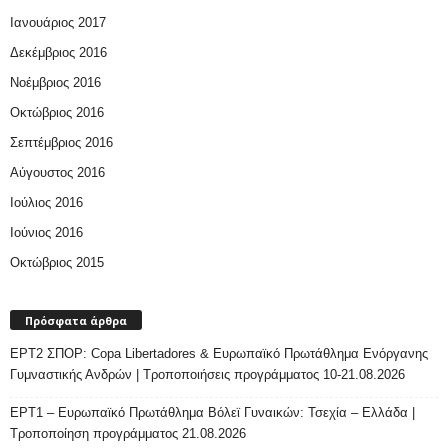
Ιανουάριος 2017
Δεκέμβριος 2016
Νοέμβριος 2016
Οκτώβριος 2016
Σεπτέμβριος 2016
Αύγουστος 2016
Ιούλιος 2016
Ιούνιος 2016
Οκτώβριος 2015
Πρόσφατα άρθρα
ΕΡΤ2 ΣΠΟΡ: Copa Libertadores & Ευρωπαϊκό Πρωτάθλημα Ενόργανης
Γυμναστικής Ανδρών | Τροποποιήσεις προγράμματος 10-21.08.2026
ΕΡΤ1 – Ευρωπαϊκό Πρωτάθλημα Βόλεϊ Γυναικών: Τσεχία – Ελλάδα |
Τροποποίηση προγράμματος 21.08.2026