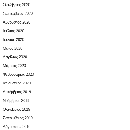
Οκτώβριος 2020
Σεπτέμβριος 2020
Αύγουστος 2020
Ιούλιος 2020
Ιούνιος 2020
Μάιος 2020
Απρίλιος 2020
Μάρτιος 2020
Φεβρουάριος 2020
Ιανουάριος 2020
Δεκέμβριος 2019
Νοέμβριος 2019
Οκτώβριος 2019
Σεπτέμβριος 2019
Αύγουστος 2019