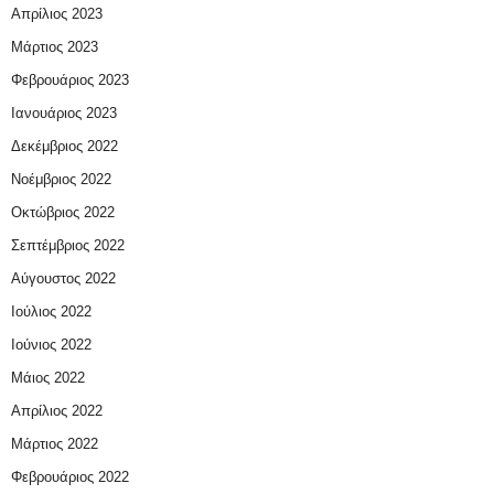
Απρίλιος 2023
Μάρτιος 2023
Φεβρουάριος 2023
Ιανουάριος 2023
Δεκέμβριος 2022
Νοέμβριος 2022
Οκτώβριος 2022
Σεπτέμβριος 2022
Αύγουστος 2022
Ιούλιος 2022
Ιούνιος 2022
Μάιος 2022
Απρίλιος 2022
Μάρτιος 2022
Φεβρουάριος 2022