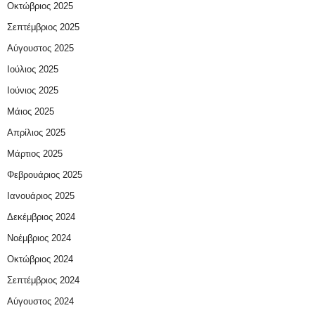
Οκτώβριος 2025
Σεπτέμβριος 2025
Αύγουστος 2025
Ιούλιος 2025
Ιούνιος 2025
Μάιος 2025
Απρίλιος 2025
Μάρτιος 2025
Φεβρουάριος 2025
Ιανουάριος 2025
Δεκέμβριος 2024
Νοέμβριος 2024
Οκτώβριος 2024
Σεπτέμβριος 2024
Αύγουστος 2024