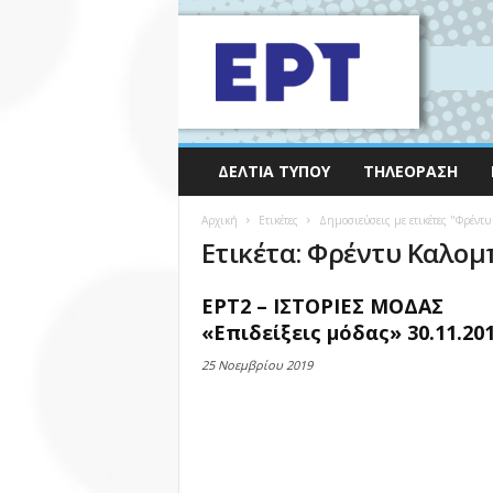
ΔΕΛΤΊΑ ΤΎΠΟΥ
ΤΗΛΕΌΡΑΣΗ
Αρχική
Ετικέτες
Δημοσιεύσεις με ετικέτες "Φρέντ
Ετικέτα: Φρέντυ Καλο
ΕΡΤ2 – ΙΣΤΟΡΙΕΣ ΜΟΔΑΣ
«Επιδείξεις μόδας» 30.11.20
25 Νοεμβρίου 2019