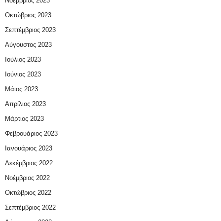
Νοέμβριος 2023
Οκτώβριος 2023
Σεπτέμβριος 2023
Αύγουστος 2023
Ιούλιος 2023
Ιούνιος 2023
Μάιος 2023
Απρίλιος 2023
Μάρτιος 2023
Φεβρουάριος 2023
Ιανουάριος 2023
Δεκέμβριος 2022
Νοέμβριος 2022
Οκτώβριος 2022
Σεπτέμβριος 2022