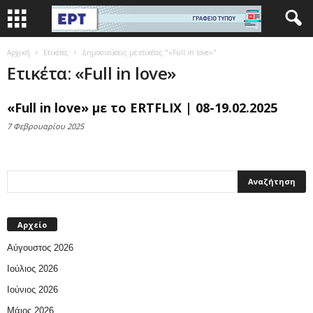
Αρχική
Ετικέτες
Δημοσιεύσεις με ετικέτες "«Full in love»"
Ετικέτα: «Full in love»
«Full in love» με το ERTFLIX | 08-19.02.2025
7 Φεβρουαρίου 2025
Αρχείο
Αύγουστος 2026
Ιούλιος 2026
Ιούνιος 2026
Μάιος 2026