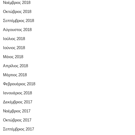
Νοέμβριος 2018
Οκτώβριος 2018
Σεπτέμβριος 2018
Αύγουστος 2018
Ιούλιος 2018
Ιούνιος 2018
Μάιος 2018
Απρίλιος 2018
Μάρτιος 2018
Φεβρουάριος 2018
Ιανουάριος 2018
Δεκέμβριος 2017
Νοέμβριος 2017
Οκτώβριος 2017
Σεπτέμβριος 2017