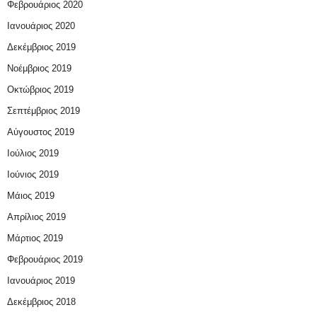
Φεβρουάριος 2020
Ιανουάριος 2020
Δεκέμβριος 2019
Νοέμβριος 2019
Οκτώβριος 2019
Σεπτέμβριος 2019
Αύγουστος 2019
Ιούλιος 2019
Ιούνιος 2019
Μάιος 2019
Απρίλιος 2019
Μάρτιος 2019
Φεβρουάριος 2019
Ιανουάριος 2019
Δεκέμβριος 2018