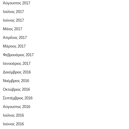
Αύγουστος 2017
Ιούλιος 2017
Ιούνιος 2017
Μάιος 2017
Απρίλιος 2017
Μάρτιος 2017
Φεβρουάριος 2017
Ιανουάριος 2017
Δεκέμβριος 2016
Νοέμβριος 2016
Οκτώβριος 2016
Σεπτέμβριος 2016
Αύγουστος 2016
Ιούλιος 2016
Ιούνιος 2016