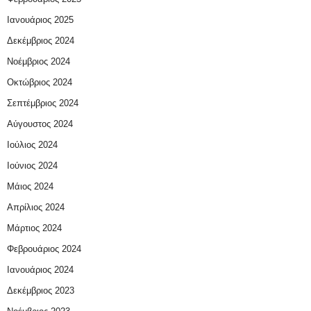
Ιανουάριος 2025
Δεκέμβριος 2024
Νοέμβριος 2024
Οκτώβριος 2024
Σεπτέμβριος 2024
Αύγουστος 2024
Ιούλιος 2024
Ιούνιος 2024
Μάιος 2024
Απρίλιος 2024
Μάρτιος 2024
Φεβρουάριος 2024
Ιανουάριος 2024
Δεκέμβριος 2023