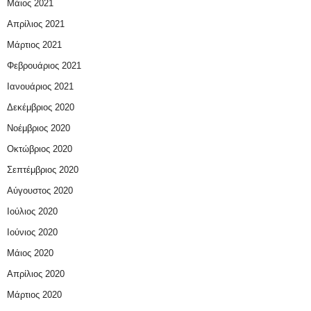
Μάιος 2021
Απρίλιος 2021
Μάρτιος 2021
Φεβρουάριος 2021
Ιανουάριος 2021
Δεκέμβριος 2020
Νοέμβριος 2020
Οκτώβριος 2020
Σεπτέμβριος 2020
Αύγουστος 2020
Ιούλιος 2020
Ιούνιος 2020
Μάιος 2020
Απρίλιος 2020
Μάρτιος 2020