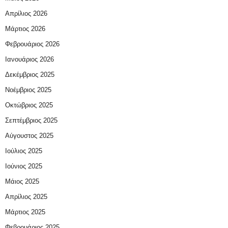
Απρίλιος 2026
Μάρτιος 2026
Φεβρουάριος 2026
Ιανουάριος 2026
Δεκέμβριος 2025
Νοέμβριος 2025
Οκτώβριος 2025
Σεπτέμβριος 2025
Αύγουστος 2025
Ιούλιος 2025
Ιούνιος 2025
Μάιος 2025
Απρίλιος 2025
Μάρτιος 2025
Φεβρουάριος 2025