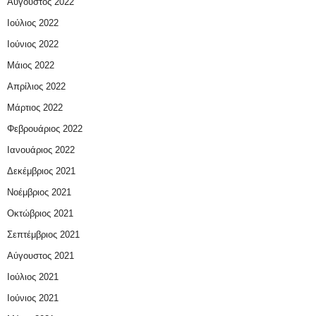
Αύγουστος 2022
Ιούλιος 2022
Ιούνιος 2022
Μάιος 2022
Απρίλιος 2022
Μάρτιος 2022
Φεβρουάριος 2022
Ιανουάριος 2022
Δεκέμβριος 2021
Νοέμβριος 2021
Οκτώβριος 2021
Σεπτέμβριος 2021
Αύγουστος 2021
Ιούλιος 2021
Ιούνιος 2021