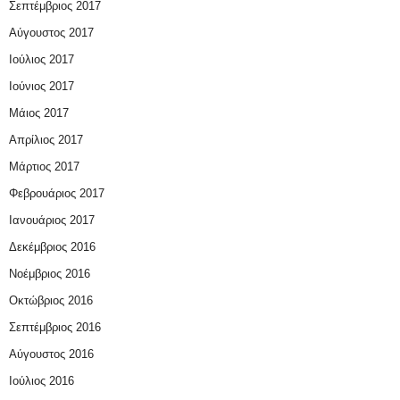
Σεπτέμβριος 2017
Αύγουστος 2017
Ιούλιος 2017
Ιούνιος 2017
Μάιος 2017
Απρίλιος 2017
Μάρτιος 2017
Φεβρουάριος 2017
Ιανουάριος 2017
Δεκέμβριος 2016
Νοέμβριος 2016
Οκτώβριος 2016
Σεπτέμβριος 2016
Αύγουστος 2016
Ιούλιος 2016