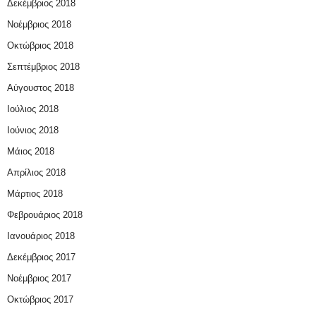
Δεκέμβριος 2018
Νοέμβριος 2018
Οκτώβριος 2018
Σεπτέμβριος 2018
Αύγουστος 2018
Ιούλιος 2018
Ιούνιος 2018
Μάιος 2018
Απρίλιος 2018
Μάρτιος 2018
Φεβρουάριος 2018
Ιανουάριος 2018
Δεκέμβριος 2017
Νοέμβριος 2017
Οκτώβριος 2017