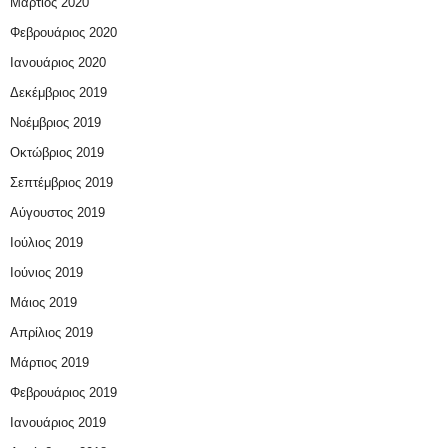
Μάρτιος 2020
Φεβρουάριος 2020
Ιανουάριος 2020
Δεκέμβριος 2019
Νοέμβριος 2019
Οκτώβριος 2019
Σεπτέμβριος 2019
Αύγουστος 2019
Ιούλιος 2019
Ιούνιος 2019
Μάιος 2019
Απρίλιος 2019
Μάρτιος 2019
Φεβρουάριος 2019
Ιανουάριος 2019