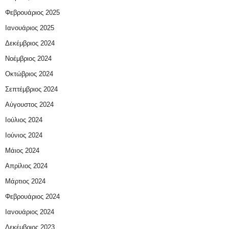
Φεβρουάριος 2025
Ιανουάριος 2025
Δεκέμβριος 2024
Νοέμβριος 2024
Οκτώβριος 2024
Σεπτέμβριος 2024
Αύγουστος 2024
Ιούλιος 2024
Ιούνιος 2024
Μάιος 2024
Απρίλιος 2024
Μάρτιος 2024
Φεβρουάριος 2024
Ιανουάριος 2024
Δεκέμβριος 2023