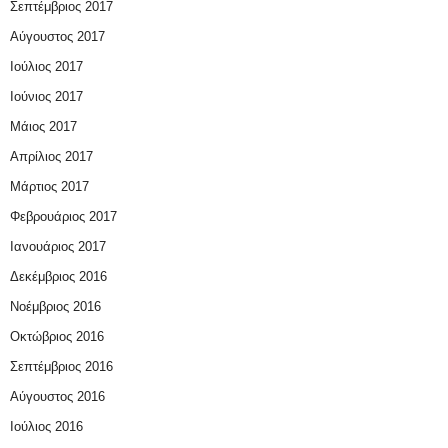
Σεπτέμβριος 2017
Αύγουστος 2017
Ιούλιος 2017
Ιούνιος 2017
Μάιος 2017
Απρίλιος 2017
Μάρτιος 2017
Φεβρουάριος 2017
Ιανουάριος 2017
Δεκέμβριος 2016
Νοέμβριος 2016
Οκτώβριος 2016
Σεπτέμβριος 2016
Αύγουστος 2016
Ιούλιος 2016