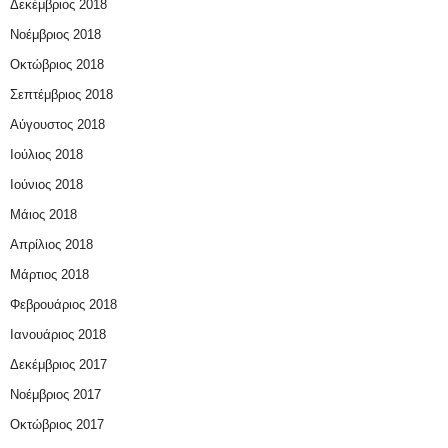
Δεκέμβριος 2018
Νοέμβριος 2018
Οκτώβριος 2018
Σεπτέμβριος 2018
Αύγουστος 2018
Ιούλιος 2018
Ιούνιος 2018
Μάιος 2018
Απρίλιος 2018
Μάρτιος 2018
Φεβρουάριος 2018
Ιανουάριος 2018
Δεκέμβριος 2017
Νοέμβριος 2017
Οκτώβριος 2017