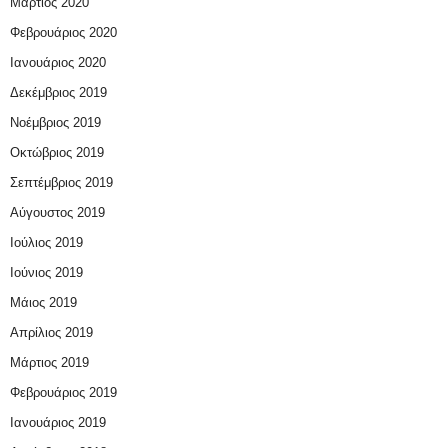
Μάρτιος 2020
Φεβρουάριος 2020
Ιανουάριος 2020
Δεκέμβριος 2019
Νοέμβριος 2019
Οκτώβριος 2019
Σεπτέμβριος 2019
Αύγουστος 2019
Ιούλιος 2019
Ιούνιος 2019
Μάιος 2019
Απρίλιος 2019
Μάρτιος 2019
Φεβρουάριος 2019
Ιανουάριος 2019