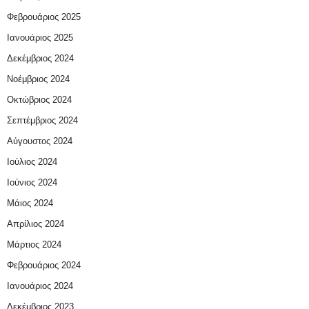
Φεβρουάριος 2025
Ιανουάριος 2025
Δεκέμβριος 2024
Νοέμβριος 2024
Οκτώβριος 2024
Σεπτέμβριος 2024
Αύγουστος 2024
Ιούλιος 2024
Ιούνιος 2024
Μάιος 2024
Απρίλιος 2024
Μάρτιος 2024
Φεβρουάριος 2024
Ιανουάριος 2024
Δεκέμβριος 2023