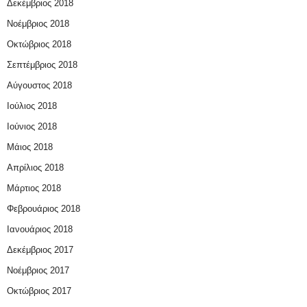
Δεκέμβριος 2018
Νοέμβριος 2018
Οκτώβριος 2018
Σεπτέμβριος 2018
Αύγουστος 2018
Ιούλιος 2018
Ιούνιος 2018
Μάιος 2018
Απρίλιος 2018
Μάρτιος 2018
Φεβρουάριος 2018
Ιανουάριος 2018
Δεκέμβριος 2017
Νοέμβριος 2017
Οκτώβριος 2017