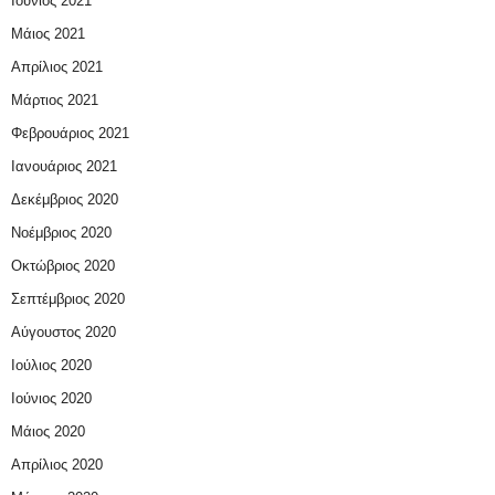
Ιούνιος 2021
Μάιος 2021
Απρίλιος 2021
Μάρτιος 2021
Φεβρουάριος 2021
Ιανουάριος 2021
Δεκέμβριος 2020
Νοέμβριος 2020
Οκτώβριος 2020
Σεπτέμβριος 2020
Αύγουστος 2020
Ιούλιος 2020
Ιούνιος 2020
Μάιος 2020
Απρίλιος 2020