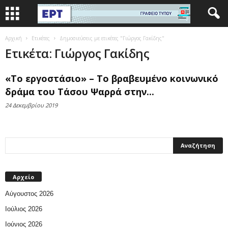
Αρχική
Ετικέτες
Δημοσιεύσεις με ετικέτες "Γιώργος Γακίδης"
Ετικέτα: Γιώργος Γακίδης
«Το εργοστάσιο» – Το βραβευμένο κοινωνικό
δράμα του Τάσου Ψαρρά στην...
24 Δεκεμβρίου 2019
Αρχείο
Αύγουστος 2026
Ιούλιος 2026
Ιούνιος 2026