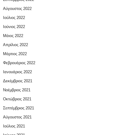
Αύγουστος 2022
Ιούλιος 2022
Ιούνιος 2022
Μάιος 2022
Απρίλιος 2022
Μάρτιος 2022
Φεβρουάριος 2022
Ιανουάριος 2022
Δεκέμβριος 2021
Νοέμβριος 2021
Οκτώβριος 2021
Σεπτέμβριος 2021
Αύγουστος 2021
Ιούλιος 2021