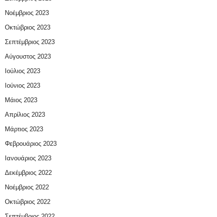
Νοέμβριος 2023
Οκτώβριος 2023
Σεπτέμβριος 2023
Αύγουστος 2023
Ιούλιος 2023
Ιούνιος 2023
Μάιος 2023
Απρίλιος 2023
Μάρτιος 2023
Φεβρουάριος 2023
Ιανουάριος 2023
Δεκέμβριος 2022
Νοέμβριος 2022
Οκτώβριος 2022
Σεπτέμβριος 2022