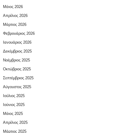
Μάιος 2026
Απρίλιος 2026
Μάρτιος 2026
Φεβρουάριος 2026
Ιανουάριος 2026
Δεκέμβριος 2025
Νοέμβριος 2025
Οκτώβριος 2025
Σεπτέμβριος 2025
Αύγουστος 2025
Ιούλιος 2025
Ιούνιος 2025
Μάιος 2025
Απρίλιος 2025
Μάρτιος 2025