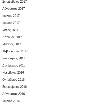
Σεπτέμβριος 2017
Αύγουστος 2017
Ιούλιος 2017
Ιούνιος 2017
Μάιος 2017
Απρίλιος 2017
Μάρτιος 2017
Φεβρουάριος 2017
Ιανουάριος 2017
Δεκέμβριος 2016
Νοέμβριος 2016
Οκτώβριος 2016
Σεπτέμβριος 2016
Αύγουστος 2016
Ιούλιος 2016