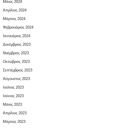
Μάιος 2024
Απρίλιος 2024
Μάρτιος 2024
Φεβρουάριος 2024
Ιανουάριος 2024
Δεκέμβριος 2023
Νοέμβριος 2023
Οκτώβριος 2023
Σεπτέμβριος 2023
Αύγουστος 2023
Ιούλιος 2023
Ιούνιος 2023
Μάιος 2023
Απρίλιος 2023
Μάρτιος 2023