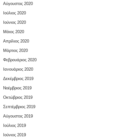
Αύγουστος 2020
Ιούλιος 2020
Ιούνιος 2020
Μάιος 2020
Απρίλιος 2020
Μάρτιος 2020
Φεβρουάριος 2020
Ιανουάριος 2020
Δεκέμβριος 2019
Νοέμβριος 2019
Οκτώβριος 2019
Σεπτέμβριος 2019
Αύγουστος 2019
Ιούλιος 2019
Ιούνιος 2019