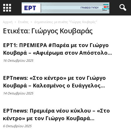
Αρχική
Ετικέτες
Δημοσιεύσεις με ετικέτες "Γιώργος Κουβαράς"
Ετικέτα: Γιώργος Κουβαράς
ΕΡΤ1: ΠΡΕΜΙΕΡΑ #Παρέα με τον Γιώργο
Κουβαρά – «Αφιέρωμα στον Απόστολο...
16 Οκτωβρίου 2025
ΕΡΤnews: «Στο κέντρο» με τον Γιώργο
Κουβαρά – Καλεσμένος ο Ευάγγελος...
14 Οκτωβρίου 2025
ΕΡΤnews: Πρεμιέρα νέου κύκλου – «Στο
κέντρο» με τον Γιώργο Κουβαρά...
6 Οκτωβρίου 2025