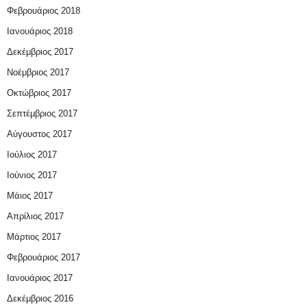
Φεβρουάριος 2018
Ιανουάριος 2018
Δεκέμβριος 2017
Νοέμβριος 2017
Οκτώβριος 2017
Σεπτέμβριος 2017
Αύγουστος 2017
Ιούλιος 2017
Ιούνιος 2017
Μάιος 2017
Απρίλιος 2017
Μάρτιος 2017
Φεβρουάριος 2017
Ιανουάριος 2017
Δεκέμβριος 2016