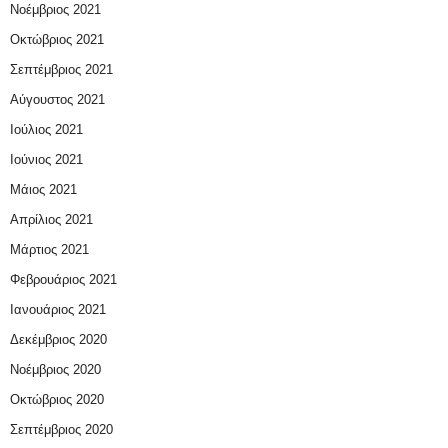
Νοέμβριος 2021
Οκτώβριος 2021
Σεπτέμβριος 2021
Αύγουστος 2021
Ιούλιος 2021
Ιούνιος 2021
Μάιος 2021
Απρίλιος 2021
Μάρτιος 2021
Φεβρουάριος 2021
Ιανουάριος 2021
Δεκέμβριος 2020
Νοέμβριος 2020
Οκτώβριος 2020
Σεπτέμβριος 2020