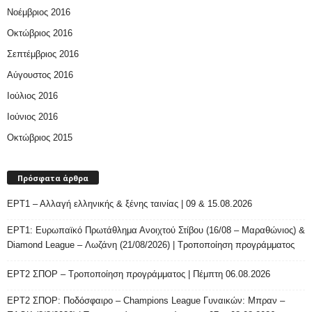
Νοέμβριος 2016
Οκτώβριος 2016
Σεπτέμβριος 2016
Αύγουστος 2016
Ιούλιος 2016
Ιούνιος 2016
Οκτώβριος 2015
Πρόσφατα άρθρα
ΕΡΤ1 – Αλλαγή ελληνικής & ξένης ταινίας | 09 & 15.08.2026
ΕΡΤ1: Ευρωπαϊκό Πρωτάθλημα Ανοιχτού Στίβου (16/08 – Μαραθώνιος) &
Diamond League – Λωζάνη (21/08/2026) | Τροποποίηση προγράμματος
ΕΡΤ2 ΣΠΟΡ – Τροποποίηση προγράμματος | Πέμπτη 06.08.2026
ΕΡΤ2 ΣΠΟΡ: Ποδόσφαιρο – Champions League Γυναικών: Μπραν –