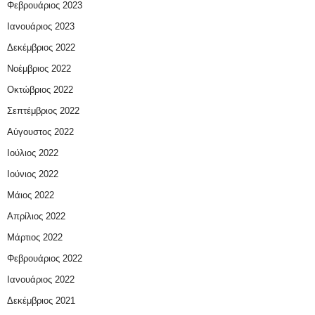
Φεβρουάριος 2023
Ιανουάριος 2023
Δεκέμβριος 2022
Νοέμβριος 2022
Οκτώβριος 2022
Σεπτέμβριος 2022
Αύγουστος 2022
Ιούλιος 2022
Ιούνιος 2022
Μάιος 2022
Απρίλιος 2022
Μάρτιος 2022
Φεβρουάριος 2022
Ιανουάριος 2022
Δεκέμβριος 2021