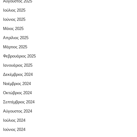
Αύγουστος 2025
Ιούλιος 2025
Ιούνιος 2025
Μάιος 2025
Απρίλιος 2025
Μάρτιος 2025
Φεβρουάριος 2025
Ιανουάριος 2025
Δεκέμβριος 2024
Νοέμβριος 2024
Οκτώβριος 2024
Σεπτέμβριος 2024
Αύγουστος 2024
Ιούλιος 2024
Ιούνιος 2024