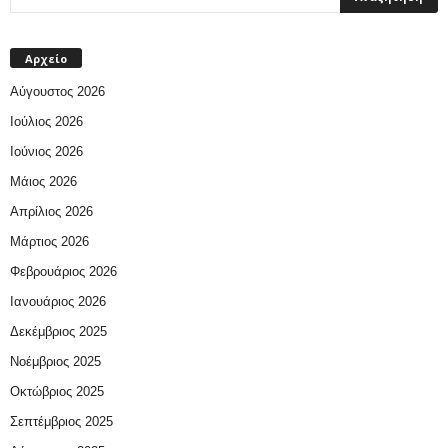
Αρχείο
Αύγουστος 2026
Ιούλιος 2026
Ιούνιος 2026
Μάιος 2026
Απρίλιος 2026
Μάρτιος 2026
Φεβρουάριος 2026
Ιανουάριος 2026
Δεκέμβριος 2025
Νοέμβριος 2025
Οκτώβριος 2025
Σεπτέμβριος 2025