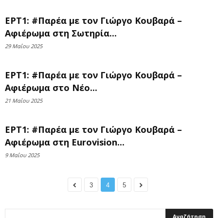
ΕΡΤ1: #Παρέα με τον Γιώργο Κουβαρά –
Αφιέρωμα στη Σωτηρία...
29 Μαΐου 2025
ΕΡΤ1: #Παρέα με τον Γιώργο Κουβαρά –
Αφιέρωμα στo Νέο...
21 Μαΐου 2025
ΕΡΤ1: #Παρέα με τον Γιώργο Κουβαρά –
Αφιέρωμα στη Eurovision...
9 Μαΐου 2025
3
4
5