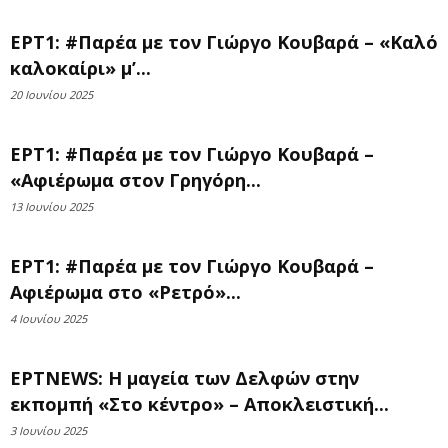
ΕΡΤ1: #Παρέα με τον Γιώργο Κουβαρά – «Kαλό
καλοκαίρι» μ’...
20 Ιουνίου 2025
ΕΡΤ1: #Παρέα με τον Γιώργο Κουβαρά –
«Αφιέρωμα στον Γρηγόρη...
13 Ιουνίου 2025
ΕΡΤ1: #Παρέα με τον Γιώργο Κουβαρά –
Αφιέρωμα στο «Ρετρό»...
4 Ιουνίου 2025
ΕΡΤNEWS: Η μαγεία των Δελφών στην
εκπομπή «Στο κέντρο» – Αποκλειστική...
3 Ιουνίου 2025