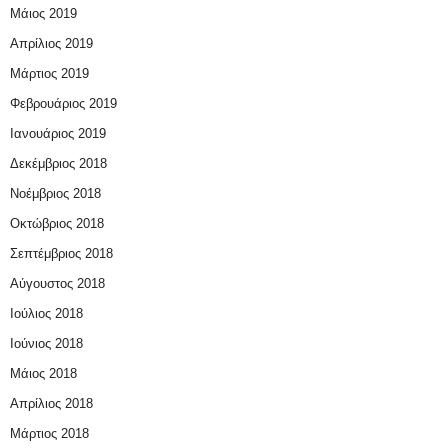
Μάιος 2019
Απρίλιος 2019
Μάρτιος 2019
Φεβρουάριος 2019
Ιανουάριος 2019
Δεκέμβριος 2018
Νοέμβριος 2018
Οκτώβριος 2018
Σεπτέμβριος 2018
Αύγουστος 2018
Ιούλιος 2018
Ιούνιος 2018
Μάιος 2018
Απρίλιος 2018
Μάρτιος 2018