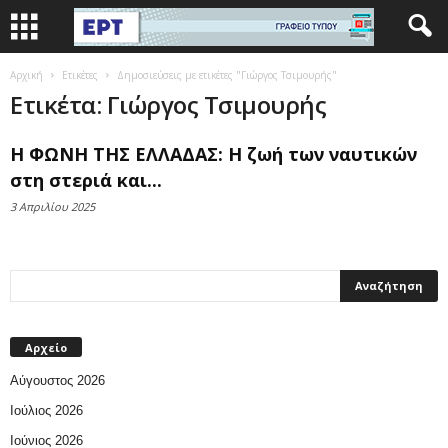
Αρχική
Ετικέτες
Δημοσιεύσεις με ετικέτες "Γιώργος Τσιμουρής"
Ετικέτα: Γιώργος Τσιμουρής
Η ΦΩΝΗ ΤΗΣ ΕΛΛΑΔΑΣ: Η ζωή των ναυτικών
στη στεριά και...
3 Απριλίου 2025
Αρχείο
Αύγουστος 2026
Ιούλιος 2026
Ιούνιος 2026