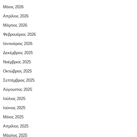
Μάιος 2026
Απρίλιος 2026
Μάρτιος 2026
Φεβρουάριος 2026
Ιανουάριος 2026
Δεκέμβριος 2025
Νοέμβριος 2025
Οκτώβριος 2025
Σεπτέμβριος 2025
Αύγουστος 2025
Ιούλιος 2025
Ιούνιος 2025
Μάιος 2025
Απρίλιος 2025
Μάρτιος 2025