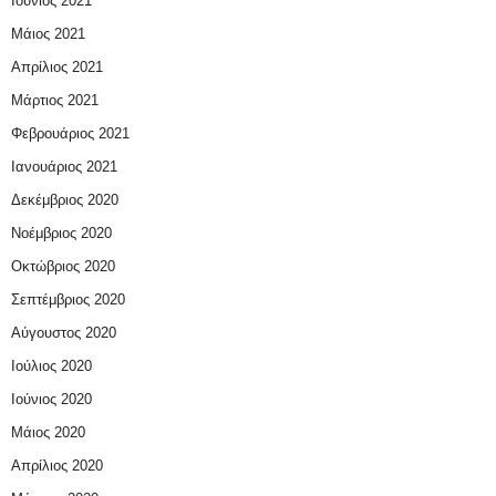
Ιούνιος 2021
Μάιος 2021
Απρίλιος 2021
Μάρτιος 2021
Φεβρουάριος 2021
Ιανουάριος 2021
Δεκέμβριος 2020
Νοέμβριος 2020
Οκτώβριος 2020
Σεπτέμβριος 2020
Αύγουστος 2020
Ιούλιος 2020
Ιούνιος 2020
Μάιος 2020
Απρίλιος 2020