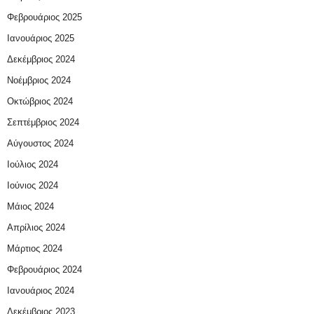
Φεβρουάριος 2025
Ιανουάριος 2025
Δεκέμβριος 2024
Νοέμβριος 2024
Οκτώβριος 2024
Σεπτέμβριος 2024
Αύγουστος 2024
Ιούλιος 2024
Ιούνιος 2024
Μάιος 2024
Απρίλιος 2024
Μάρτιος 2024
Φεβρουάριος 2024
Ιανουάριος 2024
Δεκέμβριος 2023