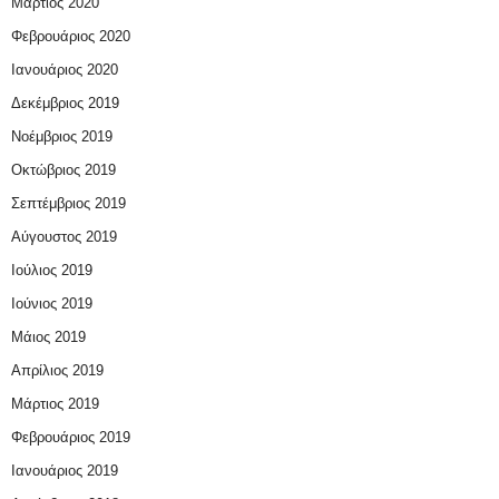
Μάρτιος 2020
Φεβρουάριος 2020
Ιανουάριος 2020
Δεκέμβριος 2019
Νοέμβριος 2019
Οκτώβριος 2019
Σεπτέμβριος 2019
Αύγουστος 2019
Ιούλιος 2019
Ιούνιος 2019
Μάιος 2019
Απρίλιος 2019
Μάρτιος 2019
Φεβρουάριος 2019
Ιανουάριος 2019