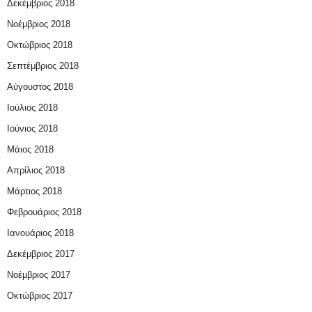
Δεκέμβριος 2018
Νοέμβριος 2018
Οκτώβριος 2018
Σεπτέμβριος 2018
Αύγουστος 2018
Ιούλιος 2018
Ιούνιος 2018
Μάιος 2018
Απρίλιος 2018
Μάρτιος 2018
Φεβρουάριος 2018
Ιανουάριος 2018
Δεκέμβριος 2017
Νοέμβριος 2017
Οκτώβριος 2017