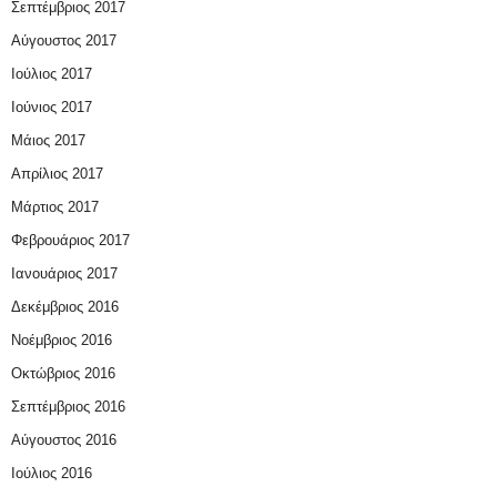
Σεπτέμβριος 2017
Αύγουστος 2017
Ιούλιος 2017
Ιούνιος 2017
Μάιος 2017
Απρίλιος 2017
Μάρτιος 2017
Φεβρουάριος 2017
Ιανουάριος 2017
Δεκέμβριος 2016
Νοέμβριος 2016
Οκτώβριος 2016
Σεπτέμβριος 2016
Αύγουστος 2016
Ιούλιος 2016