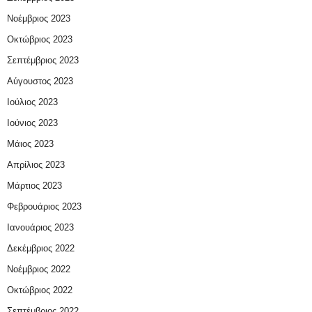
Νοέμβριος 2023
Οκτώβριος 2023
Σεπτέμβριος 2023
Αύγουστος 2023
Ιούλιος 2023
Ιούνιος 2023
Μάιος 2023
Απρίλιος 2023
Μάρτιος 2023
Φεβρουάριος 2023
Ιανουάριος 2023
Δεκέμβριος 2022
Νοέμβριος 2022
Οκτώβριος 2022
Σεπτέμβριος 2022