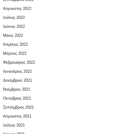
Αύγουστος 2022
Ιούλιος 2022
Ιούνιος 2022
Μάιος 2022
Απρίλιος 2022
Μάρτιος 2022
Φεβρουάριος 2022
Ιανουάριος 2022
Δεκέμβριος 2021
Νοέμβριος 2021
Οκτώβριος 2021
Σεπτέμβριος 2021
Αύγουστος 2021
Ιούλιος 2021