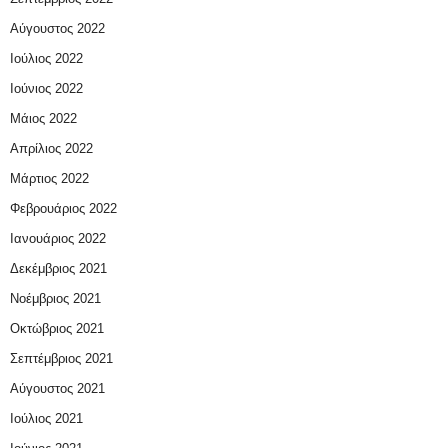
Αύγουστος 2022
Ιούλιος 2022
Ιούνιος 2022
Μάιος 2022
Απρίλιος 2022
Μάρτιος 2022
Φεβρουάριος 2022
Ιανουάριος 2022
Δεκέμβριος 2021
Νοέμβριος 2021
Οκτώβριος 2021
Σεπτέμβριος 2021
Αύγουστος 2021
Ιούλιος 2021