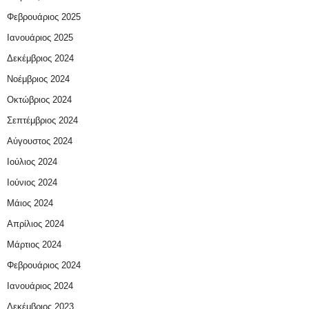
Φεβρουάριος 2025
Ιανουάριος 2025
Δεκέμβριος 2024
Νοέμβριος 2024
Οκτώβριος 2024
Σεπτέμβριος 2024
Αύγουστος 2024
Ιούλιος 2024
Ιούνιος 2024
Μάιος 2024
Απρίλιος 2024
Μάρτιος 2024
Φεβρουάριος 2024
Ιανουάριος 2024
Δεκέμβριος 2023