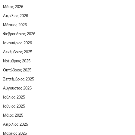
Μάιος 2026
Απρίλιος 2026
Μάρτιος 2026
Φεβρουάριος 2026
Ιανουάριος 2026
Δεκέμβριος 2025
Νοέμβριος 2025
Οκτώβριος 2025
Σεπτέμβριος 2025
Αύγουστος 2025
Ιούλιος 2025
Ιούνιος 2025
Μάιος 2025
Απρίλιος 2025
Μάρτιος 2025