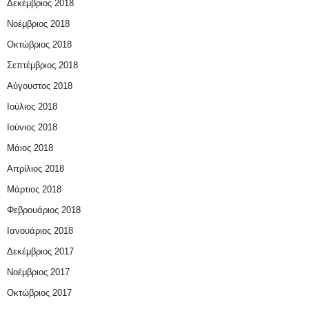
Δεκέμβριος 2018
Νοέμβριος 2018
Οκτώβριος 2018
Σεπτέμβριος 2018
Αύγουστος 2018
Ιούλιος 2018
Ιούνιος 2018
Μάιος 2018
Απρίλιος 2018
Μάρτιος 2018
Φεβρουάριος 2018
Ιανουάριος 2018
Δεκέμβριος 2017
Νοέμβριος 2017
Οκτώβριος 2017