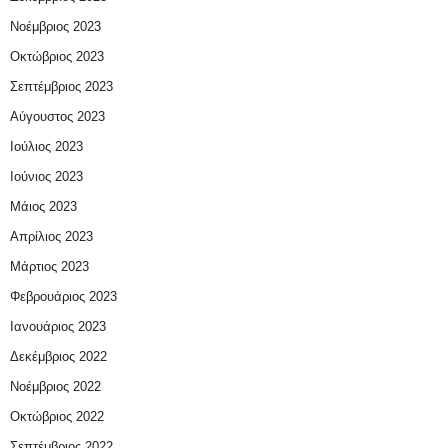
Νοέμβριος 2023
Οκτώβριος 2023
Σεπτέμβριος 2023
Αύγουστος 2023
Ιούλιος 2023
Ιούνιος 2023
Μάιος 2023
Απρίλιος 2023
Μάρτιος 2023
Φεβρουάριος 2023
Ιανουάριος 2023
Δεκέμβριος 2022
Νοέμβριος 2022
Οκτώβριος 2022
Σεπτέμβριος 2022