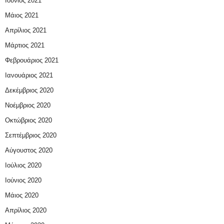
Ιούνιος 2021
Μάιος 2021
Απρίλιος 2021
Μάρτιος 2021
Φεβρουάριος 2021
Ιανουάριος 2021
Δεκέμβριος 2020
Νοέμβριος 2020
Οκτώβριος 2020
Σεπτέμβριος 2020
Αύγουστος 2020
Ιούλιος 2020
Ιούνιος 2020
Μάιος 2020
Απρίλιος 2020