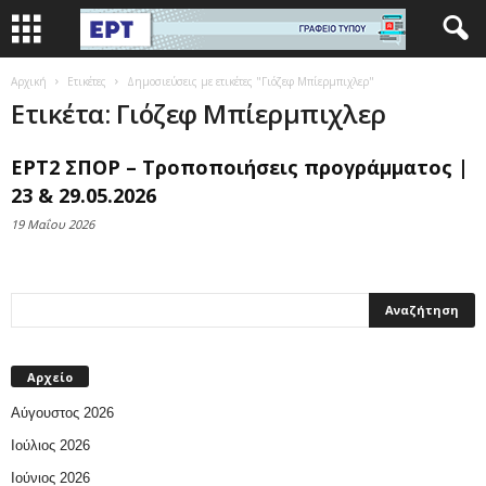
Αρχική
Ετικέτες
Δημοσιεύσεις με ετικέτες "Γιόζεφ Μπίερμπιχλερ"
Ετικέτα: Γιόζεφ Μπίερμπιχλερ
ΕΡΤ2 ΣΠΟΡ – Τροποποιήσεις προγράμματος |
23 & 29.05.2026
19 Μαΐου 2026
Αρχείο
Αύγουστος 2026
Ιούλιος 2026
Ιούνιος 2026