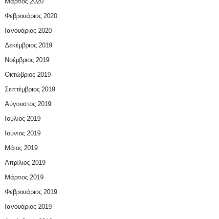
Μάρτιος 2020
Φεβρουάριος 2020
Ιανουάριος 2020
Δεκέμβριος 2019
Νοέμβριος 2019
Οκτώβριος 2019
Σεπτέμβριος 2019
Αύγουστος 2019
Ιούλιος 2019
Ιούνιος 2019
Μάιος 2019
Απρίλιος 2019
Μάρτιος 2019
Φεβρουάριος 2019
Ιανουάριος 2019