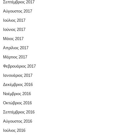
Σεπτέμβριος 2017
Αύγουστος 2017
Ιούλιος 2017
Ιούνιος 2017
Μάιος 2017
Απρίλιος 2017
Μάρτιος 2017
Φεβρουάριος 2017
Ιανουάριος 2017
Δεκέμβριος 2016
Νοέμβριος 2016
Οκτώβριος 2016
Σεπτέμβριος 2016
Αύγουστος 2016
Ιούλιος 2016