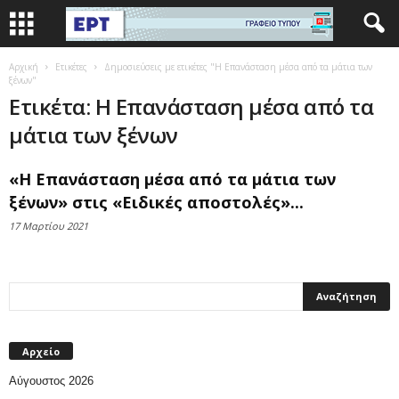
Αρχική
Ετικέτες
Δημοσιεύσεις με ετικέτες "Η Επανάσταση μέσα από τα μάτια των
ξένων"
Ετικέτα: Η Επανάσταση μέσα από τα
μάτια των ξένων
«Η Επανάσταση μέσα από τα μάτια των
ξένων» στις «Ειδικές αποστολές»...
17 Μαρτίου 2021
Αρχείο
Αύγουστος 2026