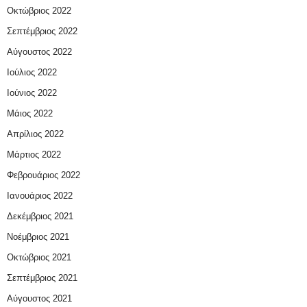
Οκτώβριος 2022
Σεπτέμβριος 2022
Αύγουστος 2022
Ιούλιος 2022
Ιούνιος 2022
Μάιος 2022
Απρίλιος 2022
Μάρτιος 2022
Φεβρουάριος 2022
Ιανουάριος 2022
Δεκέμβριος 2021
Νοέμβριος 2021
Οκτώβριος 2021
Σεπτέμβριος 2021
Αύγουστος 2021