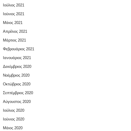
Ιούλιος 2021
Ιούνιος 2021
Μάιος 2021
Απρίλιος 2021
Μάρτιος 2021
Φεβρουάριος 2021
Ιανουάριος 2021
Δεκέμβριος 2020
Νοέμβριος 2020
Οκτώβριος 2020
Σεπτέμβριος 2020
Αύγουστος 2020
Ιούλιος 2020
Ιούνιος 2020
Μάιος 2020