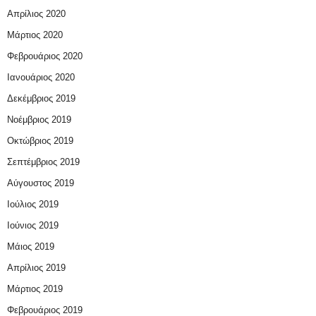
Απρίλιος 2020
Μάρτιος 2020
Φεβρουάριος 2020
Ιανουάριος 2020
Δεκέμβριος 2019
Νοέμβριος 2019
Οκτώβριος 2019
Σεπτέμβριος 2019
Αύγουστος 2019
Ιούλιος 2019
Ιούνιος 2019
Μάιος 2019
Απρίλιος 2019
Μάρτιος 2019
Φεβρουάριος 2019