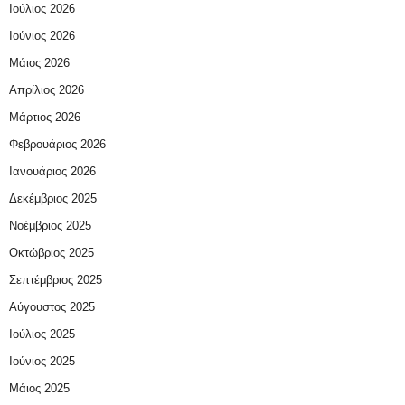
Ιούλιος 2026
Ιούνιος 2026
Μάιος 2026
Απρίλιος 2026
Μάρτιος 2026
Φεβρουάριος 2026
Ιανουάριος 2026
Δεκέμβριος 2025
Νοέμβριος 2025
Οκτώβριος 2025
Σεπτέμβριος 2025
Αύγουστος 2025
Ιούλιος 2025
Ιούνιος 2025
Μάιος 2025