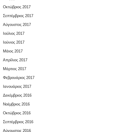
Οκτώβριος 2017
Σεπτέμβριος 2017
Αύγουστος 2017
Ιούλιος 2017
Ιούνιος 2017
Μάιος 2017
Απρίλιος 2017
Μάρτιος 2017
Φεβρουάριος 2017
Ιανουάριος 2017
Δεκέμβριος 2016
Νοέμβριος 2016
Οκτώβριος 2016
Σεπτέμβριος 2016
Αύγουστος 2016