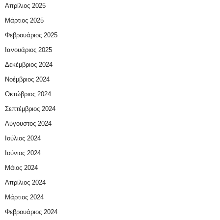
Απρίλιος 2025
Μάρτιος 2025
Φεβρουάριος 2025
Ιανουάριος 2025
Δεκέμβριος 2024
Νοέμβριος 2024
Οκτώβριος 2024
Σεπτέμβριος 2024
Αύγουστος 2024
Ιούλιος 2024
Ιούνιος 2024
Μάιος 2024
Απρίλιος 2024
Μάρτιος 2024
Φεβρουάριος 2024