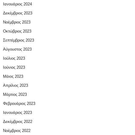
Ιανουάριος 2024
Δεκέμβριος 2023
Νοέμβριος 2023
Οκτώβριος 2023
Σεπτέμβριος 2023
Αύγουστος 2023
Ιούλιος 2023
Ιούνιος 2023
Μάιος 2023
Απρίλιος 2023
Μάρτιος 2023
Φεβρουάριος 2023
Ιανουάριος 2023
Δεκέμβριος 2022
Νοέμβριος 2022