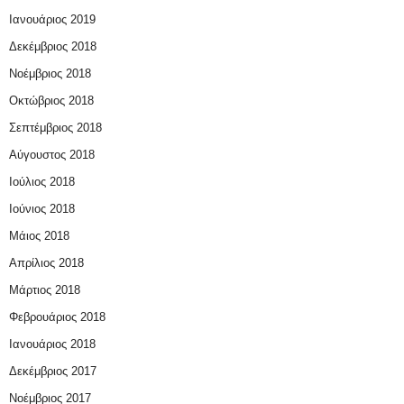
Ιανουάριος 2019
Δεκέμβριος 2018
Νοέμβριος 2018
Οκτώβριος 2018
Σεπτέμβριος 2018
Αύγουστος 2018
Ιούλιος 2018
Ιούνιος 2018
Μάιος 2018
Απρίλιος 2018
Μάρτιος 2018
Φεβρουάριος 2018
Ιανουάριος 2018
Δεκέμβριος 2017
Νοέμβριος 2017