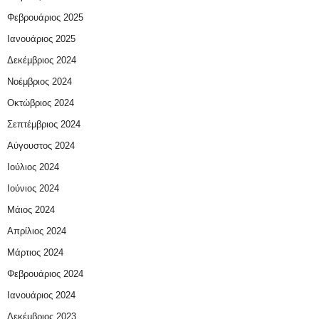
Φεβρουάριος 2025
Ιανουάριος 2025
Δεκέμβριος 2024
Νοέμβριος 2024
Οκτώβριος 2024
Σεπτέμβριος 2024
Αύγουστος 2024
Ιούλιος 2024
Ιούνιος 2024
Μάιος 2024
Απρίλιος 2024
Μάρτιος 2024
Φεβρουάριος 2024
Ιανουάριος 2024
Δεκέμβριος 2023