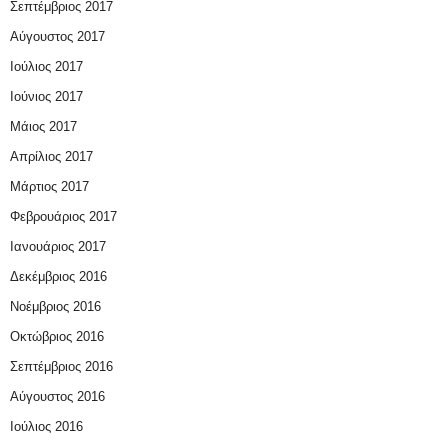
Σεπτέμβριος 2017
Αύγουστος 2017
Ιούλιος 2017
Ιούνιος 2017
Μάιος 2017
Απρίλιος 2017
Μάρτιος 2017
Φεβρουάριος 2017
Ιανουάριος 2017
Δεκέμβριος 2016
Νοέμβριος 2016
Οκτώβριος 2016
Σεπτέμβριος 2016
Αύγουστος 2016
Ιούλιος 2016