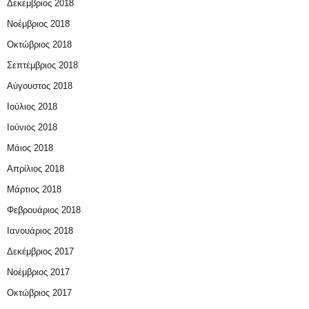
Δεκέμβριος 2018
Νοέμβριος 2018
Οκτώβριος 2018
Σεπτέμβριος 2018
Αύγουστος 2018
Ιούλιος 2018
Ιούνιος 2018
Μάιος 2018
Απρίλιος 2018
Μάρτιος 2018
Φεβρουάριος 2018
Ιανουάριος 2018
Δεκέμβριος 2017
Νοέμβριος 2017
Οκτώβριος 2017