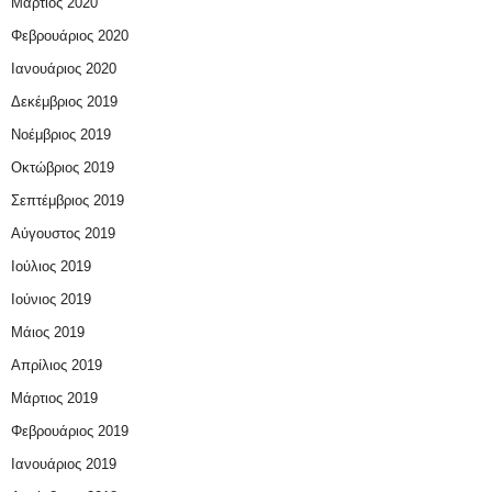
Μάρτιος 2020
Φεβρουάριος 2020
Ιανουάριος 2020
Δεκέμβριος 2019
Νοέμβριος 2019
Οκτώβριος 2019
Σεπτέμβριος 2019
Αύγουστος 2019
Ιούλιος 2019
Ιούνιος 2019
Μάιος 2019
Απρίλιος 2019
Μάρτιος 2019
Φεβρουάριος 2019
Ιανουάριος 2019