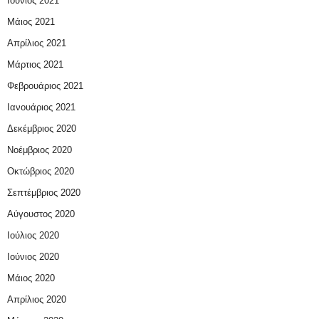
Ιούνιος 2021
Μάιος 2021
Απρίλιος 2021
Μάρτιος 2021
Φεβρουάριος 2021
Ιανουάριος 2021
Δεκέμβριος 2020
Νοέμβριος 2020
Οκτώβριος 2020
Σεπτέμβριος 2020
Αύγουστος 2020
Ιούλιος 2020
Ιούνιος 2020
Μάιος 2020
Απρίλιος 2020