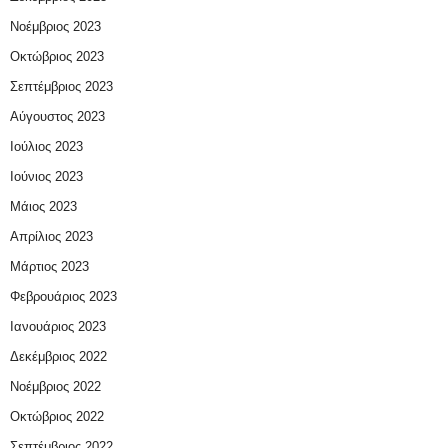
Νοέμβριος 2023
Οκτώβριος 2023
Σεπτέμβριος 2023
Αύγουστος 2023
Ιούλιος 2023
Ιούνιος 2023
Μάιος 2023
Απρίλιος 2023
Μάρτιος 2023
Φεβρουάριος 2023
Ιανουάριος 2023
Δεκέμβριος 2022
Νοέμβριος 2022
Οκτώβριος 2022
Σεπτέμβριος 2022