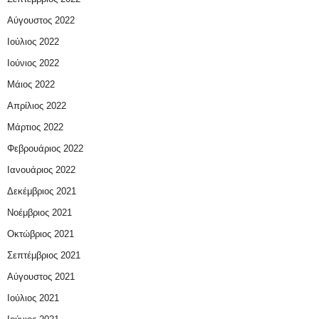
Αύγουστος 2022
Ιούλιος 2022
Ιούνιος 2022
Μάιος 2022
Απρίλιος 2022
Μάρτιος 2022
Φεβρουάριος 2022
Ιανουάριος 2022
Δεκέμβριος 2021
Νοέμβριος 2021
Οκτώβριος 2021
Σεπτέμβριος 2021
Αύγουστος 2021
Ιούλιος 2021