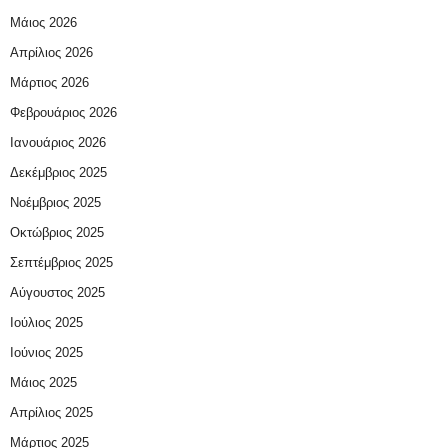
Μάιος 2026
Απρίλιος 2026
Μάρτιος 2026
Φεβρουάριος 2026
Ιανουάριος 2026
Δεκέμβριος 2025
Νοέμβριος 2025
Οκτώβριος 2025
Σεπτέμβριος 2025
Αύγουστος 2025
Ιούλιος 2025
Ιούνιος 2025
Μάιος 2025
Απρίλιος 2025
Μάρτιος 2025