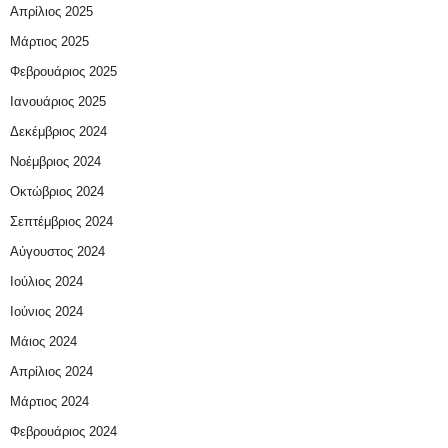
Απρίλιος 2025
Μάρτιος 2025
Φεβρουάριος 2025
Ιανουάριος 2025
Δεκέμβριος 2024
Νοέμβριος 2024
Οκτώβριος 2024
Σεπτέμβριος 2024
Αύγουστος 2024
Ιούλιος 2024
Ιούνιος 2024
Μάιος 2024
Απρίλιος 2024
Μάρτιος 2024
Φεβρουάριος 2024