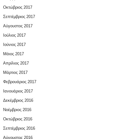
Οκτώβριος 2017
Σεπτέμβριος 2017
Αύγουστος 2017
Ιούλιος 2017
Ιούνιος 2017
Μάιος 2017
Απρίλιος 2017
Μάρτιος 2017
Φεβρουάριος 2017
Ιανουάριος 2017
Δεκέμβριος 2016
Νοέμβριος 2016
Οκτώβριος 2016
Σεπτέμβριος 2016
Αύγουστος 2016