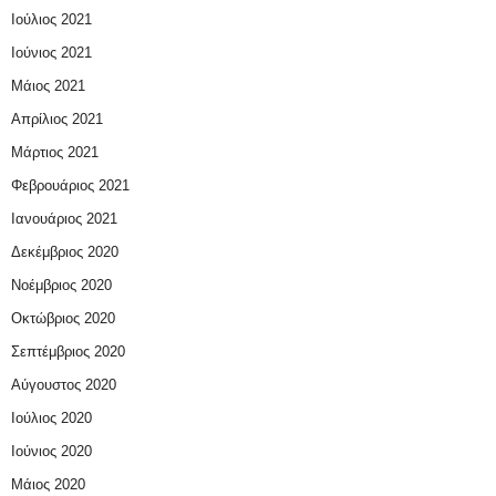
Ιούλιος 2021
Ιούνιος 2021
Μάιος 2021
Απρίλιος 2021
Μάρτιος 2021
Φεβρουάριος 2021
Ιανουάριος 2021
Δεκέμβριος 2020
Νοέμβριος 2020
Οκτώβριος 2020
Σεπτέμβριος 2020
Αύγουστος 2020
Ιούλιος 2020
Ιούνιος 2020
Μάιος 2020