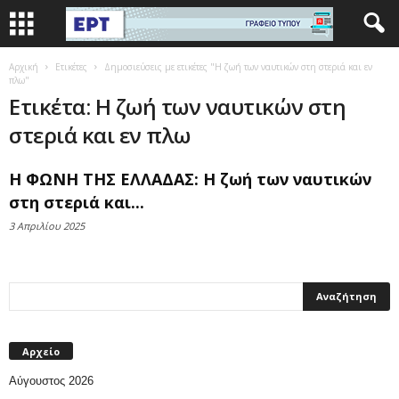
Αρχική
Ετικέτες
Δημοσιεύσεις με ετικέτες "Η ζωή των ναυτικών στη στεριά και εν
πλω"
Ετικέτα: Η ζωή των ναυτικών στη
στεριά και εν πλω
Η ΦΩΝΗ ΤΗΣ ΕΛΛΑΔΑΣ: Η ζωή των ναυτικών
στη στεριά και...
3 Απριλίου 2025
Αρχείο
Αύγουστος 2026