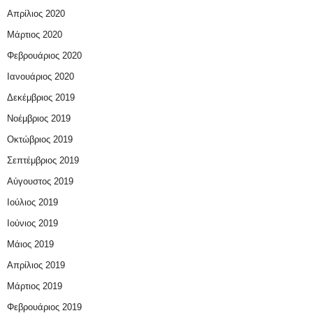
Απρίλιος 2020
Μάρτιος 2020
Φεβρουάριος 2020
Ιανουάριος 2020
Δεκέμβριος 2019
Νοέμβριος 2019
Οκτώβριος 2019
Σεπτέμβριος 2019
Αύγουστος 2019
Ιούλιος 2019
Ιούνιος 2019
Μάιος 2019
Απρίλιος 2019
Μάρτιος 2019
Φεβρουάριος 2019