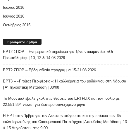
Ιούλιος 2016
Ιούνιος 2016
Οκτώβριος 2015
Πρόσφατα άρθρα
ΕΡΤ2 ΣΠΟΡ – Ενημερωτικό σημείωμα για ξένο ντοκιμαντέρ: «Οι
Πρωταθλητές» | 10, 12 & 14.08.2026
ΕΡΤ2 ΣΠΟΡ – Εβδομαδιαίο πρόγραμμα 15-21.08.2026
ΕΡΤ3 – «Project Περιφέρεια»: Η καλλιέργεια του ροδάκινου στη Νάουσα
| Α’ Τηλεοπτική Μετάδοση | 08/08
Το Μουντιάλ έβαλε γκολ στις θεάσεις του ERTFLIX και τον Ιούλιο με
22.551.894 views, για δεύτερο συνεχόμενο μήνα
Η ΕΡΤ στην Ίμβρο για τον Δεκαπενταύγουστο και την επέτειο των 65
ετών Ιερωσύνης του Οικουμενικού Πατριάρχου |Απευθείας Μετάδοση: 13
& 15 Αυγούστου, στις 9:00