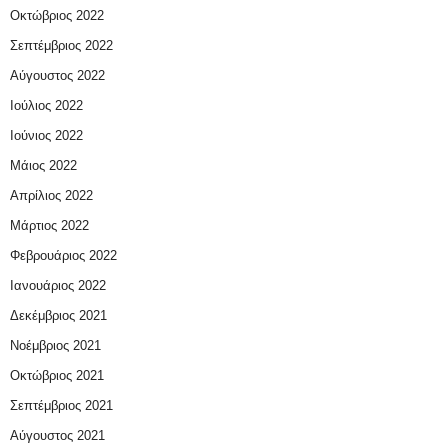
Οκτώβριος 2022
Σεπτέμβριος 2022
Αύγουστος 2022
Ιούλιος 2022
Ιούνιος 2022
Μάιος 2022
Απρίλιος 2022
Μάρτιος 2022
Φεβρουάριος 2022
Ιανουάριος 2022
Δεκέμβριος 2021
Νοέμβριος 2021
Οκτώβριος 2021
Σεπτέμβριος 2021
Αύγουστος 2021