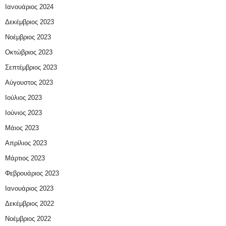
Ιανουάριος 2024
Δεκέμβριος 2023
Νοέμβριος 2023
Οκτώβριος 2023
Σεπτέμβριος 2023
Αύγουστος 2023
Ιούλιος 2023
Ιούνιος 2023
Μάιος 2023
Απρίλιος 2023
Μάρτιος 2023
Φεβρουάριος 2023
Ιανουάριος 2023
Δεκέμβριος 2022
Νοέμβριος 2022