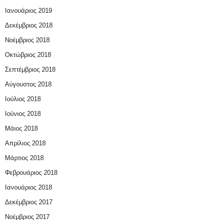
Ιανουάριος 2019
Δεκέμβριος 2018
Νοέμβριος 2018
Οκτώβριος 2018
Σεπτέμβριος 2018
Αύγουστος 2018
Ιούλιος 2018
Ιούνιος 2018
Μάιος 2018
Απρίλιος 2018
Μάρτιος 2018
Φεβρουάριος 2018
Ιανουάριος 2018
Δεκέμβριος 2017
Νοέμβριος 2017