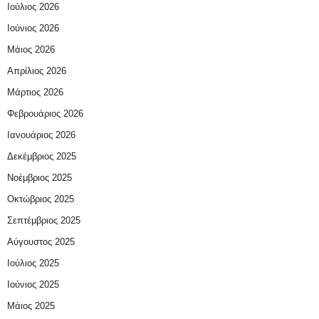
Ιούλιος 2026
Ιούνιος 2026
Μάιος 2026
Απρίλιος 2026
Μάρτιος 2026
Φεβρουάριος 2026
Ιανουάριος 2026
Δεκέμβριος 2025
Νοέμβριος 2025
Οκτώβριος 2025
Σεπτέμβριος 2025
Αύγουστος 2025
Ιούλιος 2025
Ιούνιος 2025
Μάιος 2025