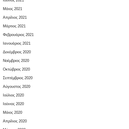
Ιούνιος 2021
Μάιος 2021
Απρίλιος 2021
Μάρτιος 2021
Φεβρουάριος 2021
Ιανουάριος 2021
Δεκέμβριος 2020
Νοέμβριος 2020
Οκτώβριος 2020
Σεπτέμβριος 2020
Αύγουστος 2020
Ιούλιος 2020
Ιούνιος 2020
Μάιος 2020
Απρίλιος 2020