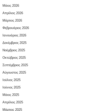
Μάιος 2026
Απρίλιος 2026
Μάρτιος 2026
Φεβρουάριος 2026
Ιανουάριος 2026
Δεκέμβριος 2025
Νοέμβριος 2025
Οκτώβριος 2025
Σεπτέμβριος 2025
Αύγουστος 2025
Ιούλιος 2025
Ιούνιος 2025
Μάιος 2025
Απρίλιος 2025
Μάρτιος 2025