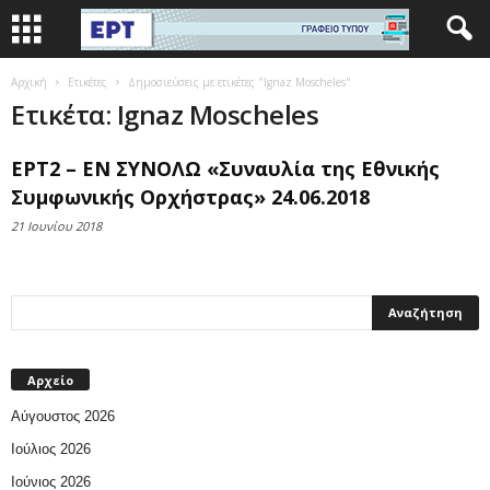
Αρχική
Ετικέτες
Δημοσιεύσεις με ετικέτες "Ignaz Moscheles"
Ετικέτα: Ignaz Moscheles
ΕΡΤ2 – ΕΝ ΣΥΝΟΛΩ «Συναυλία της Εθνικής
Συμφωνικής Ορχήστρας» 24.06.2018
21 Ιουνίου 2018
Αρχείο
Αύγουστος 2026
Ιούλιος 2026
Ιούνιος 2026