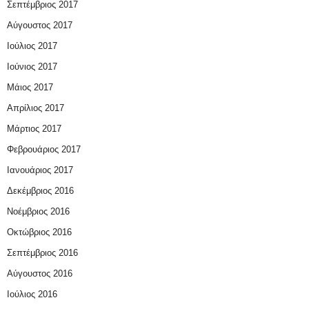
Σεπτέμβριος 2017
Αύγουστος 2017
Ιούλιος 2017
Ιούνιος 2017
Μάιος 2017
Απρίλιος 2017
Μάρτιος 2017
Φεβρουάριος 2017
Ιανουάριος 2017
Δεκέμβριος 2016
Νοέμβριος 2016
Οκτώβριος 2016
Σεπτέμβριος 2016
Αύγουστος 2016
Ιούλιος 2016