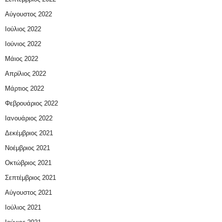
Αύγουστος 2022
Ιούλιος 2022
Ιούνιος 2022
Μάιος 2022
Απρίλιος 2022
Μάρτιος 2022
Φεβρουάριος 2022
Ιανουάριος 2022
Δεκέμβριος 2021
Νοέμβριος 2021
Οκτώβριος 2021
Σεπτέμβριος 2021
Αύγουστος 2021
Ιούλιος 2021