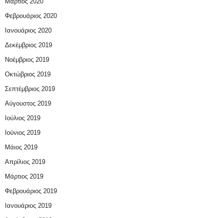
Μάρτιος 2020
Φεβρουάριος 2020
Ιανουάριος 2020
Δεκέμβριος 2019
Νοέμβριος 2019
Οκτώβριος 2019
Σεπτέμβριος 2019
Αύγουστος 2019
Ιούλιος 2019
Ιούνιος 2019
Μάιος 2019
Απρίλιος 2019
Μάρτιος 2019
Φεβρουάριος 2019
Ιανουάριος 2019