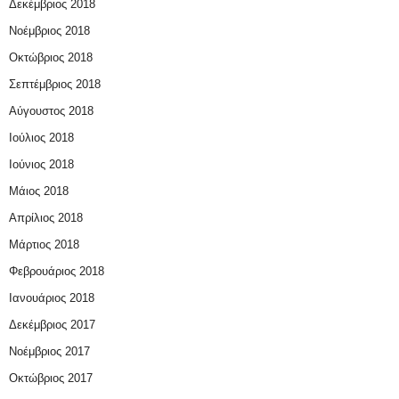
Δεκέμβριος 2018
Νοέμβριος 2018
Οκτώβριος 2018
Σεπτέμβριος 2018
Αύγουστος 2018
Ιούλιος 2018
Ιούνιος 2018
Μάιος 2018
Απρίλιος 2018
Μάρτιος 2018
Φεβρουάριος 2018
Ιανουάριος 2018
Δεκέμβριος 2017
Νοέμβριος 2017
Οκτώβριος 2017