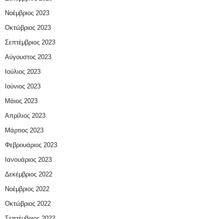
Νοέμβριος 2023
Οκτώβριος 2023
Σεπτέμβριος 2023
Αύγουστος 2023
Ιούλιος 2023
Ιούνιος 2023
Μάιος 2023
Απρίλιος 2023
Μάρτιος 2023
Φεβρουάριος 2023
Ιανουάριος 2023
Δεκέμβριος 2022
Νοέμβριος 2022
Οκτώβριος 2022
Σεπτέμβριος 2022