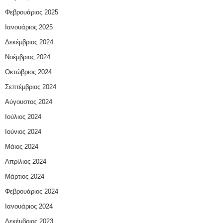
Φεβρουάριος 2025
Ιανουάριος 2025
Δεκέμβριος 2024
Νοέμβριος 2024
Οκτώβριος 2024
Σεπτέμβριος 2024
Αύγουστος 2024
Ιούλιος 2024
Ιούνιος 2024
Μάιος 2024
Απρίλιος 2024
Μάρτιος 2024
Φεβρουάριος 2024
Ιανουάριος 2024
Δεκέμβριος 2023