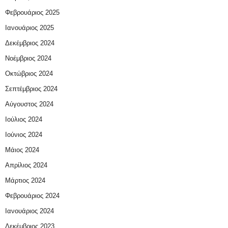
Φεβρουάριος 2025
Ιανουάριος 2025
Δεκέμβριος 2024
Νοέμβριος 2024
Οκτώβριος 2024
Σεπτέμβριος 2024
Αύγουστος 2024
Ιούλιος 2024
Ιούνιος 2024
Μάιος 2024
Απρίλιος 2024
Μάρτιος 2024
Φεβρουάριος 2024
Ιανουάριος 2024
Δεκέμβριος 2023