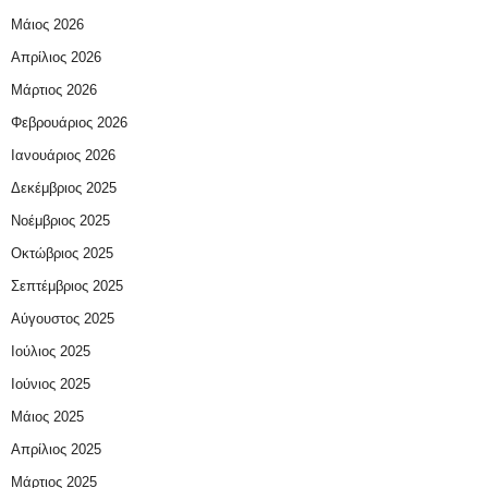
Μάιος 2026
Απρίλιος 2026
Μάρτιος 2026
Φεβρουάριος 2026
Ιανουάριος 2026
Δεκέμβριος 2025
Νοέμβριος 2025
Οκτώβριος 2025
Σεπτέμβριος 2025
Αύγουστος 2025
Ιούλιος 2025
Ιούνιος 2025
Μάιος 2025
Απρίλιος 2025
Μάρτιος 2025