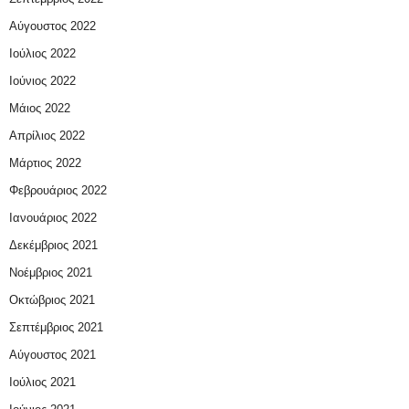
Αύγουστος 2022
Ιούλιος 2022
Ιούνιος 2022
Μάιος 2022
Απρίλιος 2022
Μάρτιος 2022
Φεβρουάριος 2022
Ιανουάριος 2022
Δεκέμβριος 2021
Νοέμβριος 2021
Οκτώβριος 2021
Σεπτέμβριος 2021
Αύγουστος 2021
Ιούλιος 2021