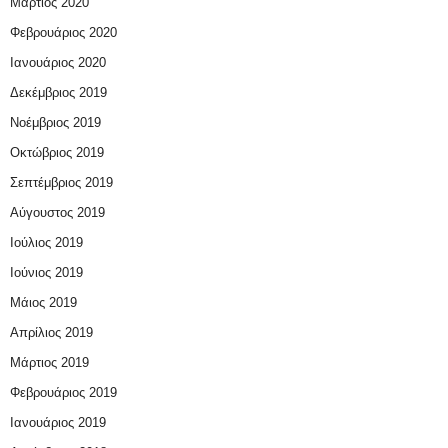
Μάρτιος 2020
Φεβρουάριος 2020
Ιανουάριος 2020
Δεκέμβριος 2019
Νοέμβριος 2019
Οκτώβριος 2019
Σεπτέμβριος 2019
Αύγουστος 2019
Ιούλιος 2019
Ιούνιος 2019
Μάιος 2019
Απρίλιος 2019
Μάρτιος 2019
Φεβρουάριος 2019
Ιανουάριος 2019