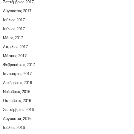
Σεπτέμβριος 2017
Αύγουστος 2017
Ιούλιος 2017
Ιούνιος 2017
Μάιος 2017
Απρίλιος 2017
Μάρτιος 2017
Φεβρουάριος 2017
Ιανουάριος 2017
Δεκέμβριος 2016
Νοέμβριος 2016
Οκτώβριος 2016
Σεπτέμβριος 2016
Αύγουστος 2016
Ιούλιος 2016