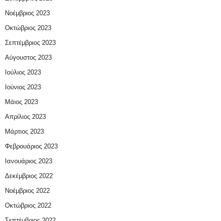
Νοέμβριος 2023
Οκτώβριος 2023
Σεπτέμβριος 2023
Αύγουστος 2023
Ιούλιος 2023
Ιούνιος 2023
Μάιος 2023
Απρίλιος 2023
Μάρτιος 2023
Φεβρουάριος 2023
Ιανουάριος 2023
Δεκέμβριος 2022
Νοέμβριος 2022
Οκτώβριος 2022
Σεπτέμβριος 2022