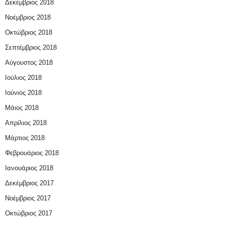
Δεκέμβριος 2018
Νοέμβριος 2018
Οκτώβριος 2018
Σεπτέμβριος 2018
Αύγουστος 2018
Ιούλιος 2018
Ιούνιος 2018
Μάιος 2018
Απρίλιος 2018
Μάρτιος 2018
Φεβρουάριος 2018
Ιανουάριος 2018
Δεκέμβριος 2017
Νοέμβριος 2017
Οκτώβριος 2017