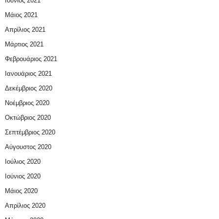
Ιούνιος 2021
Μάιος 2021
Απρίλιος 2021
Μάρτιος 2021
Φεβρουάριος 2021
Ιανουάριος 2021
Δεκέμβριος 2020
Νοέμβριος 2020
Οκτώβριος 2020
Σεπτέμβριος 2020
Αύγουστος 2020
Ιούλιος 2020
Ιούνιος 2020
Μάιος 2020
Απρίλιος 2020