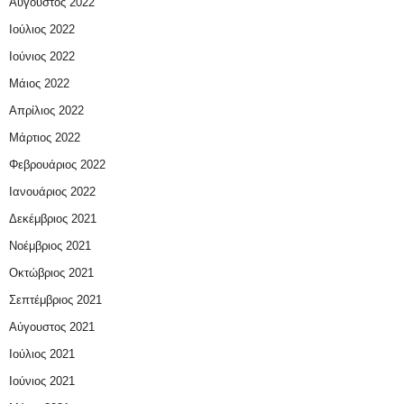
Αύγουστος 2022
Ιούλιος 2022
Ιούνιος 2022
Μάιος 2022
Απρίλιος 2022
Μάρτιος 2022
Φεβρουάριος 2022
Ιανουάριος 2022
Δεκέμβριος 2021
Νοέμβριος 2021
Οκτώβριος 2021
Σεπτέμβριος 2021
Αύγουστος 2021
Ιούλιος 2021
Ιούνιος 2021