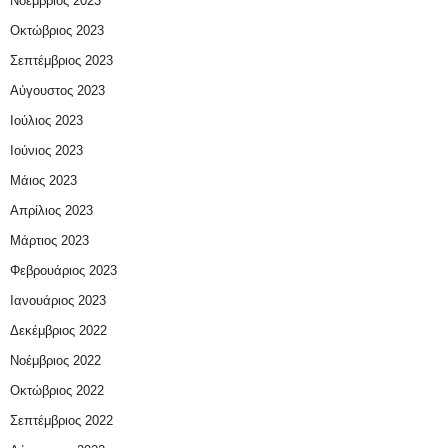
Νοέμβριος 2023
Οκτώβριος 2023
Σεπτέμβριος 2023
Αύγουστος 2023
Ιούλιος 2023
Ιούνιος 2023
Μάιος 2023
Απρίλιος 2023
Μάρτιος 2023
Φεβρουάριος 2023
Ιανουάριος 2023
Δεκέμβριος 2022
Νοέμβριος 2022
Οκτώβριος 2022
Σεπτέμβριος 2022