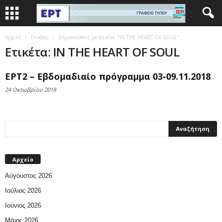
Αρχική
Ετικέτες
Δημοσιεύσεις με ετικέτες "IN THE HEART OF SOUL"
Ετικέτα: IN THE HEART OF SOUL
ΕΡΤ2 – Εβδομαδιαίο πρόγραμμα 03-09.11.2018
24 Οκτωβρίου 2018
Αρχείο
Αύγουστος 2026
Ιούλιος 2026
Ιούνιος 2026
Μάιος 2026