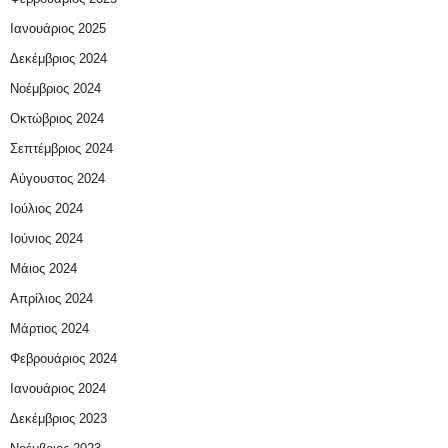
Ιανουάριος 2025
Δεκέμβριος 2024
Νοέμβριος 2024
Οκτώβριος 2024
Σεπτέμβριος 2024
Αύγουστος 2024
Ιούλιος 2024
Ιούνιος 2024
Μάιος 2024
Απρίλιος 2024
Μάρτιος 2024
Φεβρουάριος 2024
Ιανουάριος 2024
Δεκέμβριος 2023