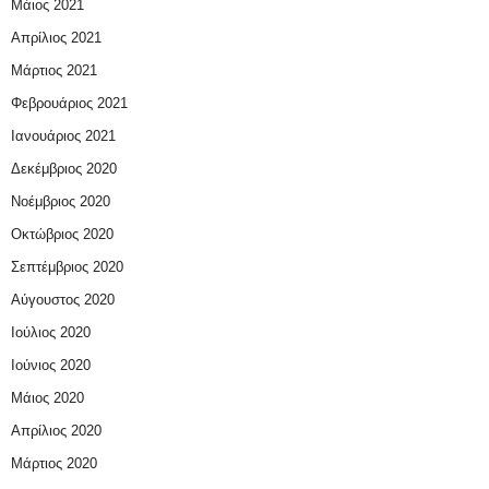
Μάιος 2021
Απρίλιος 2021
Μάρτιος 2021
Φεβρουάριος 2021
Ιανουάριος 2021
Δεκέμβριος 2020
Νοέμβριος 2020
Οκτώβριος 2020
Σεπτέμβριος 2020
Αύγουστος 2020
Ιούλιος 2020
Ιούνιος 2020
Μάιος 2020
Απρίλιος 2020
Μάρτιος 2020