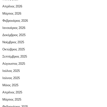
Απρίλιος 2026
Μάρτιος 2026
Φεβρουάριος 2026
Ιανουάριος 2026
Δεκέμβριος 2025
Νοέμβριος 2025
Οκτώβριος 2025
Σεπτέμβριος 2025
Αύγουστος 2025
Ιούλιος 2025
Ιούνιος 2025
Μάιος 2025
Απρίλιος 2025
Μάρτιος 2025
Φεβρουάριος 2025