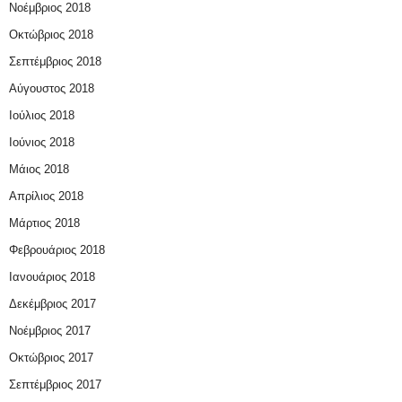
Νοέμβριος 2018
Οκτώβριος 2018
Σεπτέμβριος 2018
Αύγουστος 2018
Ιούλιος 2018
Ιούνιος 2018
Μάιος 2018
Απρίλιος 2018
Μάρτιος 2018
Φεβρουάριος 2018
Ιανουάριος 2018
Δεκέμβριος 2017
Νοέμβριος 2017
Οκτώβριος 2017
Σεπτέμβριος 2017