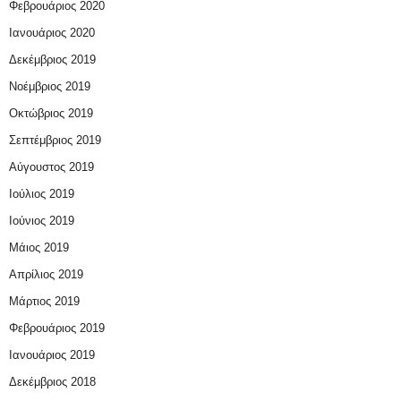
Φεβρουάριος 2020
Ιανουάριος 2020
Δεκέμβριος 2019
Νοέμβριος 2019
Οκτώβριος 2019
Σεπτέμβριος 2019
Αύγουστος 2019
Ιούλιος 2019
Ιούνιος 2019
Μάιος 2019
Απρίλιος 2019
Μάρτιος 2019
Φεβρουάριος 2019
Ιανουάριος 2019
Δεκέμβριος 2018