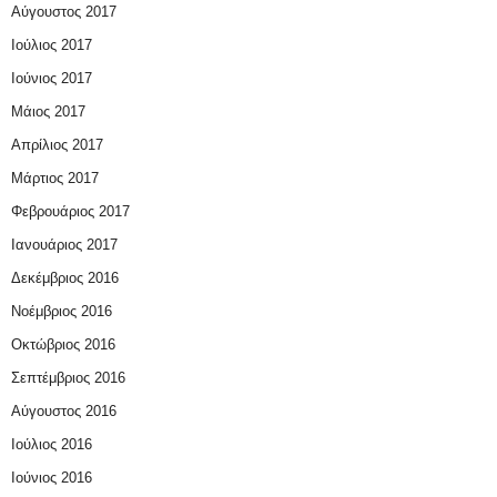
Αύγουστος 2017
Ιούλιος 2017
Ιούνιος 2017
Μάιος 2017
Απρίλιος 2017
Μάρτιος 2017
Φεβρουάριος 2017
Ιανουάριος 2017
Δεκέμβριος 2016
Νοέμβριος 2016
Οκτώβριος 2016
Σεπτέμβριος 2016
Αύγουστος 2016
Ιούλιος 2016
Ιούνιος 2016