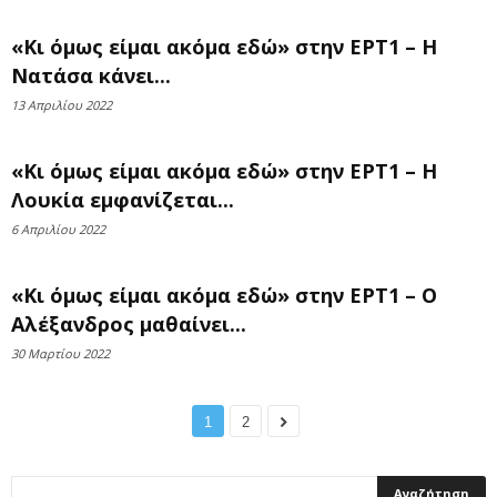
«Κι όμως είμαι ακόμα εδώ» στην ΕΡΤ1 – Η
Νατάσα κάνει...
13 Απριλίου 2022
«Κι όμως είμαι ακόμα εδώ» στην ΕΡΤ1 – Η
Λουκία εμφανίζεται...
6 Απριλίου 2022
«Κι όμως είμαι ακόμα εδώ» στην ΕΡΤ1 – Ο
Αλέξανδρος μαθαίνει...
30 Μαρτίου 2022
1
2