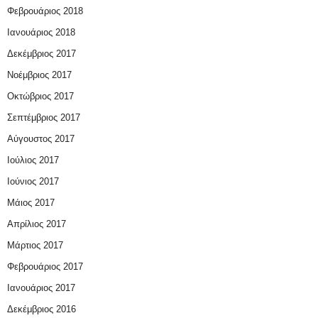
Φεβρουάριος 2018
Ιανουάριος 2018
Δεκέμβριος 2017
Νοέμβριος 2017
Οκτώβριος 2017
Σεπτέμβριος 2017
Αύγουστος 2017
Ιούλιος 2017
Ιούνιος 2017
Μάιος 2017
Απρίλιος 2017
Μάρτιος 2017
Φεβρουάριος 2017
Ιανουάριος 2017
Δεκέμβριος 2016