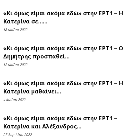
«Κι όμως είμαι ακόμα εδώ» στην ΕΡΤ1 – Η
Κατερίνα σε…...
18 Μαΐου 2022
«Κι όμως είμαι ακόμα εδώ» στην ΕΡΤ1 – Ο
Δημήτρης προσπαθεί...
12 Μαΐου 2022
«Κι όμως είμαι ακόμα εδώ» στην ΕΡΤ1 – Η
Κατερίνα μαθαίνει...
4 Μαΐου 2022
«Κι όμως είμαι ακόμα εδώ» στην ΕΡΤ1 –
Κατερίνα και Αλέξανδρος...
27 Απριλίου 2022