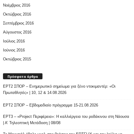
Νοέμβριος 2016
Οκτώβριος 2016
Σεπτέμβριος 2016
Αύγουστος 2016
Ιούλιος 2016
Ιούνιος 2016
Οκτώβριος 2015
Πρόσφατα άρθρα
ΕΡΤ2 ΣΠΟΡ – Ενημερωτικό σημείωμα για ξένο ντοκιμαντέρ: «Οι
Πρωταθλητές» | 10, 12 & 14.08.2026
ΕΡΤ2 ΣΠΟΡ – Εβδομαδιαίο πρόγραμμα 15-21.08.2026
ΕΡΤ3 – «Project Περιφέρεια»: Η καλλιέργεια του ροδάκινου στη Νάουσα
| Α’ Τηλεοπτική Μετάδοση | 08/08