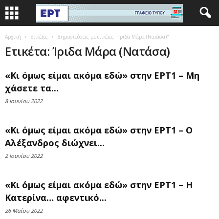
Αρχική
Ετικέτες
Δημοσιεύσεις με ετικέτες "Ίριδα Μάρα (Νατάσα)"
Ετικέτα: Ίριδα Μάρα (Νατάσα)
«Κι όμως είμαι ακόμα εδώ» στην ΕΡΤ1 – Μη
χάσετε τα...
8 Ιουνίου 2022
«Κι όμως είμαι ακόμα εδώ» στην ΕΡΤ1 – Ο
Αλέξανδρος διώχνει...
2 Ιουνίου 2022
«Κι όμως είμαι ακόμα εδώ» στην ΕΡΤ1 – Η
Κατερίνα… αφεντικό...
26 Μαΐου 2022