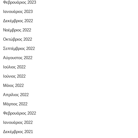
Φεβρουάριος 2023
Ιανουάριος 2023
Δεκέμβριος 2022
Νοέμβριος 2022
Οκτώβριος 2022
Σεπτέμβριος 2022
Αύγουστος 2022
Ιούλιος 2022
Ιούνιος 2022
Μάιος 2022
Απρίλιος 2022
Μάρτιος 2022
Φεβρουάριος 2022
Ιανουάριος 2022
Δεκέμβριος 2021