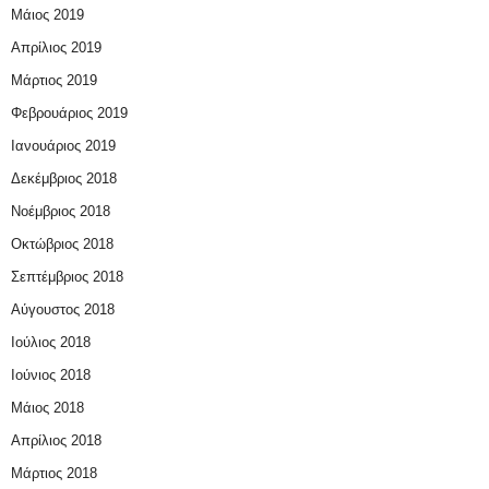
Μάιος 2019
Απρίλιος 2019
Μάρτιος 2019
Φεβρουάριος 2019
Ιανουάριος 2019
Δεκέμβριος 2018
Νοέμβριος 2018
Οκτώβριος 2018
Σεπτέμβριος 2018
Αύγουστος 2018
Ιούλιος 2018
Ιούνιος 2018
Μάιος 2018
Απρίλιος 2018
Μάρτιος 2018