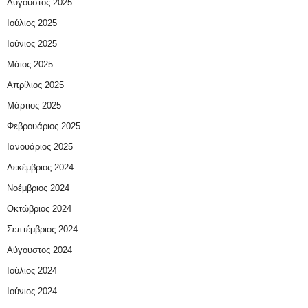
Αύγουστος 2025
Ιούλιος 2025
Ιούνιος 2025
Μάιος 2025
Απρίλιος 2025
Μάρτιος 2025
Φεβρουάριος 2025
Ιανουάριος 2025
Δεκέμβριος 2024
Νοέμβριος 2024
Οκτώβριος 2024
Σεπτέμβριος 2024
Αύγουστος 2024
Ιούλιος 2024
Ιούνιος 2024