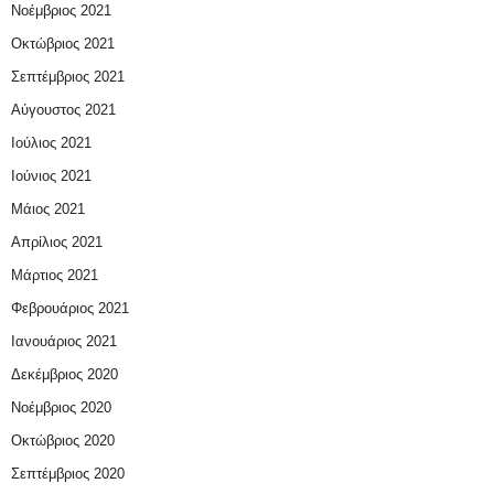
Νοέμβριος 2021
Οκτώβριος 2021
Σεπτέμβριος 2021
Αύγουστος 2021
Ιούλιος 2021
Ιούνιος 2021
Μάιος 2021
Απρίλιος 2021
Μάρτιος 2021
Φεβρουάριος 2021
Ιανουάριος 2021
Δεκέμβριος 2020
Νοέμβριος 2020
Οκτώβριος 2020
Σεπτέμβριος 2020