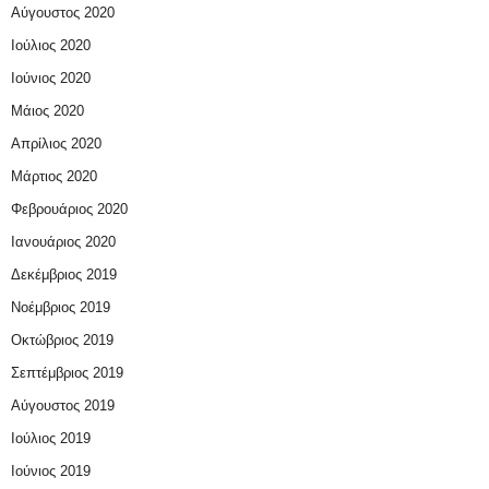
Αύγουστος 2020
Ιούλιος 2020
Ιούνιος 2020
Μάιος 2020
Απρίλιος 2020
Μάρτιος 2020
Φεβρουάριος 2020
Ιανουάριος 2020
Δεκέμβριος 2019
Νοέμβριος 2019
Οκτώβριος 2019
Σεπτέμβριος 2019
Αύγουστος 2019
Ιούλιος 2019
Ιούνιος 2019