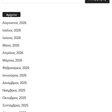
Αρχείο
Αύγουστος 2026
Ιούλιος 2026
Ιούνιος 2026
Μάιος 2026
Απρίλιος 2026
Μάρτιος 2026
Φεβρουάριος 2026
Ιανουάριος 2026
Δεκέμβριος 2025
Νοέμβριος 2025
Οκτώβριος 2025
Σεπτέμβριος 2025