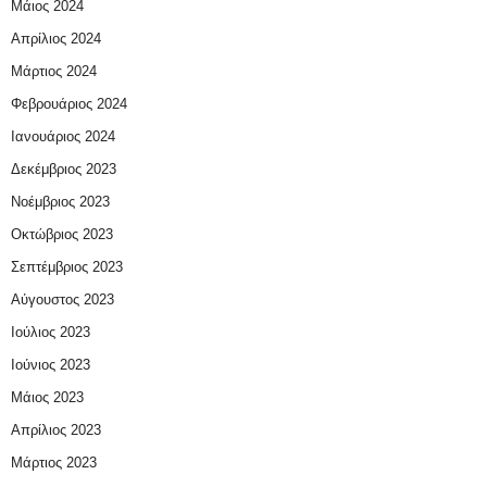
Μάιος 2024
Απρίλιος 2024
Μάρτιος 2024
Φεβρουάριος 2024
Ιανουάριος 2024
Δεκέμβριος 2023
Νοέμβριος 2023
Οκτώβριος 2023
Σεπτέμβριος 2023
Αύγουστος 2023
Ιούλιος 2023
Ιούνιος 2023
Μάιος 2023
Απρίλιος 2023
Μάρτιος 2023