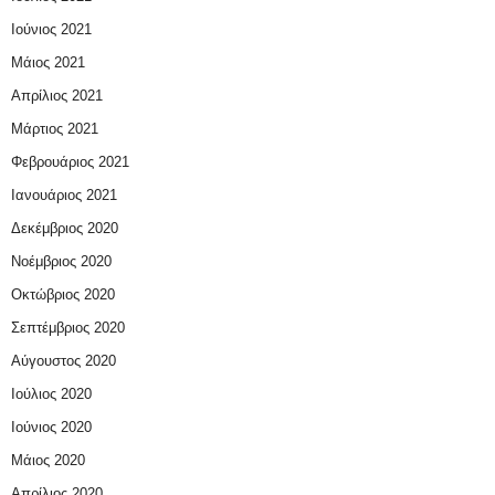
Ιούνιος 2021
Μάιος 2021
Απρίλιος 2021
Μάρτιος 2021
Φεβρουάριος 2021
Ιανουάριος 2021
Δεκέμβριος 2020
Νοέμβριος 2020
Οκτώβριος 2020
Σεπτέμβριος 2020
Αύγουστος 2020
Ιούλιος 2020
Ιούνιος 2020
Μάιος 2020
Απρίλιος 2020