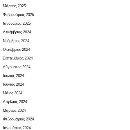
Μάρτιος 2025
Φεβρουάριος 2025
Ιανουάριος 2025
Δεκέμβριος 2024
Νοέμβριος 2024
Οκτώβριος 2024
Σεπτέμβριος 2024
Αύγουστος 2024
Ιούλιος 2024
Ιούνιος 2024
Μάιος 2024
Απρίλιος 2024
Μάρτιος 2024
Φεβρουάριος 2024
Ιανουάριος 2024