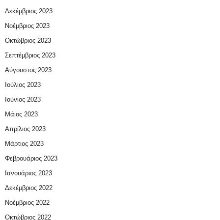
Δεκέμβριος 2023
Νοέμβριος 2023
Οκτώβριος 2023
Σεπτέμβριος 2023
Αύγουστος 2023
Ιούλιος 2023
Ιούνιος 2023
Μάιος 2023
Απρίλιος 2023
Μάρτιος 2023
Φεβρουάριος 2023
Ιανουάριος 2023
Δεκέμβριος 2022
Νοέμβριος 2022
Οκτώβριος 2022