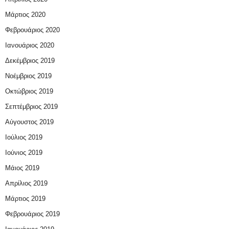
Μάρτιος 2020
Φεβρουάριος 2020
Ιανουάριος 2020
Δεκέμβριος 2019
Νοέμβριος 2019
Οκτώβριος 2019
Σεπτέμβριος 2019
Αύγουστος 2019
Ιούλιος 2019
Ιούνιος 2019
Μάιος 2019
Απρίλιος 2019
Μάρτιος 2019
Φεβρουάριος 2019