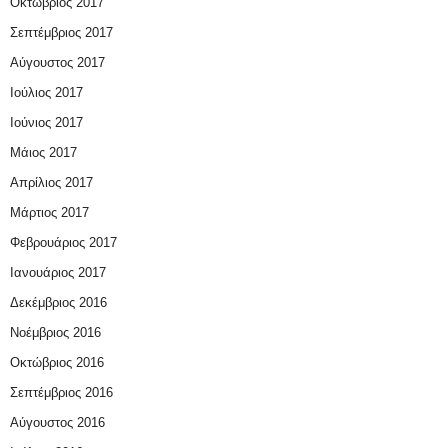
Οκτώβριος 2017
Σεπτέμβριος 2017
Αύγουστος 2017
Ιούλιος 2017
Ιούνιος 2017
Μάιος 2017
Απρίλιος 2017
Μάρτιος 2017
Φεβρουάριος 2017
Ιανουάριος 2017
Δεκέμβριος 2016
Νοέμβριος 2016
Οκτώβριος 2016
Σεπτέμβριος 2016
Αύγουστος 2016