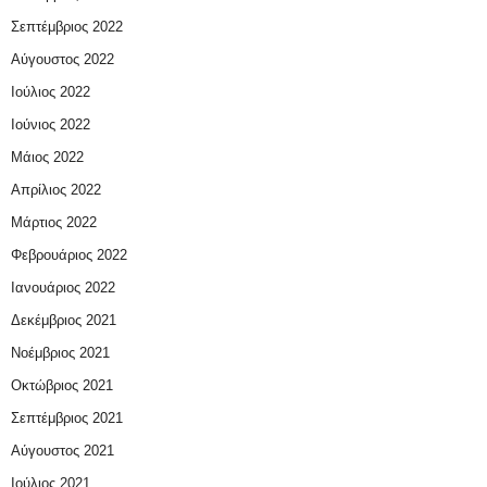
Σεπτέμβριος 2022
Αύγουστος 2022
Ιούλιος 2022
Ιούνιος 2022
Μάιος 2022
Απρίλιος 2022
Μάρτιος 2022
Φεβρουάριος 2022
Ιανουάριος 2022
Δεκέμβριος 2021
Νοέμβριος 2021
Οκτώβριος 2021
Σεπτέμβριος 2021
Αύγουστος 2021
Ιούλιος 2021