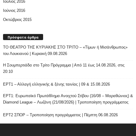
Ιούλιος 2016
Ιούνιος 2016
Οκτώβριος 2015
Πρόσφατα άρθρα
ΤΟ ΘΕΑΤΡΟ ΤΗΣ ΚΥΡΙΑΚΗΣ ΣΤΟ ΤΡΙΤΟ – «Τίμων ή Μισάνθρωπος»
του Λουκιανού | Κυριακή 09.08.2026
H Σουμπερτιάδα στο Τρίτο Πρόγραμμα | Από 11 έως 14.08.2026, στις
20:10
ΕΡΤ1 – Αλλαγή ελληνικής & ξένης ταινίας | 09 & 15.08.2026
ΕΡΤ1: Ευρωπαϊκό Πρωτάθλημα Ανοιχτού Στίβου (16/08 – Μαραθώνιος) &
Diamond League – Λωζάνη (21/08/2026) | Τροποποίηση προγράμματος
ΕΡΤ2 ΣΠΟΡ – Τροποποίηση προγράμματος | Πέμπτη 06.08.2026