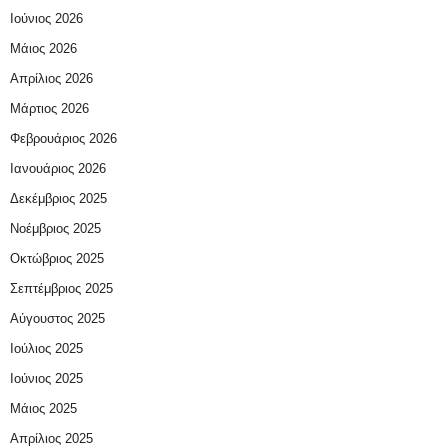
Ιούνιος 2026
Μάιος 2026
Απρίλιος 2026
Μάρτιος 2026
Φεβρουάριος 2026
Ιανουάριος 2026
Δεκέμβριος 2025
Νοέμβριος 2025
Οκτώβριος 2025
Σεπτέμβριος 2025
Αύγουστος 2025
Ιούλιος 2025
Ιούνιος 2025
Μάιος 2025
Απρίλιος 2025