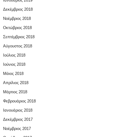
Ιανουάριος 2019
Δεκέμβριος 2018
Νοέμβριος 2018
Οκτώβριος 2018
Σεπτέμβριος 2018
Αύγουστος 2018
Ιούλιος 2018
Ιούνιος 2018
Μάιος 2018
Απρίλιος 2018
Μάρτιος 2018
Φεβρουάριος 2018
Ιανουάριος 2018
Δεκέμβριος 2017
Νοέμβριος 2017