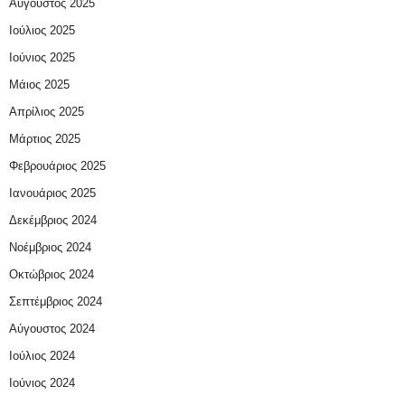
Αύγουστος 2025
Ιούλιος 2025
Ιούνιος 2025
Μάιος 2025
Απρίλιος 2025
Μάρτιος 2025
Φεβρουάριος 2025
Ιανουάριος 2025
Δεκέμβριος 2024
Νοέμβριος 2024
Οκτώβριος 2024
Σεπτέμβριος 2024
Αύγουστος 2024
Ιούλιος 2024
Ιούνιος 2024