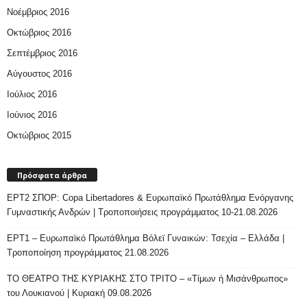
Νοέμβριος 2016
Οκτώβριος 2016
Σεπτέμβριος 2016
Αύγουστος 2016
Ιούλιος 2016
Ιούνιος 2016
Οκτώβριος 2015
Πρόσφατα άρθρα
ΕΡΤ2 ΣΠΟΡ: Copa Libertadores & Ευρωπαϊκό Πρωτάθλημα Ενόργανης
Γυμναστικής Ανδρών | Τροποποιήσεις προγράμματος 10-21.08.2026
ΕΡΤ1 – Ευρωπαϊκό Πρωτάθλημα Βόλεϊ Γυναικών: Τσεχία – Ελλάδα |
Τροποποίηση προγράμματος 21.08.2026
ΤΟ ΘΕΑΤΡΟ ΤΗΣ ΚΥΡΙΑΚΗΣ ΣΤΟ ΤΡΙΤΟ – «Τίμων ή Μισάνθρωπος»
του Λουκιανού | Κυριακή 09.08.2026