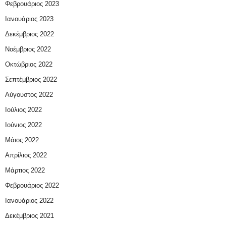
Φεβρουάριος 2023
Ιανουάριος 2023
Δεκέμβριος 2022
Νοέμβριος 2022
Οκτώβριος 2022
Σεπτέμβριος 2022
Αύγουστος 2022
Ιούλιος 2022
Ιούνιος 2022
Μάιος 2022
Απρίλιος 2022
Μάρτιος 2022
Φεβρουάριος 2022
Ιανουάριος 2022
Δεκέμβριος 2021