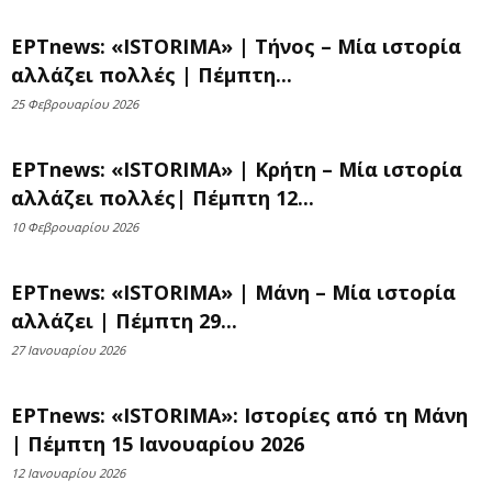
ΕΡΤnews: «ISTORIMA» | Τήνος – Μία ιστορία
αλλάζει πολλές | Πέμπτη...
25 Φεβρουαρίου 2026
ΕΡΤnews: «ISTORIMA» | Κρήτη – Μία ιστορία
αλλάζει πολλές| Πέμπτη 12...
10 Φεβρουαρίου 2026
ΕΡΤnews: «ISTORIMA» | Mάνη – Μία ιστορία
αλλάζει | Πέμπτη 29...
27 Ιανουαρίου 2026
ΕΡΤnews: «ISTORIMA»: Ιστορίες από τη Μάνη
| Πέμπτη 15 Ιανουαρίου 2026
12 Ιανουαρίου 2026