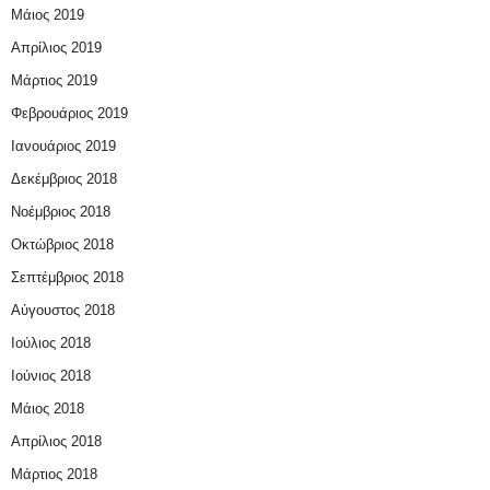
Μάιος 2019
Απρίλιος 2019
Μάρτιος 2019
Φεβρουάριος 2019
Ιανουάριος 2019
Δεκέμβριος 2018
Νοέμβριος 2018
Οκτώβριος 2018
Σεπτέμβριος 2018
Αύγουστος 2018
Ιούλιος 2018
Ιούνιος 2018
Μάιος 2018
Απρίλιος 2018
Μάρτιος 2018