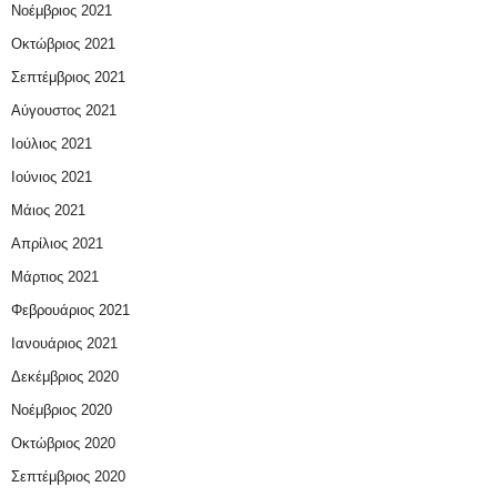
Νοέμβριος 2021
Οκτώβριος 2021
Σεπτέμβριος 2021
Αύγουστος 2021
Ιούλιος 2021
Ιούνιος 2021
Μάιος 2021
Απρίλιος 2021
Μάρτιος 2021
Φεβρουάριος 2021
Ιανουάριος 2021
Δεκέμβριος 2020
Νοέμβριος 2020
Οκτώβριος 2020
Σεπτέμβριος 2020