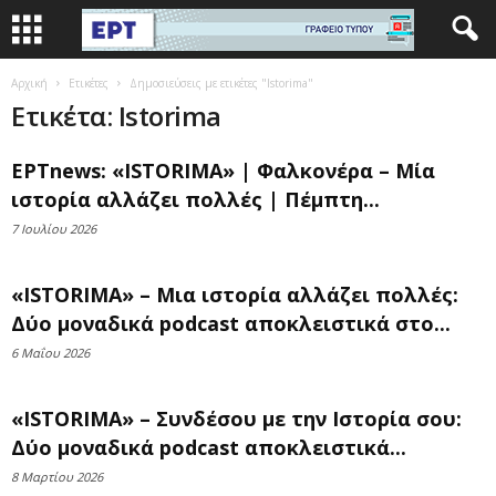
Αρχική
Ετικέτες
Δημοσιεύσεις με ετικέτες "Istorima"
Ετικέτα: Istorima
ΕΡΤnews: «ISTORIMA» | Φαλκονέρα – Μία
ιστορία αλλάζει πολλές | Πέμπτη...
7 Ιουλίου 2026
«ISTORIMA» – Μια ιστορία αλλάζει πολλές:
Δύο μοναδικά podcast αποκλειστικά στο...
6 Μαΐου 2026
«ISTORIMA» – Συνδέσου με την Ιστορία σου:
Δύο μοναδικά podcast αποκλειστικά...
8 Μαρτίου 2026