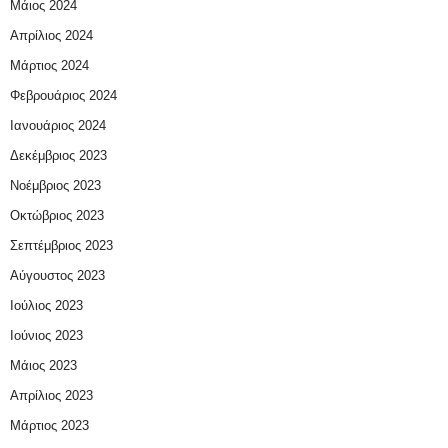
Μάιος 2024
Απρίλιος 2024
Μάρτιος 2024
Φεβρουάριος 2024
Ιανουάριος 2024
Δεκέμβριος 2023
Νοέμβριος 2023
Οκτώβριος 2023
Σεπτέμβριος 2023
Αύγουστος 2023
Ιούλιος 2023
Ιούνιος 2023
Μάιος 2023
Απρίλιος 2023
Μάρτιος 2023