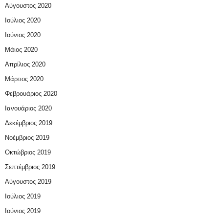
Αύγουστος 2020
Ιούλιος 2020
Ιούνιος 2020
Μάιος 2020
Απρίλιος 2020
Μάρτιος 2020
Φεβρουάριος 2020
Ιανουάριος 2020
Δεκέμβριος 2019
Νοέμβριος 2019
Οκτώβριος 2019
Σεπτέμβριος 2019
Αύγουστος 2019
Ιούλιος 2019
Ιούνιος 2019