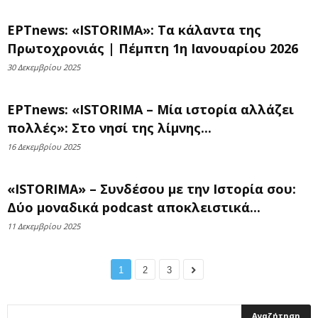
ΕΡΤnews: «ISTORIMA»: Τα κάλαντα της
Πρωτοχρονιάς | Πέμπτη 1η Ιανουαρίου 2026
30 Δεκεμβρίου 2025
ΕΡΤnews: «ISTORIMA – Μία ιστορία αλλάζει
πολλές»: Στο νησί της λίμνης...
16 Δεκεμβρίου 2025
«ISTORIMA» – Συνδέσου με την Ιστορία σου:
Δύο μοναδικά podcast αποκλειστικά...
11 Δεκεμβρίου 2025
1
2
3