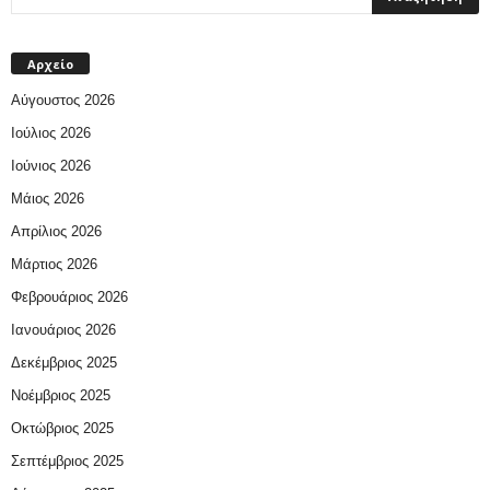
Αρχείο
Αύγουστος 2026
Ιούλιος 2026
Ιούνιος 2026
Μάιος 2026
Απρίλιος 2026
Μάρτιος 2026
Φεβρουάριος 2026
Ιανουάριος 2026
Δεκέμβριος 2025
Νοέμβριος 2025
Οκτώβριος 2025
Σεπτέμβριος 2025